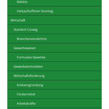
Märkte
Verkaufsoffener Sonntag
Wirtschaft
Standort Coswig
Branchenverzeichnis
Gewerbewesen
Formulare Gewerbe
Gewerbeimmobilien
Wirtschaftsförderung
Existenzgründung
Fördermittel
Arbeitskräfte