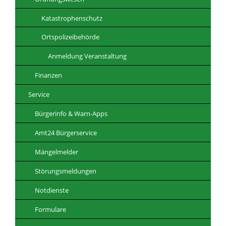
Katastrophenschutz
Ortspolizeibehörde
Anmeldung Veranstaltung
Finanzen
Service
Bürgerinfo & Warn-Apps
Amt24 Bürgerservice
Mängelmelder
Störungsmeldungen
Notdienste
Formulare