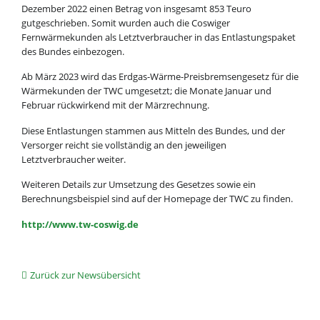
Dezember 2022 einen Betrag von insgesamt 853 Teuro
gutgeschrieben. Somit wurden auch die Coswiger
Fernwärmekunden als Letztverbraucher in das Entlastungspaket
des Bundes einbezogen.
Ab März 2023 wird das Erdgas-Wärme-Preisbremsengesetz für die
Wärmekunden der TWC umgesetzt; die Monate Januar und
Februar rückwirkend mit der Märzrechnung.
Diese Entlastungen stammen aus Mitteln des Bundes, und der
Versorger reicht sie vollständig an den jeweiligen
Letztverbraucher weiter.
Weiteren Details zur Umsetzung des Gesetzes sowie ein
Berechnungsbeispiel sind auf der Homepage der TWC zu finden.
http://www.tw-coswig.de
Zurück zur Newsübersicht