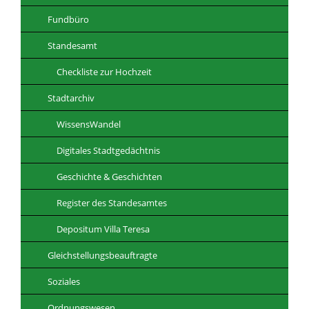
Fundbüro
Standesamt
Checkliste zur Hochzeit
Stadtarchiv
WissensWandel
Digitales Stadtgedächtnis
Geschichte & Geschichten
Register des Standesamtes
Depositum Villa Teresa
Gleichstellungsbeauftragte
Soziales
Ordnungswesen