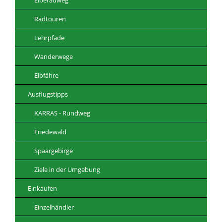
Radtouren
Lehrpfade
Wanderwege
Elbfähre
Ausflugstipps
KARRAS - Rundweg
Friedewald
Spaargebirge
Ziele in der Umgebung
Einkaufen
Einzelhändler