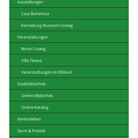
Ausstellungen
Casa Bohemica
Karrasburg Museum Coswig
Veranstaltungen
Börse Coswig
Villa Teresa
Veranstaltungen im Elbland
Stadtbibliothek
Online-Bibliothek
Online-Katalog
Vereinsleben
Sport & Freizeit