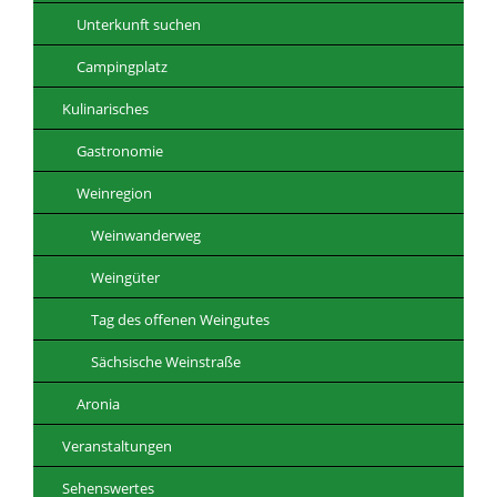
Unterkunft suchen
Campingplatz
Kulinarisches
Gastronomie
Weinregion
Weinwanderweg
Weingüter
Tag des offenen Weingutes
Sächsische Weinstraße
Aronia
Veranstaltungen
Sehenswertes