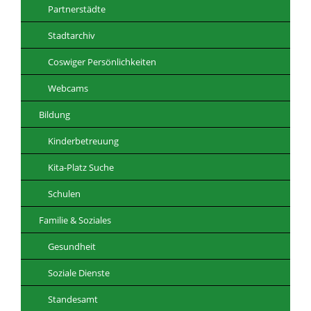
Partnerstädte
Stadtarchiv
Coswiger Persönlichkeiten
Webcams
Bildung
Kinderbetreuung
Kita-Platz Suche
Schulen
Familie & Soziales
Gesundheit
Soziale Dienste
Standesamt