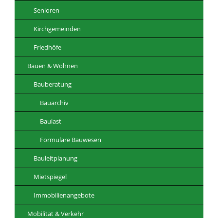
Senioren
Kirchgemeinden
Friedhöfe
Bauen & Wohnen
Bauberatung
Bauarchiv
Baulast
Formulare Bauwesen
Bauleitplanung
Mietspiegel
Immobilienangebote
Mobilität & Verkehr