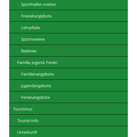
Sporthallen mieten
Freizeitangebote
Lehrpfade
Sportvereine
Badesee
Familie, Jugend, Ferien
Familienangebote
Jugendangebote
Ferienangebote
Tourismus
Tourist-Info
Unterkunft