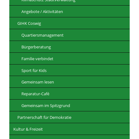
Angebote / Aktivitäten
GIHK Coswig
Quartiersmanagement
Bürgerberatung
Familie verbindet
Sport für Kids
Gemeinsam lesen
Reparatur-Café
Gemeinsam im Spitzgrund
Partnerschaft für Demokratie
Kultur & Freizeit