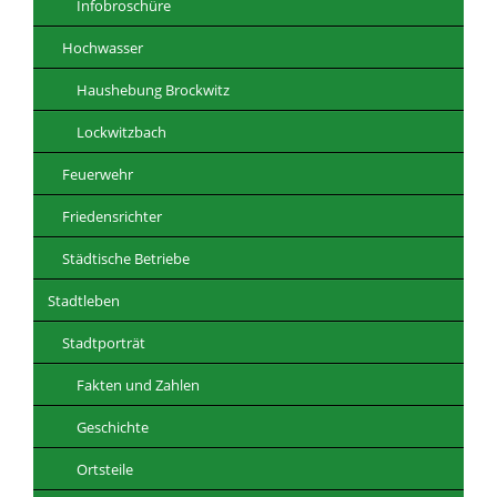
Infobroschüre
Hochwasser
Haushebung Brockwitz
Lockwitzbach
Feuerwehr
Friedensrichter
Städtische Betriebe
Stadtleben
Stadtporträt
Fakten und Zahlen
Geschichte
Ortsteile