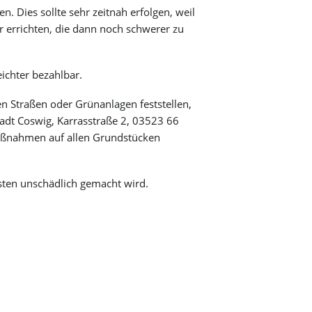
 Dies sollte sehr zeitnah erfolgen, weil
 errichten, die dann noch schwerer zu
ichter bezahlbar.
n Straßen oder Grünanlagen feststellen,
adt Coswig, Karrasstraße 2, 03523 66
aßnahmen auf allen Grundstücken
lsten unschädlich gemacht wird.