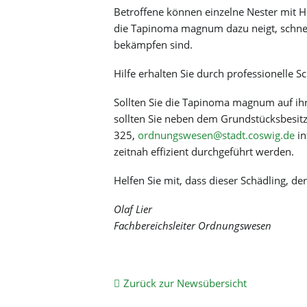
Betroffene können einzelne Nester mit H
die Tapinoma magnum dazu neigt, schnell
bekämpfen sind.
Hilfe erhalten Sie durch professionelle 
Sollten Sie die Tapinoma magnum auf ihr
sollten Sie neben dem Grundstücksbesit
325,
ordnungswesen@stadt.coswig.de
in
zeitnah effizient durchgeführt werden.
Helfen Sie mit, dass dieser Schädling, d
Olaf Lier
Fachbereichsleiter Ordnungswesen
Zurück zur Newsübersicht