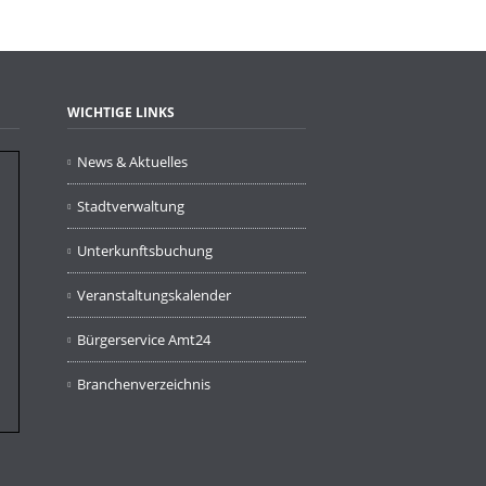
WICHTIGE LINKS
News & Aktuelles
Stadtverwaltung
Unterkunftsbuchung
Veranstaltungskalender
Bürgerservice Amt24
Branchenverzeichnis