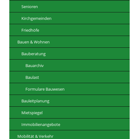
Senioren
Kirchgemeinden
Friedhöfe
Bauen & Wohnen
Bauberatung
Bauarchiv
Baulast
Formulare Bauwesen
Bauleitplanung
Mietspiegel
Immobilienangebote
Mobilität & Verkehr