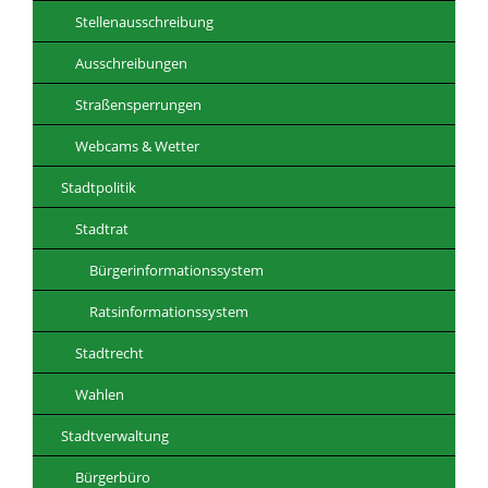
Stellenausschreibung
Ausschreibungen
Straßensperrungen
Webcams & Wetter
Stadtpolitik
Stadtrat
Bürgerinformationssystem
Ratsinformationssystem
Stadtrecht
Wahlen
Stadtverwaltung
Bürgerbüro