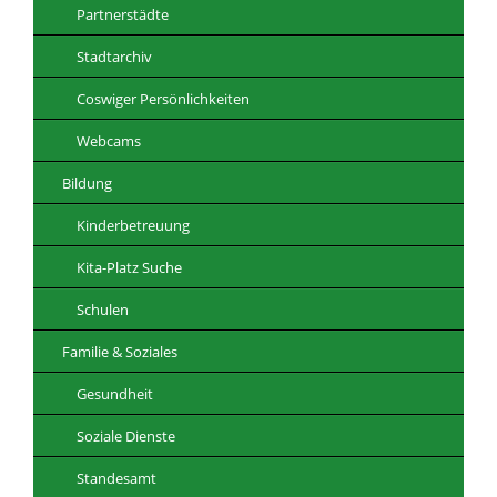
Partnerstädte
Stadtarchiv
Coswiger Persönlichkeiten
Webcams
Bildung
Kinderbetreuung
Kita-Platz Suche
Schulen
Familie & Soziales
Gesundheit
Soziale Dienste
Standesamt