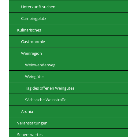
Unterkunft suchen
Campingplatz
Kulinarisches
Gastronomie
Weinregion
Weinwanderweg
Weingüter
Tag des offenen Weingutes
Sächsische Weinstraße
Aronia
Veranstaltungen
Sehenswertes