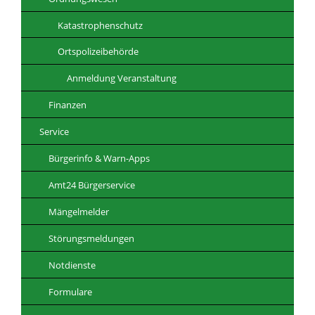
Katastrophenschutz
Ortspolizeibehörde
Anmeldung Veranstaltung
Finanzen
Service
Bürgerinfo & Warn-Apps
Amt24 Bürgerservice
Mängelmelder
Störungsmeldungen
Notdienste
Formulare