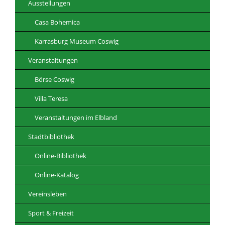
Ausstellungen
Casa Bohemica
Karrasburg Museum Coswig
Veranstaltungen
Börse Coswig
Villa Teresa
Veranstaltungen im Elbland
Stadtbibliothek
Online-Bibliothek
Online-Katalog
Vereinsleben
Sport & Freizeit