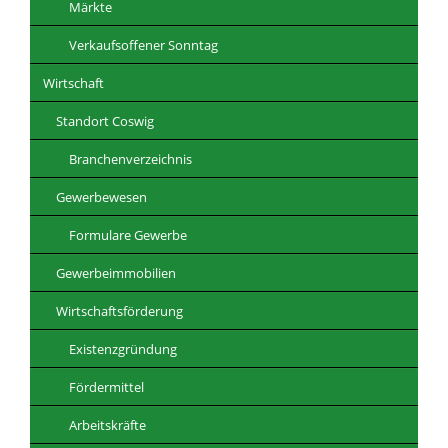
Märkte
Verkaufsoffener Sonntag
Wirtschaft
Standort Coswig
Branchenverzeichnis
Gewerbewesen
Formulare Gewerbe
Gewerbeimmobilien
Wirtschaftsförderung
Existenzgründung
Fördermittel
Arbeitskräfte