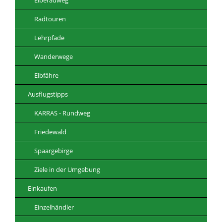
Radtouren
Lehrpfade
Wanderwege
Elbfähre
Ausflugstipps
KARRAS - Rundweg
Friedewald
Spaargebirge
Ziele in der Umgebung
Einkaufen
Einzelhändler