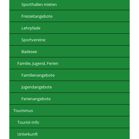
Sporthallen mieten
Freizeitangebote
Lehrpfade
Sportvereine
Badesee
Familie, Jugend, Ferien
Familienangebote
Jugendangebote
Ferienangebote
Tourismus
Tourist-Info
Unterkunft