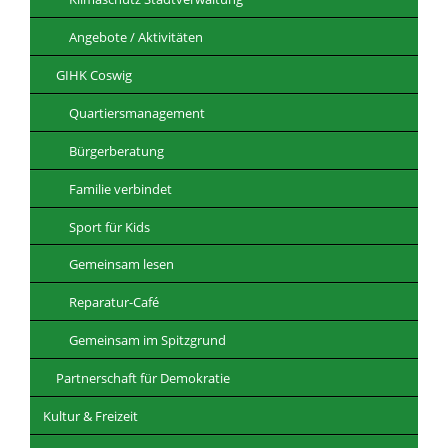
Angebote / Aktivitäten
GIHK Coswig
Quartiersmanagement
Bürgerberatung
Familie verbindet
Sport für Kids
Gemeinsam lesen
Reparatur-Café
Gemeinsam im Spitzgrund
Partnerschaft für Demokratie
Kultur & Freizeit