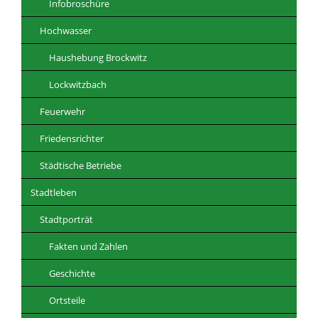
Infobroschüre
Hochwasser
Haushebung Brockwitz
Lockwitzbach
Feuerwehr
Friedensrichter
Städtische Betriebe
Stadtleben
Stadtporträt
Fakten und Zahlen
Geschichte
Ortsteile