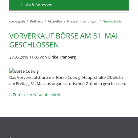
Links & Adressen
coswig.de
Rathaus
Aktuelles
Pressemitteilungen
Newsdetails
VORVERKAUF BÖRSE AM 31. MAI
GESCHLOSSEN
28.05.2019 11:05
von Ulrike Tranberg
Das Vorverkaufsbüro der Börse Coswig, Hauptstraße 29, bleibt
am Freitag, 31. Mai aus organisatorischen Gründen geschlossen.
Zurück zur Newsübersicht