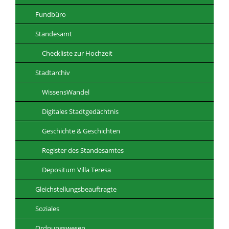
Fundbüro
Standesamt
Checkliste zur Hochzeit
Stadtarchiv
WissensWandel
Digitales Stadtgedächtnis
Geschichte & Geschichten
Register des Standesamtes
Depositum Villa Teresa
Gleichstellungsbeauftragte
Soziales
Ordnungswesen