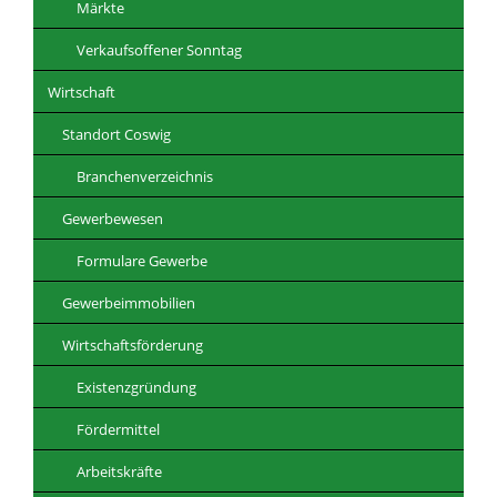
Märkte
Verkaufsoffener Sonntag
Wirtschaft
Standort Coswig
Branchenverzeichnis
Gewerbewesen
Formulare Gewerbe
Gewerbeimmobilien
Wirtschaftsförderung
Existenzgründung
Fördermittel
Arbeitskräfte