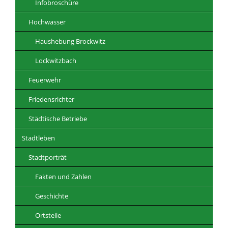
Infobroschüre
Hochwasser
Haushebung Brockwitz
Lockwitzbach
Feuerwehr
Friedensrichter
Städtische Betriebe
Stadtleben
Stadtporträt
Fakten und Zahlen
Geschichte
Ortsteile