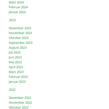
März 2024
Februar 2024
Januar 2024
2023
Dezember 2023
November 2023
Oktober 2023
September 2023
August 2023
Juli 2023
Juni 2023
Mai 2023
April 2023
März 2023
Februar 2023
Januar 2023
2022
Dezember 2022
November 2022
Oktober 2022