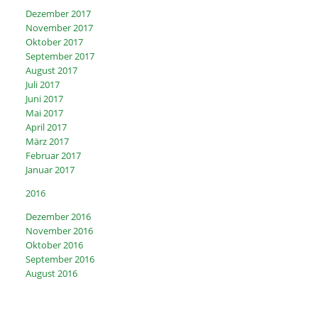
Dezember 2017
November 2017
Oktober 2017
September 2017
August 2017
Juli 2017
Juni 2017
Mai 2017
April 2017
März 2017
Februar 2017
Januar 2017
2016
Dezember 2016
November 2016
Oktober 2016
September 2016
August 2016