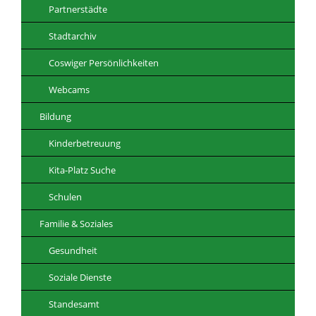
Partnerstädte
Stadtarchiv
Coswiger Persönlichkeiten
Webcams
Bildung
Kinderbetreuung
Kita-Platz Suche
Schulen
Familie & Soziales
Gesundheit
Soziale Dienste
Standesamt