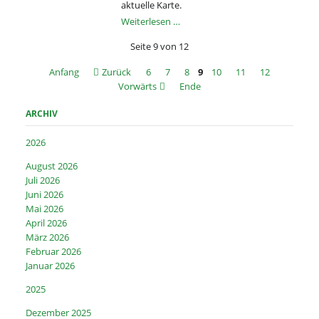
aktuelle Karte.
Ab
Weiterlesen …
sofort
Seite 9 von 12
Waldbrandstufe
4!
Anfang
Zurück
6
7
8
9
10
11
12
Vorwärts
Ende
ARCHIV
2026
August 2026
Juli 2026
Juni 2026
Mai 2026
April 2026
März 2026
Februar 2026
Januar 2026
2025
Dezember 2025