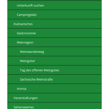
Unterkunft suchen
Campingplatz
Kulinarisches
Gastronomie
Weinregion
Weinwanderweg
Weingüter
Tag des offenen Weingutes
Sächsische Weinstraße
Aronia
Veranstaltungen
Sehenswertes