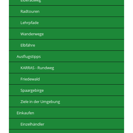
Radtouren
Lehrpfade
Wanderwege
Elbfähre
Ausflugstipps
KARRAS - Rundweg
Friedewald
Spaargebirge
Ziele in der Umgebung
Einkaufen
Einzelhändler