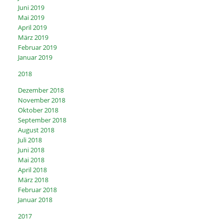
Juni 2019
Mai 2019
April 2019
März 2019
Februar 2019
Januar 2019
2018
Dezember 2018
November 2018
Oktober 2018
September 2018
August 2018
Juli 2018
Juni 2018
Mai 2018
April 2018
März 2018
Februar 2018
Januar 2018
2017