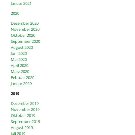
Januar 2021
2020
Dezember 2020
November 2020
Oktober 2020
September 2020
August 2020
Juni 2020
Mai 2020
April 2020
März 2020
Februar 2020
Januar 2020
2019
Dezember 2019
November 2019
Oktober 2019
September 2019
August 2019
Juli 2019