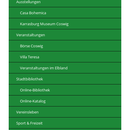
Ausstellungen
Casa Bohemica
Karrasburg Museum Coswig
Veranstaltungen
Börse Coswig
Villa Teresa
Veranstaltungen im Elbland
Stadtbibliothek
Online-Bibliothek
Online-Katalog
Vereinsleben
Sport & Freizeit