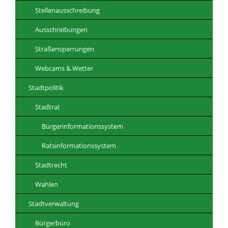
Stellenausschreibung
Ausschreibungen
Straßensperrungen
Webcams & Wetter
Stadtpolitik
Stadtrat
Bürgerinformationssystem
Ratsinformationssystem
Stadtrecht
Wahlen
Stadtverwaltung
Bürgerbüro