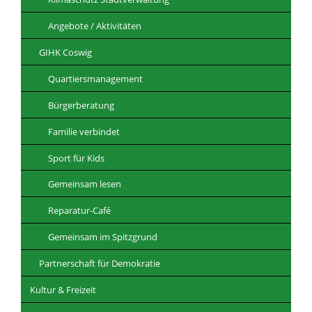
Angebote / Aktivitäten
GIHK Coswig
Quartiersmanagement
Bürgerberatung
Familie verbindet
Sport für Kids
Gemeinsam lesen
Reparatur-Café
Gemeinsam im Spitzgrund
Partnerschaft für Demokratie
Kultur & Freizeit