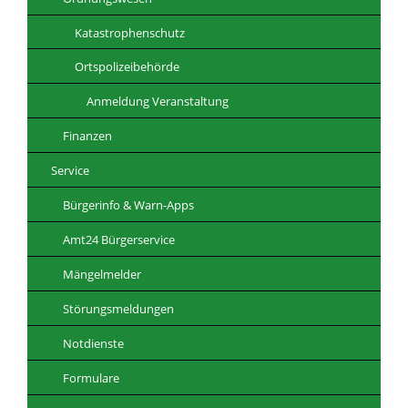
Katastrophenschutz
Ortspolizeibehörde
Anmeldung Veranstaltung
Finanzen
Service
Bürgerinfo & Warn-Apps
Amt24 Bürgerservice
Mängelmelder
Störungsmeldungen
Notdienste
Formulare