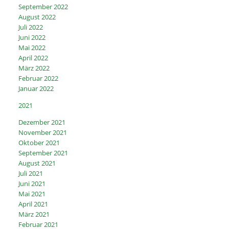
September 2022
August 2022
Juli 2022
Juni 2022
Mai 2022
April 2022
März 2022
Februar 2022
Januar 2022
2021
Dezember 2021
November 2021
Oktober 2021
September 2021
August 2021
Juli 2021
Juni 2021
Mai 2021
April 2021
März 2021
Februar 2021