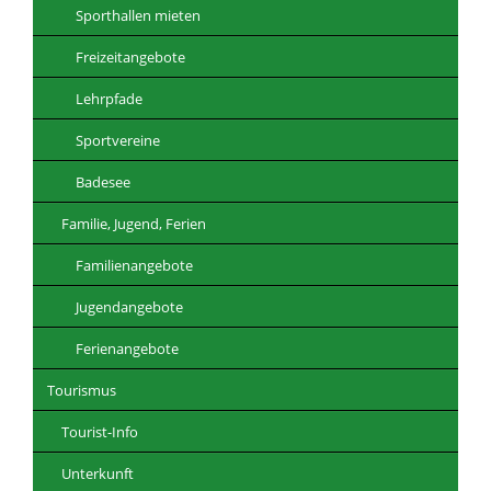
Sporthallen mieten
Freizeitangebote
Lehrpfade
Sportvereine
Badesee
Familie, Jugend, Ferien
Familienangebote
Jugendangebote
Ferienangebote
Tourismus
Tourist-Info
Unterkunft