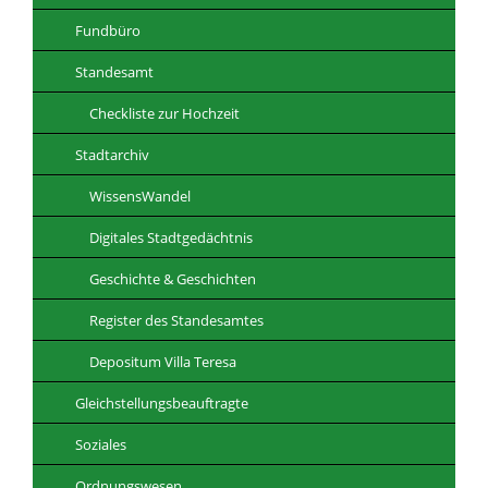
Fundbüro
Standesamt
Checkliste zur Hochzeit
Stadtarchiv
WissensWandel
Digitales Stadtgedächtnis
Geschichte & Geschichten
Register des Standesamtes
Depositum Villa Teresa
Gleichstellungsbeauftragte
Soziales
Ordnungswesen