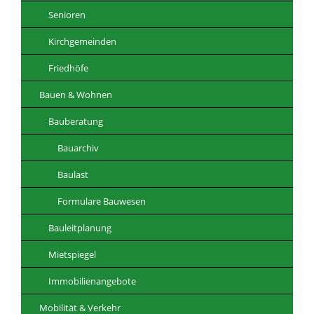
Senioren
Kirchgemeinden
Friedhöfe
Bauen & Wohnen
Bauberatung
Bauarchiv
Baulast
Formulare Bauwesen
Bauleitplanung
Mietspiegel
Immobilienangebote
Mobilität & Verkehr