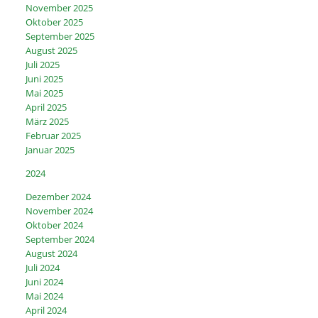
November 2025
Oktober 2025
September 2025
August 2025
Juli 2025
Juni 2025
Mai 2025
April 2025
März 2025
Februar 2025
Januar 2025
2024
Dezember 2024
November 2024
Oktober 2024
September 2024
August 2024
Juli 2024
Juni 2024
Mai 2024
April 2024