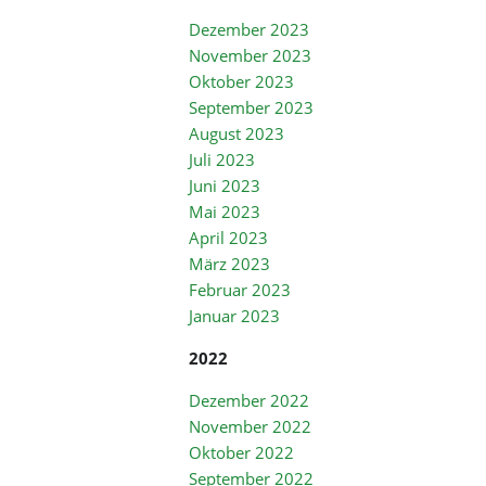
Dezember 2023
November 2023
Oktober 2023
September 2023
August 2023
Juli 2023
Juni 2023
Mai 2023
April 2023
März 2023
Februar 2023
Januar 2023
2022
Dezember 2022
November 2022
Oktober 2022
September 2022