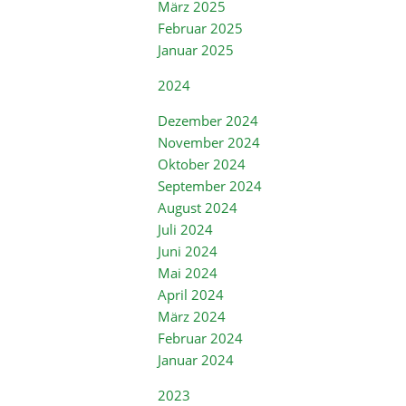
März 2025
Februar 2025
Januar 2025
2024
Dezember 2024
November 2024
Oktober 2024
September 2024
August 2024
Juli 2024
Juni 2024
Mai 2024
April 2024
März 2024
Februar 2024
Januar 2024
2023