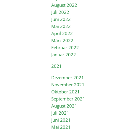
August 2022
Juli 2022
Juni 2022
Mai 2022
April 2022
März 2022
Februar 2022
Januar 2022
2021
Dezember 2021
November 2021
Oktober 2021
September 2021
August 2021
Juli 2021
Juni 2021
Mai 2021