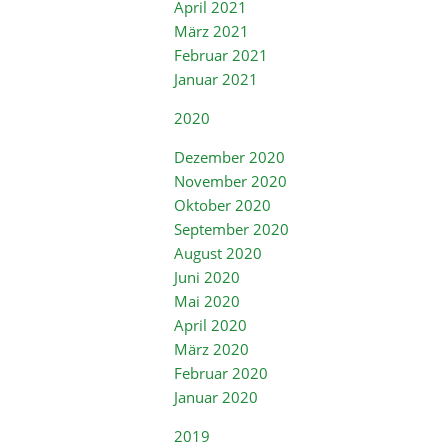
April 2021
März 2021
Februar 2021
Januar 2021
2020
Dezember 2020
November 2020
Oktober 2020
September 2020
August 2020
Juni 2020
Mai 2020
April 2020
März 2020
Februar 2020
Januar 2020
2019