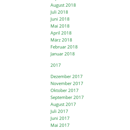
August 2018
Juli 2018
Juni 2018
Mai 2018
April 2018
März 2018
Februar 2018
Januar 2018
2017
Dezember 2017
November 2017
Oktober 2017
September 2017
August 2017
Juli 2017
Juni 2017
Mai 2017