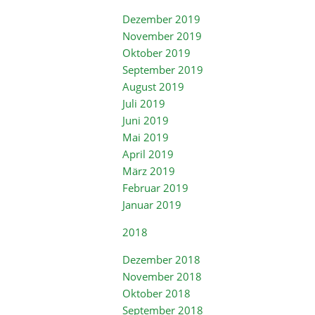
Dezember 2019
November 2019
Oktober 2019
September 2019
August 2019
Juli 2019
Juni 2019
Mai 2019
April 2019
März 2019
Februar 2019
Januar 2019
2018
Dezember 2018
November 2018
Oktober 2018
September 2018