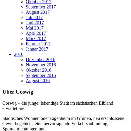
Oktober 2017
September 2017
August 2017
Juli 2017
Juni 2017
Mai 2017
April 2017
März 2017
Februar 2017
Januar 2017
2016
Dezember 2016
November 2016
Oktober 2016
September 2016
August 2016
Über Coswig
Coswig – die junge, lebendige Stadt im sächsischen Elbland
erwartet Sie!
Städtisches Wohnen oder Eigenheim im Grünen, neu erschlossene
Gewerbegebiete, eine hervorragende Verkehrsanbindung,
Sporteinrichtungen und