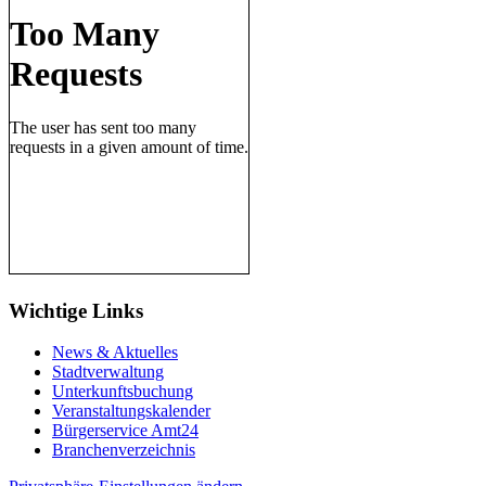
Wichtige Links
News & Aktuelles
Stadtverwaltung
Unterkunftsbuchung
Veranstaltungskalender
Bürgerservice Amt24
Branchenverzeichnis