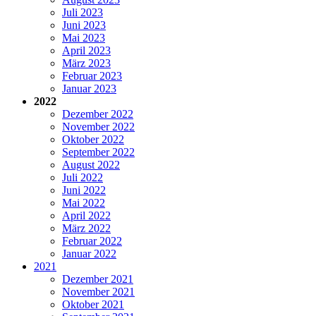
Juli 2023
Juni 2023
Mai 2023
April 2023
März 2023
Februar 2023
Januar 2023
2022
Dezember 2022
November 2022
Oktober 2022
September 2022
August 2022
Juli 2022
Juni 2022
Mai 2022
April 2022
März 2022
Februar 2022
Januar 2022
2021
Dezember 2021
November 2021
Oktober 2021