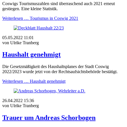
Coswigs Tourismuszahlen sind überraschend auch 2021 erneut
gestiegen. Eine kleine Statistik.
Weiterlesen …
Tourismus in Coswig 2021
05.05.2022 11:01
von Ulrike Tranberg
Haushalt genehmigt
Die Gesetzmäßigkeit des Haushaltsplanes der Stadt Coswig
2022/2023 wurde jetzt von der Rechtsaufsichtsbehörde bestätigt.
Weiterlesen …
Haushalt genehmigt
26.04.2022 15:36
von Ulrike Tranberg
Trauer um Andreas Schorbogen