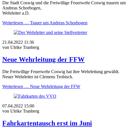
Die Stadt Coswig und die Freiwillige Feuerwehr Coswig trauern um
Andreas Schorbogen,
Wehrleiter a.D.
Weiterlesen …
Trauer um Andreas Schorbogen
21.04.2022 11:36
von Ulrike Tranberg
Neue Wehrleitung der FFW
Die Freiwillige Feuerwehr Coswig hat ihre Wehrleitung gewählt.
Neuer Wehrleiter ist Clemens Trobisch.
Weiterlesen …
Neue Wehrleitung der FFW
07.04.2022 15:00
von Ulrike Tranberg
Fahrkartentausch erst im Juni