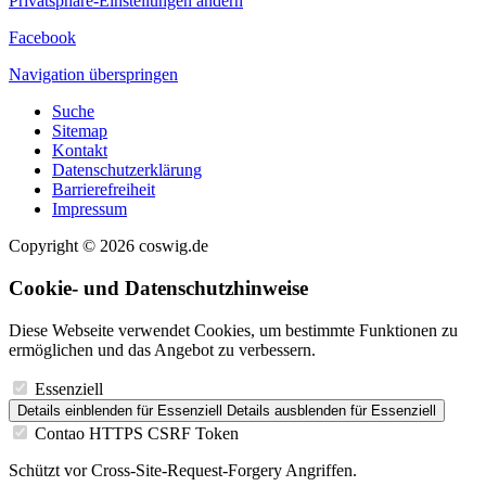
Privatsphäre-Einstellungen ändern
Facebook
Navigation überspringen
Suche
Sitemap
Kontakt
Datenschutzerklärung
Barrierefreiheit
Impressum
Copyright © 2026 coswig.de
Cookie- und Datenschutzhinweise
Diese Webseite verwendet Cookies, um bestimmte Funktionen zu
ermöglichen und das Angebot zu verbessern.
Essenziell
Details einblenden
für Essenziell
Details ausblenden
für Essenziell
Contao HTTPS CSRF Token
Schützt vor Cross-Site-Request-Forgery Angriffen.