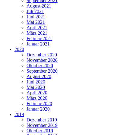
September 2021
August 2021
Juli 2021
Juni 2021
Mai 2021
April 2021
März 2021
Februar 2021
Januar 2021
2020
Dezember 2020
November 2020
Oktober 2020
September 2020
August 2020
Juni 2020
Mai 2020
April 2020
März 2020
Februar 2020
Januar 2020
2019
Dezember 2019
November 2019
Oktober 2019