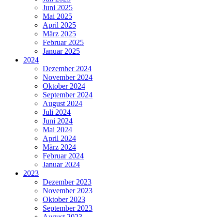
Juni 2025
Mai 2025
April 2025
März 2025
Februar 2025
Januar 2025
2024
Dezember 2024
November 2024
Oktober 2024
September 2024
August 2024
Juli 2024
Juni 2024
Mai 2024
April 2024
März 2024
Februar 2024
Januar 2024
2023
Dezember 2023
November 2023
Oktober 2023
September 2023
August 2023