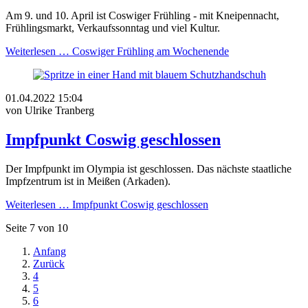
Am 9. und 10. April ist Coswiger Frühling - mit Kneipennacht,
Frühlingsmarkt, Verkaufssonntag und viel Kultur.
Weiterlesen …
Coswiger Frühling am Wochenende
01.04.2022 15:04
von Ulrike Tranberg
Impfpunkt Coswig geschlossen
Der Impfpunkt im Olympia ist geschlossen. Das nächste staatliche
Impfzentrum ist in Meißen (Arkaden).
Weiterlesen …
Impfpunkt Coswig geschlossen
Seite 7 von 10
Anfang
Zurück
4
5
6