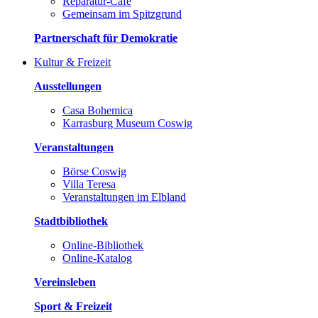
Reparatur-Café
Gemeinsam im Spitzgrund
Partnerschaft für Demokratie
Kultur & Freizeit
Ausstellungen
Casa Bohemica
Karrasburg Museum Coswig
Veranstaltungen
Börse Coswig
Villa Teresa
Veranstaltungen im Elbland
Stadtbibliothek
Online-Bibliothek
Online-Katalog
Vereinsleben
Sport & Freizeit