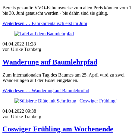
Bereits gekaufte VVO-Fahrausweise zum alten Preis können vom 1.
bis 30. Juni getauscht werden - bis dahin sind sie gültig.
Weiterlesen …
Fahrkartentausch erst im Juni
04.04.2022 11:28
von Ulrike Tranberg
Wanderung auf Baumlehrpfad
Zum Internationalen Tag des Baumes am 25. April wird zu zwei
Wanderungen auf der Bosel eingeladen.
Weiterlesen …
Wanderung auf Baumlehrpfad
04.04.2022 09:38
von Ulrike Tranberg
Coswiger Frühling am Wochenende