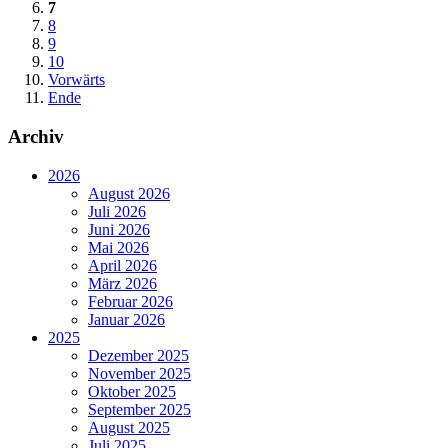
7
8
9
10
Vorwärts
Ende
Archiv
2026
August 2026
Juli 2026
Juni 2026
Mai 2026
April 2026
März 2026
Februar 2026
Januar 2026
2025
Dezember 2025
November 2025
Oktober 2025
September 2025
August 2025
Juli 2025