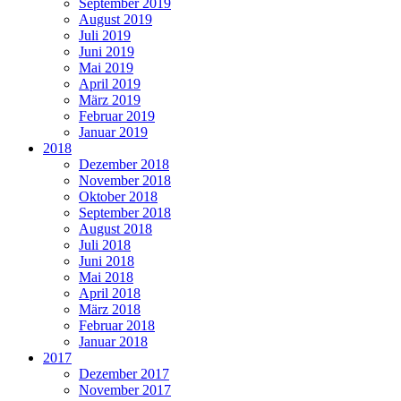
September 2019
August 2019
Juli 2019
Juni 2019
Mai 2019
April 2019
März 2019
Februar 2019
Januar 2019
2018
Dezember 2018
November 2018
Oktober 2018
September 2018
August 2018
Juli 2018
Juni 2018
Mai 2018
April 2018
März 2018
Februar 2018
Januar 2018
2017
Dezember 2017
November 2017