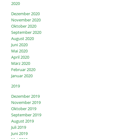
2020
Dezember 2020
November 2020
Oktober 2020
September 2020
August 2020
Juni 2020
Mai 2020
April 2020
März 2020
Februar 2020
Januar 2020
2019
Dezember 2019
November 2019
Oktober 2019
September 2019
August 2019
Juli 2019
Juni 2019