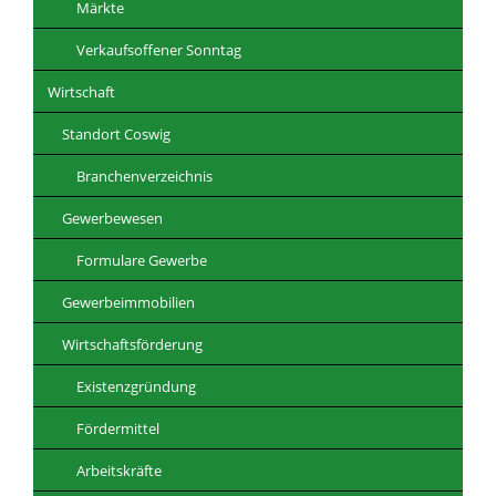
Märkte
Verkaufsoffener Sonntag
Wirtschaft
Standort Coswig
Branchenverzeichnis
Gewerbewesen
Formulare Gewerbe
Gewerbeimmobilien
Wirtschaftsförderung
Existenzgründung
Fördermittel
Arbeitskräfte