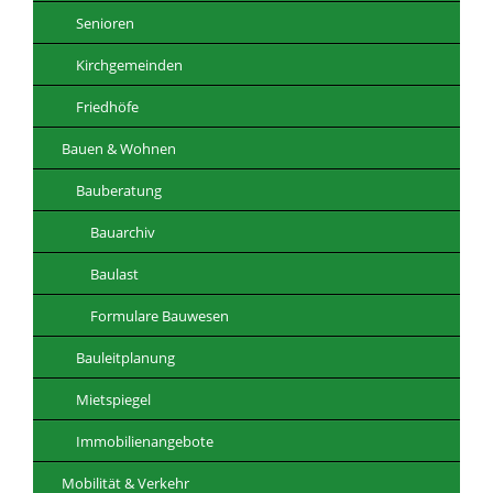
Senioren
Kirchgemeinden
Friedhöfe
Bauen & Wohnen
Bauberatung
Bauarchiv
Baulast
Formulare Bauwesen
Bauleitplanung
Mietspiegel
Immobilienangebote
Mobilität & Verkehr