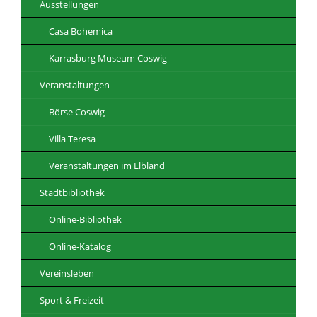
Ausstellungen
Casa Bohemica
Karrasburg Museum Coswig
Veranstaltungen
Börse Coswig
Villa Teresa
Veranstaltungen im Elbland
Stadtbibliothek
Online-Bibliothek
Online-Katalog
Vereinsleben
Sport & Freizeit