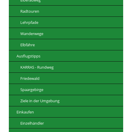
Radtouren
Lehrpfade
Wanderwege
Elbfähre
Ausflugstipps
KARRAS - Rundweg
Friedewald
Spaargebirge
Ziele in der Umgebung
Einkaufen
Einzelhändler