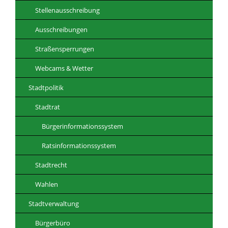
Stellenausschreibung
Ausschreibungen
Straßensperrungen
Webcams & Wetter
Stadtpolitik
Stadtrat
Bürgerinformationssystem
Ratsinformationssystem
Stadtrecht
Wahlen
Stadtverwaltung
Bürgerbüro