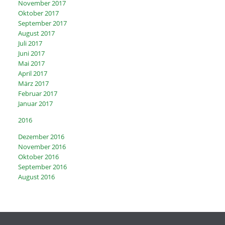
November 2017
Oktober 2017
September 2017
August 2017
Juli 2017
Juni 2017
Mai 2017
April 2017
März 2017
Februar 2017
Januar 2017
2016
Dezember 2016
November 2016
Oktober 2016
September 2016
August 2016