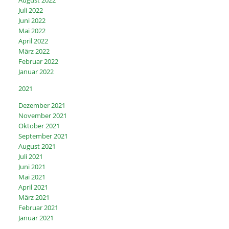
Juli 2022
Juni 2022
Mai 2022
April 2022
März 2022
Februar 2022
Januar 2022
2021
Dezember 2021
November 2021
Oktober 2021
September 2021
August 2021
Juli 2021
Juni 2021
Mai 2021
April 2021
März 2021
Februar 2021
Januar 2021