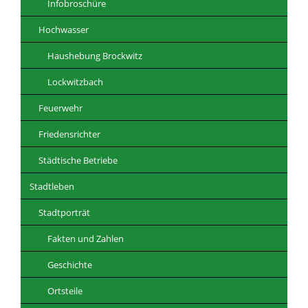
Infobroschüre
Hochwasser
Haushebung Brockwitz
Lockwitzbach
Feuerwehr
Friedensrichter
Städtische Betriebe
Stadtleben
Stadtporträt
Fakten und Zahlen
Geschichte
Ortsteile