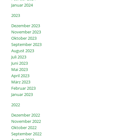
Januar 2024
2023
Dezember 2023
November 2023
Oktober 2023
September 2023
August 2023
Juli 2023
Juni 2023
Mai 2023
April 2023
März 2023
Februar 2023
Januar 2023
2022
Dezember 2022
November 2022
Oktober 2022
September 2022
August 2022