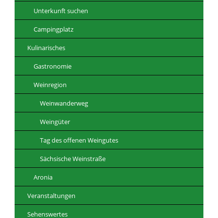
Unterkunft suchen
Campingplatz
Kulinarisches
Gastronomie
Weinregion
Weinwanderweg
Weingüter
Tag des offenen Weingutes
Sächsische Weinstraße
Aronia
Veranstaltungen
Sehenswertes