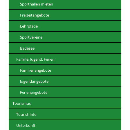
Sporthallen mieten
Freizeitangebote
Lehrpfade
Sportvereine
Badesee
Familie, Jugend, Ferien
Familienangebote
Jugendangebote
Ferienangebote
Tourismus
Tourist-Info
Unterkunft