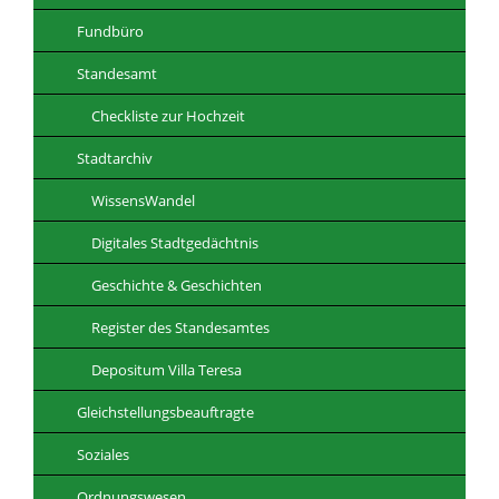
Fundbüro
Standesamt
Checkliste zur Hochzeit
Stadtarchiv
WissensWandel
Digitales Stadtgedächtnis
Geschichte & Geschichten
Register des Standesamtes
Depositum Villa Teresa
Gleichstellungsbeauftragte
Soziales
Ordnungswesen