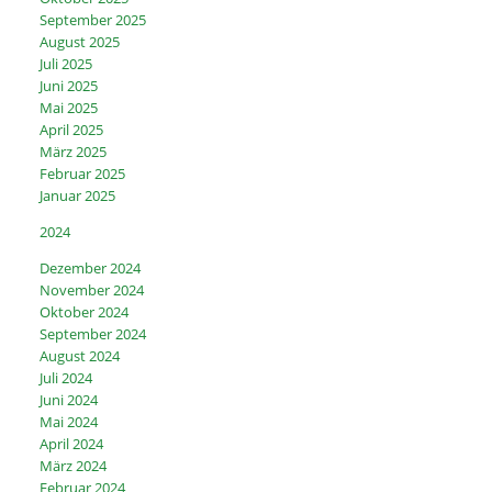
September 2025
August 2025
Juli 2025
Juni 2025
Mai 2025
April 2025
März 2025
Februar 2025
Januar 2025
2024
Dezember 2024
November 2024
Oktober 2024
September 2024
August 2024
Juli 2024
Juni 2024
Mai 2024
April 2024
März 2024
Februar 2024