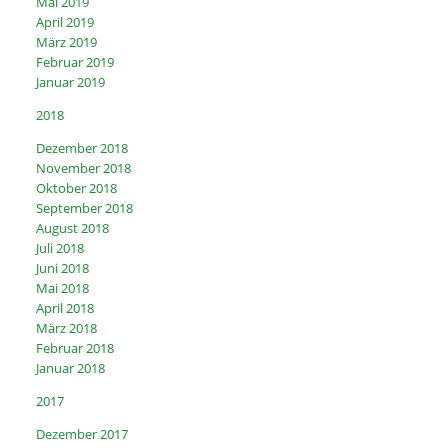
Mai 2019
April 2019
März 2019
Februar 2019
Januar 2019
2018
Dezember 2018
November 2018
Oktober 2018
September 2018
August 2018
Juli 2018
Juni 2018
Mai 2018
April 2018
März 2018
Februar 2018
Januar 2018
2017
Dezember 2017