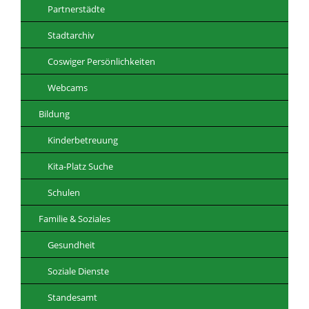
Partnerstädte
Stadtarchiv
Coswiger Persönlichkeiten
Webcams
Bildung
Kinderbetreuung
Kita-Platz Suche
Schulen
Familie & Soziales
Gesundheit
Soziale Dienste
Standesamt