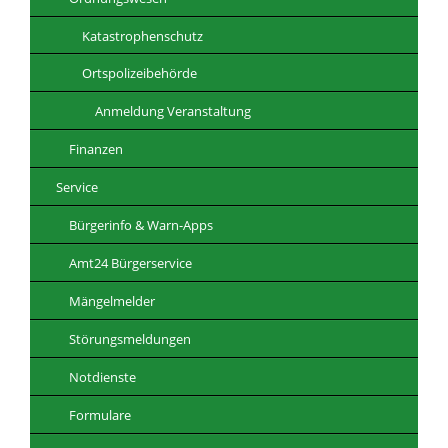
Katastrophenschutz
Ortspolizeibehörde
Anmeldung Veranstaltung
Finanzen
Service
Bürgerinfo & Warn-Apps
Amt24 Bürgerservice
Mängelmelder
Störungsmeldungen
Notdienste
Formulare