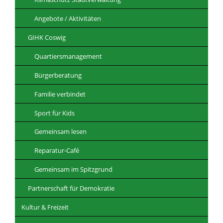
Angebote / Aktivitäten
GIHK Coswig
Quartiersmanagement
Bürgerberatung
Familie verbindet
Sport für Kids
Gemeinsam lesen
Reparatur-Café
Gemeinsam im Spitzgrund
Partnerschaft für Demokratie
Kultur & Freizeit