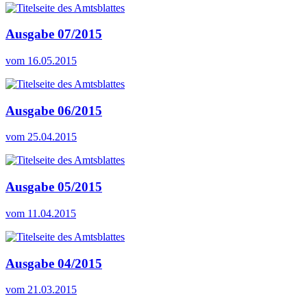
Ausgabe 07/2015
vom 16.05.2015
Ausgabe 06/2015
vom 25.04.2015
Ausgabe 05/2015
vom 11.04.2015
Ausgabe 04/2015
vom 21.03.2015