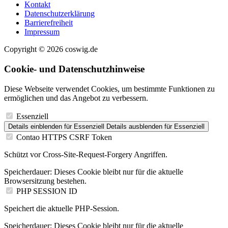
Kontakt
Datenschutzerklärung
Barrierefreiheit
Impressum
Copyright © 2026 coswig.de
Cookie- und Datenschutzhinweise
Diese Webseite verwendet Cookies, um bestimmte Funktionen zu
ermöglichen und das Angebot zu verbessern.
Essenziell
Details einblenden
für Essenziell
Details ausblenden
für Essenziell
Contao HTTPS CSRF Token
Schützt vor Cross-Site-Request-Forgery Angriffen.
Speicherdauer:
Dieses Cookie bleibt nur für die aktuelle
Browsersitzung bestehen.
PHP SESSION ID
Speichert die aktuelle PHP-Session.
Speicherdauer:
Dieses Cookie bleibt nur für die aktuelle