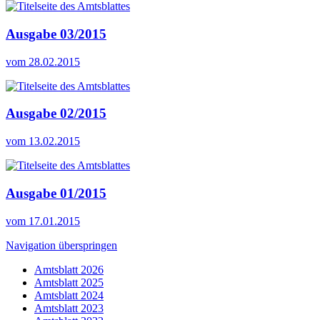
Ausgabe 03/2015
vom 28.02.2015
Ausgabe 02/2015
vom 13.02.2015
Ausgabe 01/2015
vom 17.01.2015
Navigation überspringen
Amtsblatt 2026
Amtsblatt 2025
Amtsblatt 2024
Amtsblatt 2023