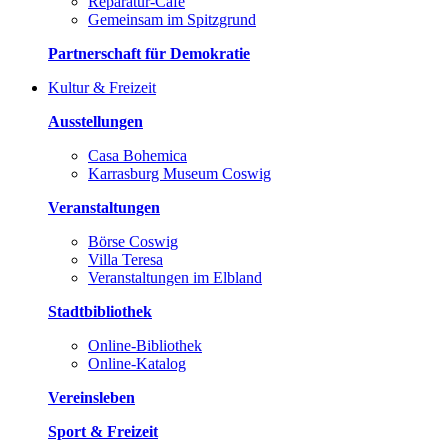
Reparatur-Café
Gemeinsam im Spitzgrund
Partnerschaft für Demokratie
Kultur & Freizeit
Ausstellungen
Casa Bohemica
Karrasburg Museum Coswig
Veranstaltungen
Börse Coswig
Villa Teresa
Veranstaltungen im Elbland
Stadtbibliothek
Online-Bibliothek
Online-Katalog
Vereinsleben
Sport & Freizeit