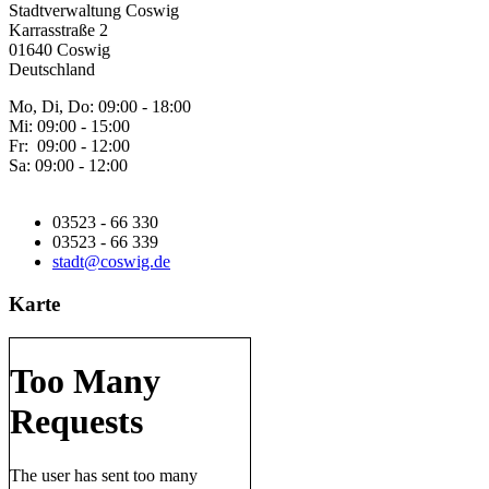
Stadtverwaltung Coswig
Karrasstraße 2
01640 Coswig
Deutschland
Mo, Di, Do: 09:00 - 18:00
Mi: 09:00 - 15:00
Fr: 09:00 - 12:00
Sa: 09:00 - 12:00
03523 - 66 330
03523 - 66 339
stadt@coswig.de
Karte