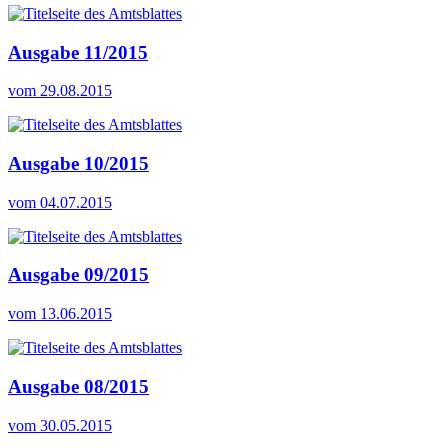
Ausgabe 11/2015
vom 29.08.2015
Ausgabe 10/2015
vom 04.07.2015
Ausgabe 09/2015
vom 13.06.2015
Ausgabe 08/2015
vom 30.05.2015