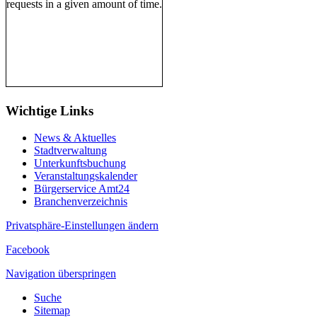
Wichtige Links
News & Aktuelles
Stadtverwaltung
Unterkunftsbuchung
Veranstaltungskalender
Bürgerservice Amt24
Branchenverzeichnis
Privatsphäre-Einstellungen ändern
Facebook
Navigation überspringen
Suche
Sitemap