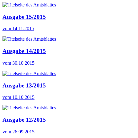
Ausgabe 15/2015
vom 14.11.2015
Ausgabe 14/2015
vom 30.10.2015
Ausgabe 13/2015
vom 10.10.2015
Ausgabe 12/2015
vom 26.09.2015