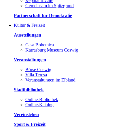
Reparatur-Café
Gemeinsam im Spitzgrund
Partnerschaft für Demokratie
Kultur & Freizeit
Ausstellungen
Casa Bohemica
Karrasburg Museum Coswig
Veranstaltungen
Börse Coswig
Villa Teresa
Veranstaltungen im Elbland
Stadtbibliothek
Online-Bibliothek
Online-Katalog
Vereinsleben
Sport & Freizeit