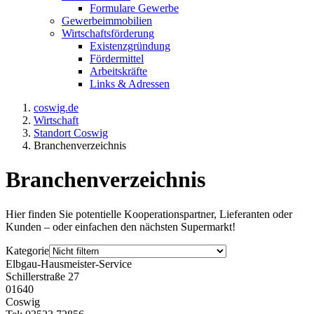
Formulare Gewerbe
Gewerbeimmobilien
Wirtschaftsförderung
Existenzgründung
Fördermittel
Arbeitskräfte
Links & Adressen
coswig.de
Wirtschaft
Standort Coswig
Branchenverzeichnis
Branchenverzeichnis
Hier finden Sie potentielle Kooperationspartner, Lieferanten oder
Kunden – oder einfachen den nächsten Supermarkt!
Kategorie
Elbgau-Hausmeister-Service
Schillerstraße 27
01640
Coswig