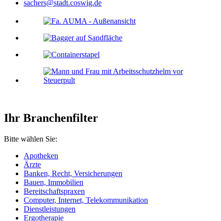
sachers@stadt.coswig.de
Ihr Branchenfilter
Bitte wählen Sie:
Apotheken
Ärzte
Banken, Recht, Versicherungen
Bauen, Immobilien
Bereitschaftspraxen
Computer, Internet, Telekommunikation
Dienstleistungen
Ergotherapie