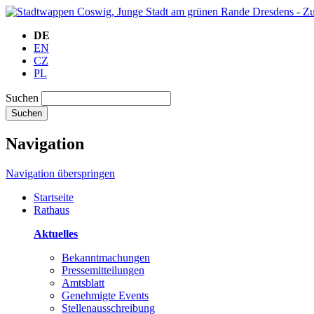
DE
EN
CZ
PL
Suchen
Suchen
Navigation
Navigation überspringen
Startseite
Rathaus
Aktuelles
Bekanntmachungen
Pressemitteilungen
Amtsblatt
Genehmigte Events
Stellenausschreibung