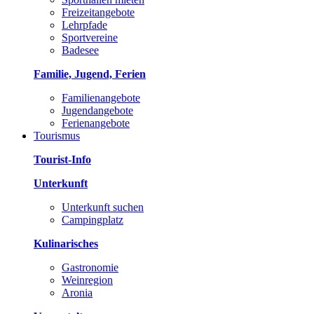
Freizeitangebote
Lehrpfade
Sportvereine
Badesee
Familie, Jugend, Ferien
Familienangebote
Jugendangebote
Ferienangebote
Tourismus
Tourist-Info
Unterkunft
Unterkunft suchen
Campingplatz
Kulinarisches
Gastronomie
Weinregion
Aronia