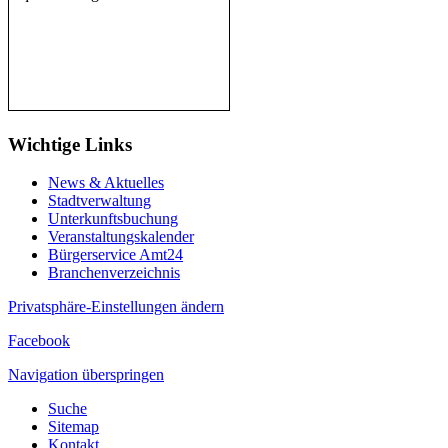
Wichtige Links
News & Aktuelles
Stadtverwaltung
Unterkunftsbuchung
Veranstaltungskalender
Bürgerservice Amt24
Branchenverzeichnis
Privatsphäre-Einstellungen ändern
Facebook
Navigation überspringen
Suche
Sitemap
Kontakt