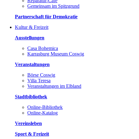
Reparatur-Café
Gemeinsam im Spitzgrund
Partnerschaft für Demokratie
Kultur & Freizeit
Ausstellungen
Casa Bohemica
Karrasburg Museum Coswig
Veranstaltungen
Börse Coswig
Villa Teresa
Veranstaltungen im Elbland
Stadtbibliothek
Online-Bibliothek
Online-Katalog
Vereinsleben
Sport & Freizeit