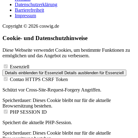
Datenschutzerklärung
Barrierefreiheit
Impressum
Copyright © 2026 coswig.de
Cookie- und Datenschutzhinweise
Diese Webseite verwendet Cookies, um bestimmte Funktionen zu
ermöglichen und das Angebot zu verbessern.
Essenziell
Details einblenden
für Essenziell
Details ausblenden
für Essenziell
Contao HTTPS CSRF Token
Schützt vor Cross-Site-Request-Forgery Angriffen.
Speicherdauer:
Dieses Cookie bleibt nur für die aktuelle
Browsersitzung bestehen.
PHP SESSION ID
Speichert die aktuelle PHP-Session.
Speicherdauer:
Dieses Cookie bleibt nur für die aktuelle