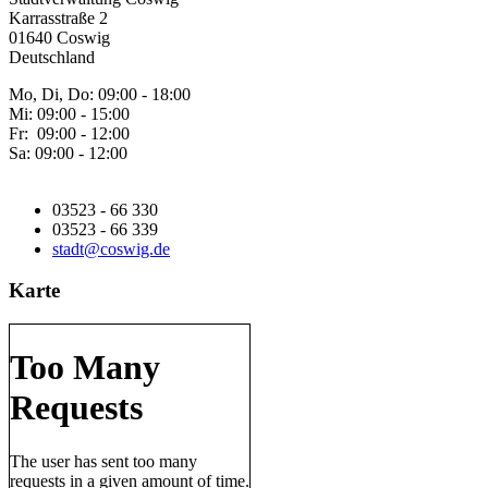
Karrasstraße 2
01640 Coswig
Deutschland
Mo, Di, Do: 09:00 - 18:00
Mi: 09:00 - 15:00
Fr: 09:00 - 12:00
Sa: 09:00 - 12:00
03523 - 66 330
03523 - 66 339
stadt@coswig.de
Karte