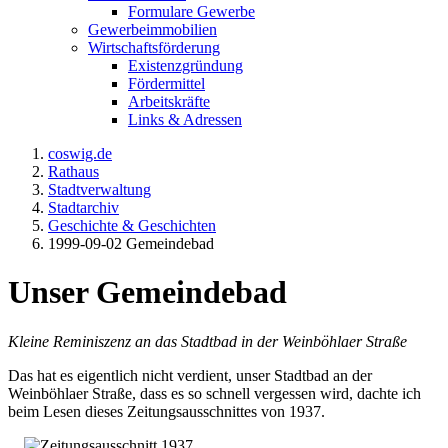
Formulare Gewerbe
Gewerbeimmobilien
Wirtschaftsförderung
Existenzgründung
Fördermittel
Arbeitskräfte
Links & Adressen
coswig.de
Rathaus
Stadtverwaltung
Stadtarchiv
Geschichte & Geschichten
1999-09-02 Gemeindebad
Unser Gemeindebad
Kleine Reminiszenz an das Stadtbad in der Weinböhlaer Straße
Das hat es eigentlich nicht verdient, unser Stadtbad an der
Weinböhlaer Straße, dass es so schnell vergessen wird, dachte ich
beim Lesen dieses Zeitungsausschnittes von 1937.