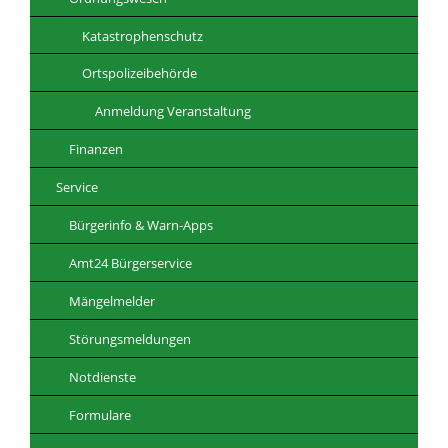
Katastrophenschutz
Ortspolizeibehörde
Anmeldung Veranstaltung
Finanzen
Service
Bürgerinfo & Warn-Apps
Amt24 Bürgerservice
Mängelmelder
Störungsmeldungen
Notdienste
Formulare