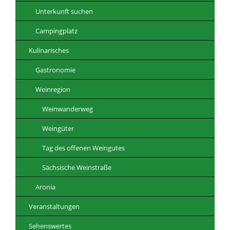
Unterkunft suchen
Campingplatz
Kulinarisches
Gastronomie
Weinregion
Weinwanderweg
Weingüter
Tag des offenen Weingutes
Sächsische Weinstraße
Aronia
Veranstaltungen
Sehenswertes