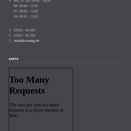
Mo, Di, Do: 09:00 - 18:00
Mi: 09:00 - 15:00
Fr: 09:00 - 12:00
Sa: 09:00 - 12:00
03523 - 66 330
03523 - 66 339
stadt@coswig.de
KARTE