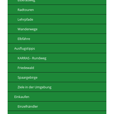
Radtouren
Lehrpfade
Wanderwege
Elbfähre
Ausflugstipps
KARRAS - Rundweg
Friedewald
Spaargebirge
Ziele in der Umgebung
Einkaufen
Einzelhändler