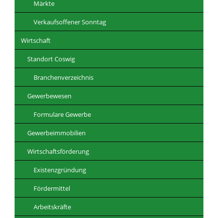
Märkte
Verkaufsoffener Sonntag
Wirtschaft
Standort Coswig
Branchenverzeichnis
Gewerbewesen
Formulare Gewerbe
Gewerbeimmobilien
Wirtschaftsförderung
Existenzgründung
Fördermittel
Arbeitskräfte