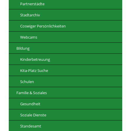
Partnerstädte
Stadtarchiv
Coswiger Persönlichkeiten
Webcams
Bildung
Kinderbetreuung
Kita-Platz Suche
Schulen
Familie & Soziales
Gesundheit
Soziale Dienste
Standesamt