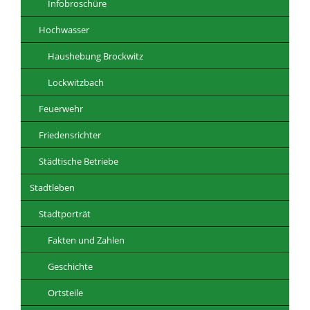
Infobroschüre
Hochwasser
Haushebung Brockwitz
Lockwitzbach
Feuerwehr
Friedensrichter
Städtische Betriebe
Stadtleben
Stadtporträt
Fakten und Zahlen
Geschichte
Ortsteile