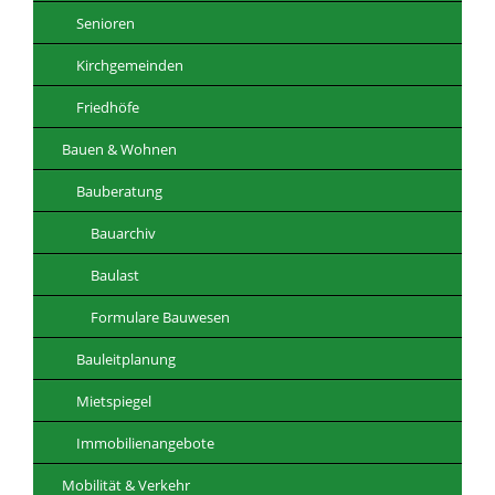
Senioren
Kirchgemeinden
Friedhöfe
Bauen & Wohnen
Bauberatung
Bauarchiv
Baulast
Formulare Bauwesen
Bauleitplanung
Mietspiegel
Immobilienangebote
Mobilität & Verkehr