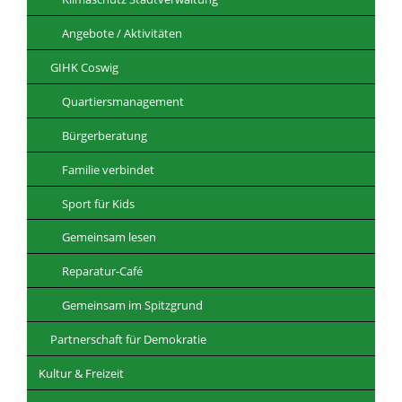
Angebote / Aktivitäten
GIHK Coswig
Quartiersmanagement
Bürgerberatung
Familie verbindet
Sport für Kids
Gemeinsam lesen
Reparatur-Café
Gemeinsam im Spitzgrund
Partnerschaft für Demokratie
Kultur & Freizeit