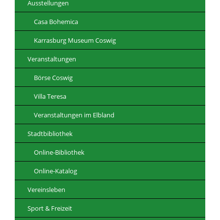
Ausstellungen
Casa Bohemica
Karrasburg Museum Coswig
Veranstaltungen
Börse Coswig
Villa Teresa
Veranstaltungen im Elbland
Stadtbibliothek
Online-Bibliothek
Online-Katalog
Vereinsleben
Sport & Freizeit