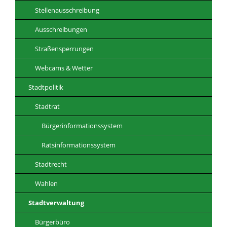
Stellenausschreibung
Ausschreibungen
Straßensperrungen
Webcams & Wetter
Stadtpolitik
Stadtrat
Bürgerinformationssystem
Ratsinformationssystem
Stadtrecht
Wahlen
Stadtverwaltung
Bürgerbüro