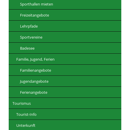
Sporthallen mieten
Freizeitangebote
Lehrpfade
Sportvereine
Badesee
Familie, Jugend, Ferien
Familienangebote
Jugendangebote
Ferienangebote
Tourismus
Tourist-Info
Unterkunft