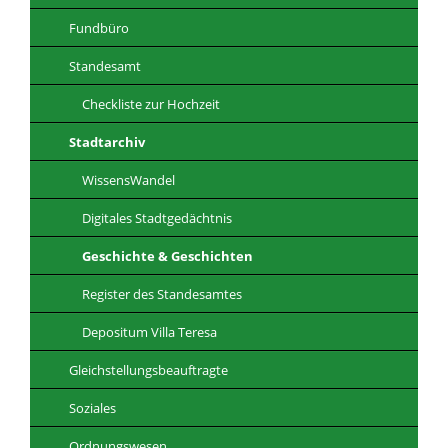
Fundbüro
Standesamt
Checkliste zur Hochzeit
Stadtarchiv
WissensWandel
Digitales Stadtgedächtnis
Geschichte & Geschichten
Register des Standesamtes
Depositum Villa Teresa
Gleichstellungsbeauftragte
Soziales
Ordnungswesen