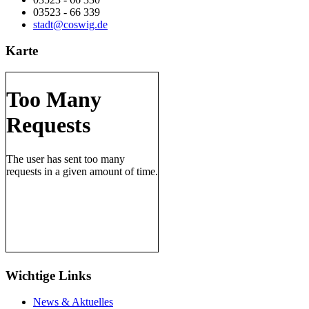
03523 - 66 339
stadt@coswig.de
Karte
Wichtige Links
News & Aktuelles