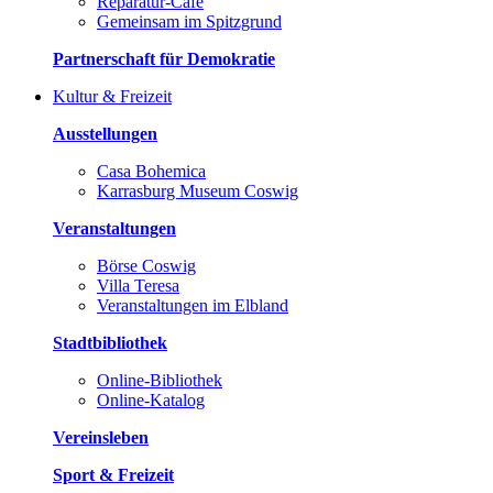
Reparatur-Café
Gemeinsam im Spitzgrund
Partnerschaft für Demokratie
Kultur & Freizeit
Ausstellungen
Casa Bohemica
Karrasburg Museum Coswig
Veranstaltungen
Börse Coswig
Villa Teresa
Veranstaltungen im Elbland
Stadtbibliothek
Online-Bibliothek
Online-Katalog
Vereinsleben
Sport & Freizeit