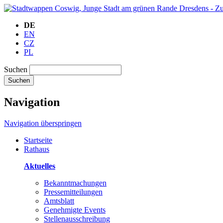
DE
EN
CZ
PL
Suchen
Suchen
Navigation
Navigation überspringen
Startseite
Rathaus
Aktuelles
Bekanntmachungen
Pressemitteilungen
Amtsblatt
Genehmigte Events
Stellenausschreibung