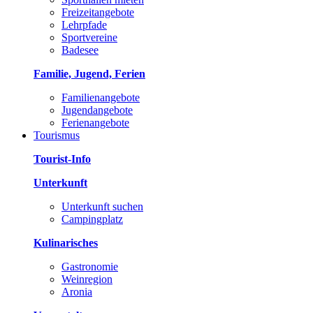
Freizeitangebote
Lehrpfade
Sportvereine
Badesee
Familie, Jugend, Ferien
Familienangebote
Jugendangebote
Ferienangebote
Tourismus
Tourist-Info
Unterkunft
Unterkunft suchen
Campingplatz
Kulinarisches
Gastronomie
Weinregion
Aronia