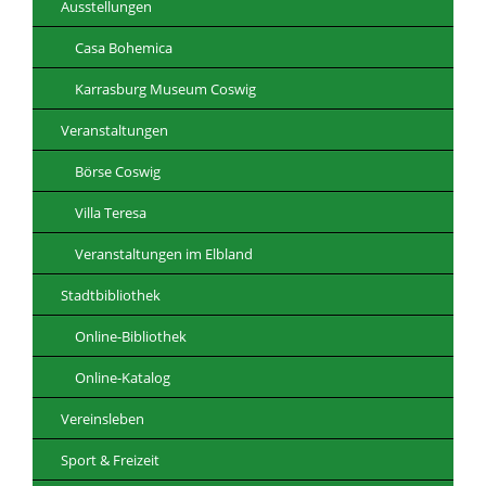
Ausstellungen
Casa Bohemica
Karrasburg Museum Coswig
Veranstaltungen
Börse Coswig
Villa Teresa
Veranstaltungen im Elbland
Stadtbibliothek
Online-Bibliothek
Online-Katalog
Vereinsleben
Sport & Freizeit