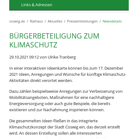
Links & Adressen
coswig.de
Rathaus
Aktuelles
Pressemitteilungen
Newsdetails
BÜRGERBETEILIGUNG ZUM
KLIMASCHUTZ
29.10.2021 09:12
von Ulrike Tranberg
In einer interaktiven Ideenkarte können bis zum 17. Dezember
2021 Ideen, Anregungen und Wünsche für künftige Klimaschutz-
Aktivitäten direkt verortet werden.
Dazu zählen beispielsweise Anregungen zur Verbesserung von
Mobilitätsangeboten, Maßnahmen für eine nachhaltigere
Energieversorgung oder auch gute Beispiele, die bereits
existieren und zur Nachahmung inspirieren können.
Die gesammelten Ideen fließen in das integrierte
Klimaschutzkonzept der Stadt Coswig ein, das derzeit erstellt
wird. An dessen Erstellung sollen alle interessierten