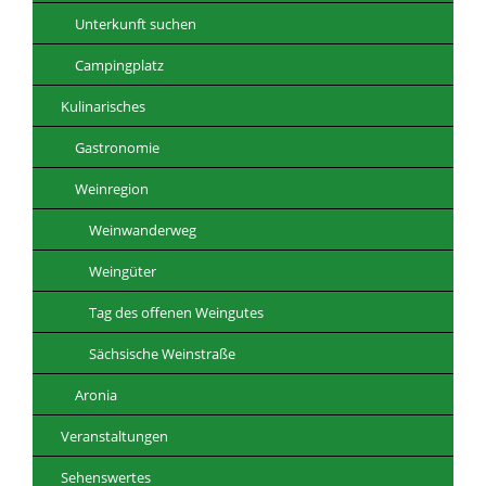
Unterkunft suchen
Campingplatz
Kulinarisches
Gastronomie
Weinregion
Weinwanderweg
Weingüter
Tag des offenen Weingutes
Sächsische Weinstraße
Aronia
Veranstaltungen
Sehenswertes