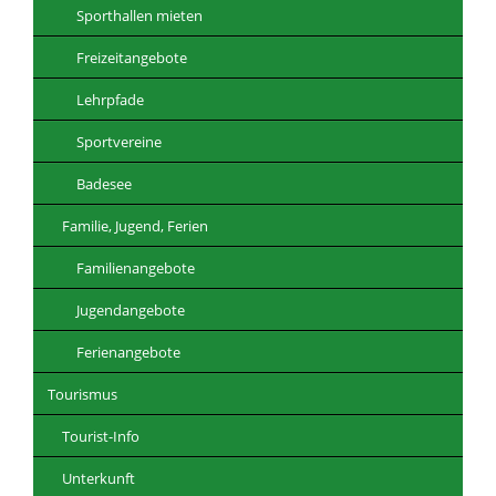
Sporthallen mieten
Freizeitangebote
Lehrpfade
Sportvereine
Badesee
Familie, Jugend, Ferien
Familienangebote
Jugendangebote
Ferienangebote
Tourismus
Tourist-Info
Unterkunft