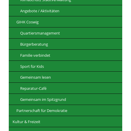
Angebote / Aktivitäten
GIHK Coswig
Quartiersmanagement
Bürgerberatung
Familie verbindet
Sport für Kids
Gemeinsam lesen
Reparatur-Café
Gemeinsam im Spitzgrund
Partnerschaft für Demokratie
Kultur & Freizeit