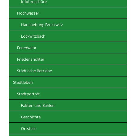
Infobroschüre
Hochwasser
Haushebung Brockwitz
Lockwitzbach
Feuerwehr
Friedensrichter
Städtische Betriebe
Stadtleben
Stadtporträt
Fakten und Zahlen
Geschichte
Ortsteile