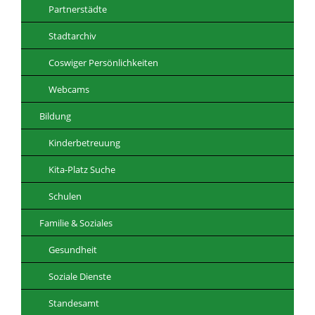
Partnerstädte
Stadtarchiv
Coswiger Persönlichkeiten
Webcams
Bildung
Kinderbetreuung
Kita-Platz Suche
Schulen
Familie & Soziales
Gesundheit
Soziale Dienste
Standesamt