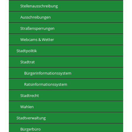
Stellenausschreibung
Ausschreibungen
Straßensperrungen
Webcams & Wetter
Stadtpolitik
Stadtrat
Bürgerinformationssystem
Ratsinformationssystem
Stadtrecht
Wahlen
Stadtverwaltung
Bürgerbüro