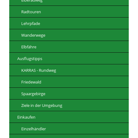
Radtouren
Lehrpfade
Wanderwege
Elbfähre
Ausflugstipps
KARRAS - Rundweg
Friedewald
Spaargebirge
Ziele in der Umgebung
Einkaufen
Einzelhändler