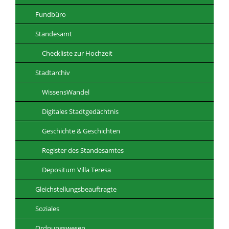
Fundbüro
Standesamt
Checkliste zur Hochzeit
Stadtarchiv
WissensWandel
Digitales Stadtgedächtnis
Geschichte & Geschichten
Register des Standesamtes
Depositum Villa Teresa
Gleichstellungsbeauftragte
Soziales
Ordnungswesen