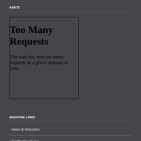
KARTE
WICHTIGE LINKS
News & Aktuelles
Stadtverwaltung