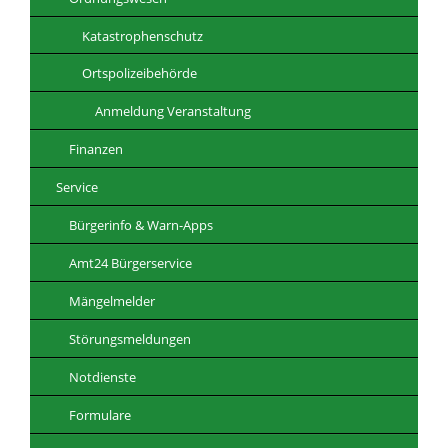
Katastrophenschutz
Ortspolizeibehörde
Anmeldung Veranstaltung
Finanzen
Service
Bürgerinfo & Warn-Apps
Amt24 Bürgerservice
Mängelmelder
Störungsmeldungen
Notdienste
Formulare