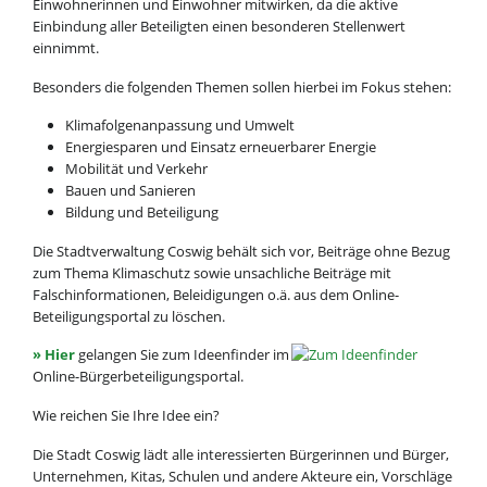
Einwohnerinnen und Einwohner mitwirken, da die aktive
Einbindung aller Beteiligten einen besonderen Stellenwert
einnimmt.
Besonders die folgenden Themen sollen hierbei im Fokus stehen:
Klimafolgenanpassung und Umwelt
Energiesparen und Einsatz erneuerbarer Energie
Mobilität und Verkehr
Bauen und Sanieren
Bildung und Beteiligung
Die Stadtverwaltung Coswig behält sich vor, Beiträge ohne Bezug
zum Thema Klimaschutz sowie unsachliche Beiträge mit
Falschinformationen, Beleidigungen o.ä. aus dem Online-
Beteiligungsportal zu löschen.
» Hier
gelangen Sie zum Ideenfinder im
Online-Bürgerbeteiligungsportal.
Wie reichen Sie Ihre Idee ein?
Die Stadt Coswig lädt alle interessierten Bürgerinnen und Bürger,
Unternehmen, Kitas, Schulen und andere Akteure ein, Vorschläge