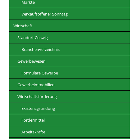
Märkte
Verkaufsoffener Sonntag
Wirtschaft
Standort Coswig
Branchenverzeichnis
Gewerbewesen
Formulare Gewerbe
Gewerbeimmobilien
Wirtschaftsförderung
Existenzgründung
Fördermittel
Arbeitskräfte