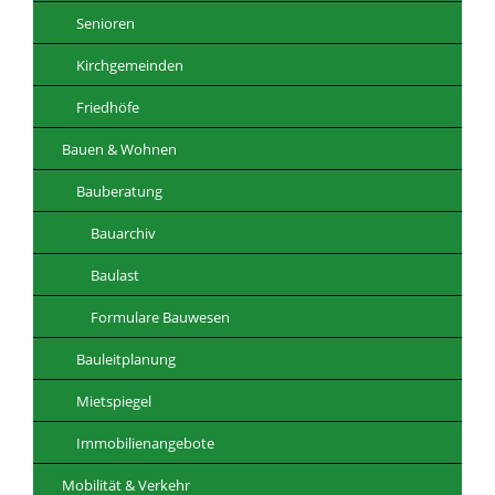
Senioren
Kirchgemeinden
Friedhöfe
Bauen & Wohnen
Bauberatung
Bauarchiv
Baulast
Formulare Bauwesen
Bauleitplanung
Mietspiegel
Immobilienangebote
Mobilität & Verkehr