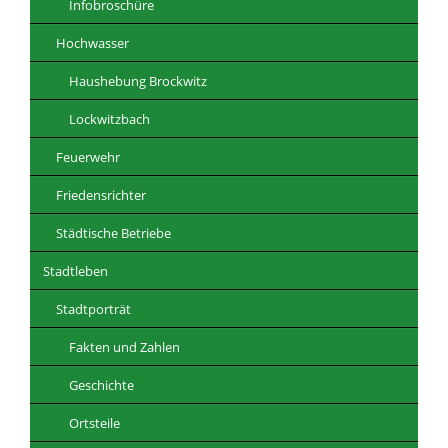
Infobroschüre
Hochwasser
Haushebung Brockwitz
Lockwitzbach
Feuerwehr
Friedensrichter
Städtische Betriebe
Stadtleben
Stadtporträt
Fakten und Zahlen
Geschichte
Ortsteile