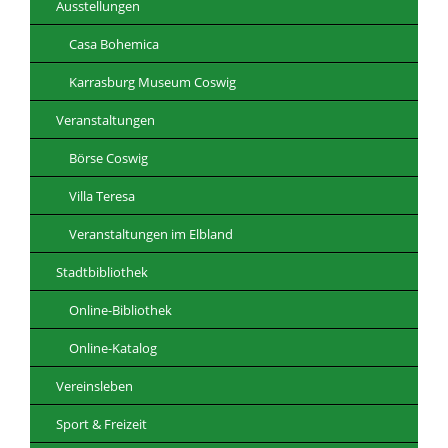
Ausstellungen
Casa Bohemica
Karrasburg Museum Coswig
Veranstaltungen
Börse Coswig
Villa Teresa
Veranstaltungen im Elbland
Stadtbibliothek
Online-Bibliothek
Online-Katalog
Vereinsleben
Sport & Freizeit