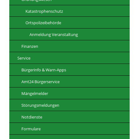
Katastrophenschutz
Ortspolizeibehörde
Anmeldung Veranstaltung
Finanzen
Service
Bürgerinfo & Warn-Apps
Amt24 Bürgerservice
Mängelmelder
Störungsmeldungen
Notdienste
Formulare