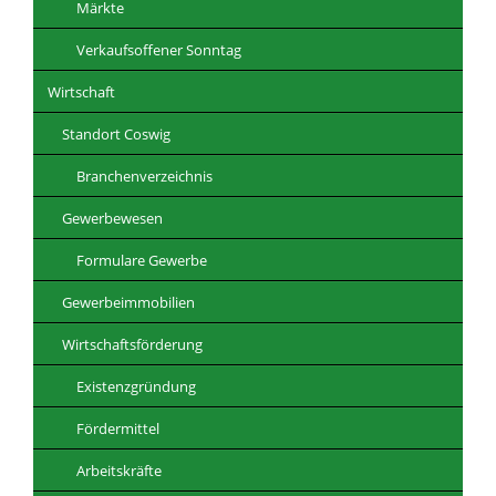
Märkte
Verkaufsoffener Sonntag
Wirtschaft
Standort Coswig
Branchenverzeichnis
Gewerbewesen
Formulare Gewerbe
Gewerbeimmobilien
Wirtschaftsförderung
Existenzgründung
Fördermittel
Arbeitskräfte