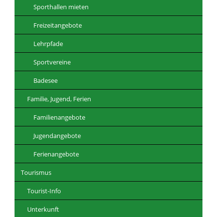
Sporthallen mieten
Freizeitangebote
Lehrpfade
Sportvereine
Badesee
Familie, Jugend, Ferien
Familienangebote
Jugendangebote
Ferienangebote
Tourismus
Tourist-Info
Unterkunft