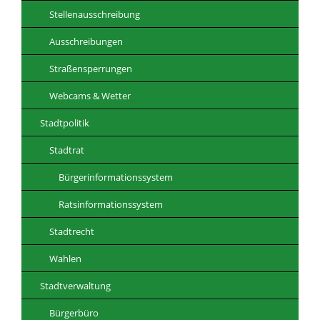
Stellenausschreibung
Ausschreibungen
Straßensperrungen
Webcams & Wetter
Stadtpolitik
Stadtrat
Bürgerinformationssystem
Ratsinformationssystem
Stadtrecht
Wahlen
Stadtverwaltung
Bürgerbüro