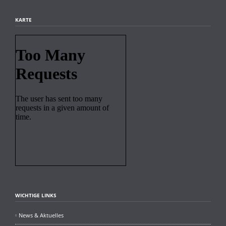
KARTE
WICHTIGE LINKS
News & Aktuelles