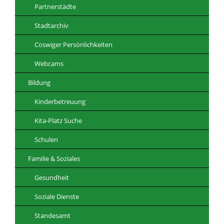
Partnerstädte
Stadtarchiv
Coswiger Persönlichkeiten
Webcams
Bildung
Kinderbetreuung
Kita-Platz Suche
Schulen
Familie & Soziales
Gesundheit
Soziale Dienste
Standesamt