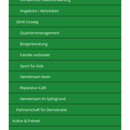
Angebote / Aktivitäten
GIHK Coswig
Quartiersmanagement
Bürgerberatung
Familie verbindet
Sport für Kids
Gemeinsam lesen
Reparatur-Café
Gemeinsam im Spitzgrund
Partnerschaft für Demokratie
Kultur & Freizeit