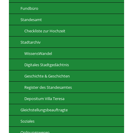
Fundbüro
Standesamt
Checkliste zur Hochzeit
Stadtarchiv
WissensWandel
Digitales Stadtgedächtnis
Geschichte & Geschichten
Register des Standesamtes
Depositum Villa Teresa
Gleichstellungsbeauftragte
Soziales
Ordnungswesen