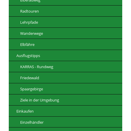
Radtouren
Lehrpfade
Wanderwege
Elbfähre
Ausflugstipps
KARRAS - Rundweg
Friedewald
Spaargebirge
Ziele in der Umgebung
Einkaufen
Einzelhändler