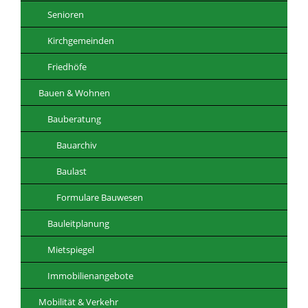
Senioren
Kirchgemeinden
Friedhöfe
Bauen & Wohnen
Bauberatung
Bauarchiv
Baulast
Formulare Bauwesen
Bauleitplanung
Mietspiegel
Immobilienangebote
Mobilität & Verkehr