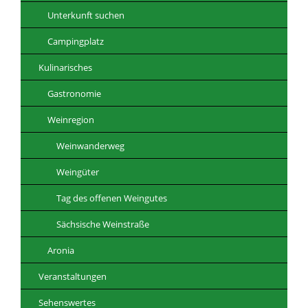
Unterkunft suchen
Campingplatz
Kulinarisches
Gastronomie
Weinregion
Weinwanderweg
Weingüter
Tag des offenen Weingutes
Sächsische Weinstraße
Aronia
Veranstaltungen
Sehenswertes