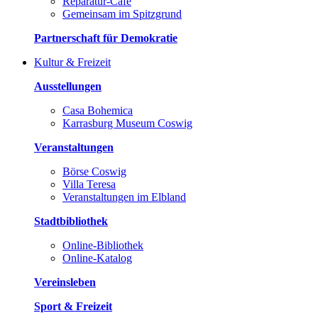
Reparatur-Café
Gemeinsam im Spitzgrund
Partnerschaft für Demokratie
Kultur & Freizeit
Ausstellungen
Casa Bohemica
Karrasburg Museum Coswig
Veranstaltungen
Börse Coswig
Villa Teresa
Veranstaltungen im Elbland
Stadtbibliothek
Online-Bibliothek
Online-Katalog
Vereinsleben
Sport & Freizeit