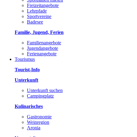
Freizeitangebote
Lehrpfade
Sportvereine
Badesee
Familie, Jugend, Ferien
Familienangebote
Jugendangebote
Ferienangebote
Tourismus
Tourist-Info
Unterkunft
Unterkunft suchen
Campingplatz
Kulinarisches
Gastronomie
Weinregion
Aronia