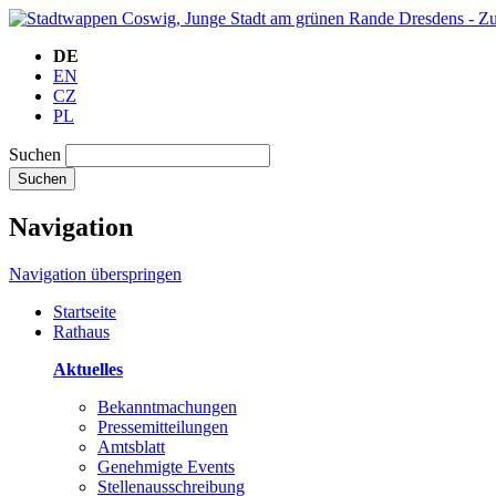
DE
EN
CZ
PL
Suchen
Suchen
Navigation
Navigation überspringen
Startseite
Rathaus
Aktuelles
Bekanntmachungen
Pressemitteilungen
Amtsblatt
Genehmigte Events
Stellenausschreibung