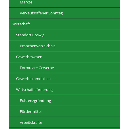
Märkte
Verkaufsoffener Sonntag
Wirtschaft
Standort Coswig
Branchenverzeichnis
Gewerbewesen
Formulare Gewerbe
Gewerbeimmobilien
Wirtschaftsförderung
Existenzgründung
Fördermittel
Arbeitskräfte