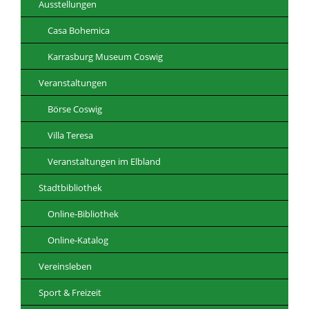
Ausstellungen
Casa Bohemica
Karrasburg Museum Coswig
Veranstaltungen
Börse Coswig
Villa Teresa
Veranstaltungen im Elbland
Stadtbibliothek
Online-Bibliothek
Online-Katalog
Vereinsleben
Sport & Freizeit