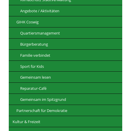
Angebote / Aktivitäten
GIHK Coswig
Quartiersmanagement
Bürgerberatung
Familie verbindet
Sport für Kids
Gemeinsam lesen
Reparatur-Café
Gemeinsam im Spitzgrund
Partnerschaft für Demokratie
Kultur & Freizeit