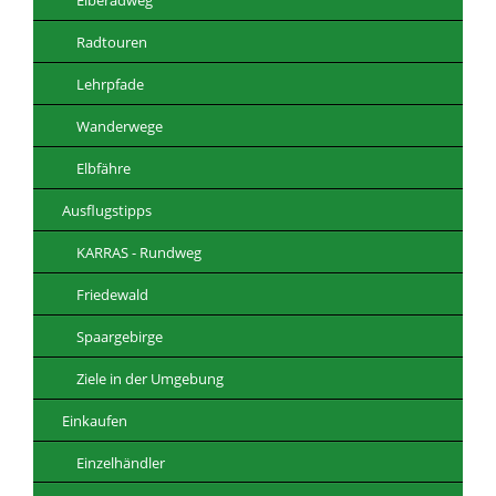
Radtouren
Lehrpfade
Wanderwege
Elbfähre
Ausflugstipps
KARRAS - Rundweg
Friedewald
Spaargebirge
Ziele in der Umgebung
Einkaufen
Einzelhändler