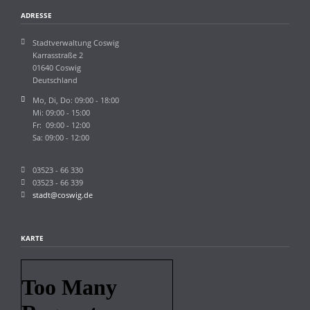
ADRESSE
Stadtverwaltung Coswig
Karrasstraße 2
01640 Coswig
Deutschland
Mo, Di, Do: 09:00 - 18:00
Mi: 09:00 - 15:00
Fr: 09:00 - 12:00
Sa: 09:00 - 12:00
03523 - 66 330
03523 - 66 339
stadt@coswig.de
KARTE