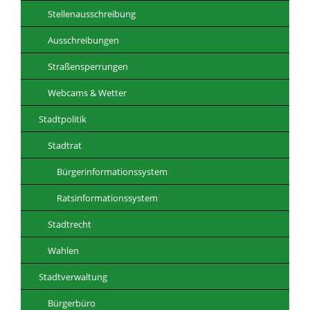
Stellenausschreibung
Ausschreibungen
Straßensperrungen
Webcams & Wetter
Stadtpolitik
Stadtrat
Bürgerinformationssystem
Ratsinformationssystem
Stadtrecht
Wahlen
Stadtverwaltung
Bürgerbüro