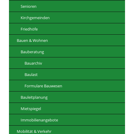
Senioren
Kirchgemeinden
Friedhöfe
Bauen & Wohnen
Bauberatung
Bauarchiv
Baulast
Formulare Bauwesen
Bauleitplanung
Mietspiegel
Immobilienangebote
Mobilität & Verkehr