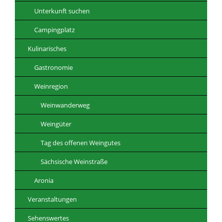
Unterkunft suchen
Campingplatz
Kulinarisches
Gastronomie
Weinregion
Weinwanderweg
Weingüter
Tag des offenen Weingutes
Sächsische Weinstraße
Aronia
Veranstaltungen
Sehenswertes