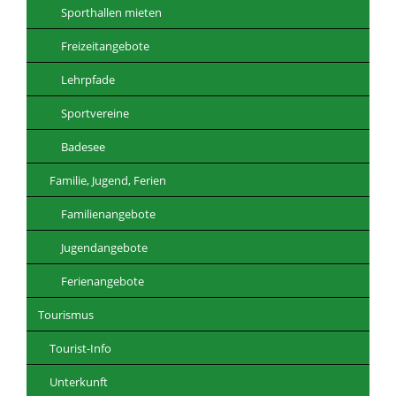
Sporthallen mieten
Freizeitangebote
Lehrpfade
Sportvereine
Badesee
Familie, Jugend, Ferien
Familienangebote
Jugendangebote
Ferienangebote
Tourismus
Tourist-Info
Unterkunft