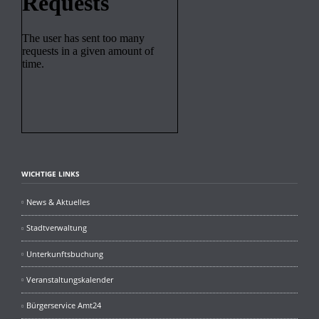
WICHTIGE LINKS
News & Aktuelles
Stadtverwaltung
Unterkunftsbuchung
Veranstaltungskalender
Bürgerservice Amt24