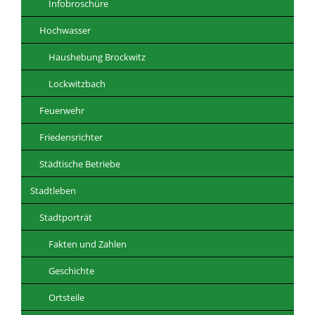
Infobroschüre
Hochwasser
Haushebung Brockwitz
Lockwitzbach
Feuerwehr
Friedensrichter
Städtische Betriebe
Stadtleben
Stadtporträt
Fakten und Zahlen
Geschichte
Ortsteile