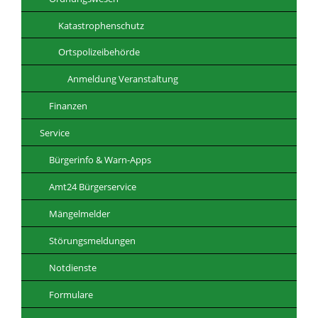
Katastrophenschutz
Ortspolizeibehörde
Anmeldung Veranstaltung
Finanzen
Service
Bürgerinfo & Warn-Apps
Amt24 Bürgerservice
Mängelmelder
Störungsmeldungen
Notdienste
Formulare