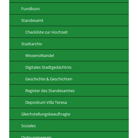
Fundbüro
Standesamt
Checkliste zur Hochzeit
Stadtarchiv
WissensWandel
Digitales Stadtgedächtnis
Geschichte & Geschichten
Register des Standesamtes
Depositum Villa Teresa
Gleichstellungsbeauftragte
Soziales
Ordnungswesen