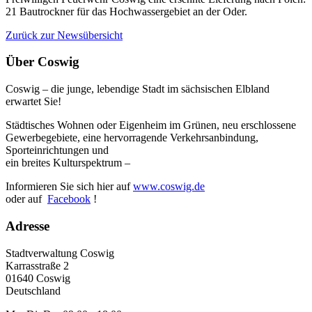
21 Bautrockner für das Hochwassergebiet an der Oder.
Zurück zur Newsübersicht
Über Coswig
Coswig – die junge, lebendige Stadt im sächsischen Elbland
erwartet Sie!
Städtisches Wohnen oder Eigenheim im Grünen, neu erschlossene
Gewerbegebiete, eine hervorragende Verkehrsanbindung,
Sporteinrichtungen und
ein breites Kulturspektrum –
Informieren Sie sich hier auf
www.coswig.de
oder auf
Facebook
!
Adresse
Stadtverwaltung Coswig
Karrasstraße 2
01640 Coswig
Deutschland