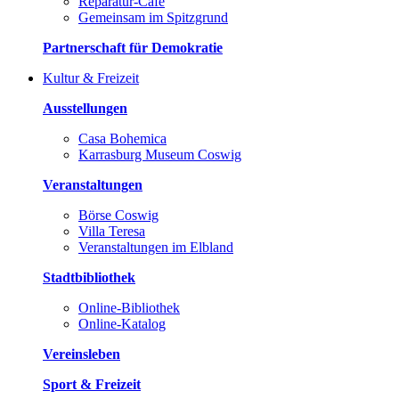
Reparatur-Café
Gemeinsam im Spitzgrund
Partnerschaft für Demokratie
Kultur & Freizeit
Ausstellungen
Casa Bohemica
Karrasburg Museum Coswig
Veranstaltungen
Börse Coswig
Villa Teresa
Veranstaltungen im Elbland
Stadtbibliothek
Online-Bibliothek
Online-Katalog
Vereinsleben
Sport & Freizeit