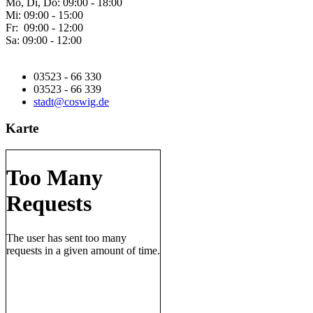
Mo, Di, Do: 09:00 - 18:00
Mi: 09:00 - 15:00
Fr: 09:00 - 12:00
Sa: 09:00 - 12:00
03523 - 66 330
03523 - 66 339
stadt@coswig.de
Karte