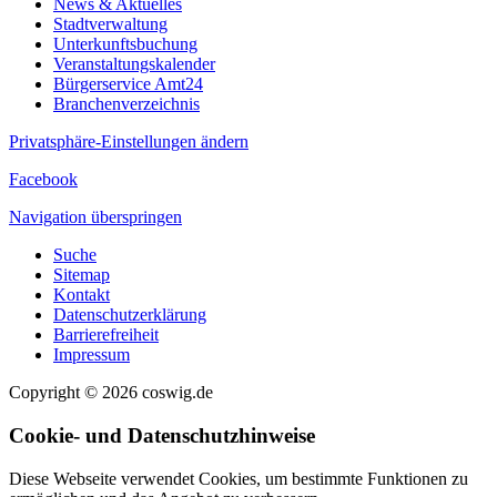
News & Aktuelles
Stadtverwaltung
Unterkunftsbuchung
Veranstaltungskalender
Bürgerservice Amt24
Branchenverzeichnis
Privatsphäre-Einstellungen ändern
Facebook
Navigation überspringen
Suche
Sitemap
Kontakt
Datenschutzerklärung
Barrierefreiheit
Impressum
Copyright © 2026 coswig.de
Cookie- und Datenschutzhinweise
Diese Webseite verwendet Cookies, um bestimmte Funktionen zu