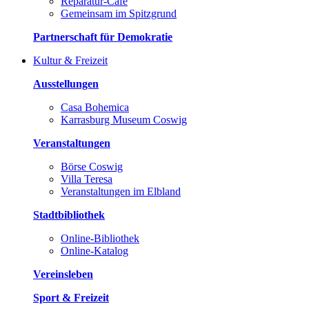
Reparatur-Café
Gemeinsam im Spitzgrund
Partnerschaft für Demokratie
Kultur & Freizeit
Ausstellungen
Casa Bohemica
Karrasburg Museum Coswig
Veranstaltungen
Börse Coswig
Villa Teresa
Veranstaltungen im Elbland
Stadtbibliothek
Online-Bibliothek
Online-Katalog
Vereinsleben
Sport & Freizeit