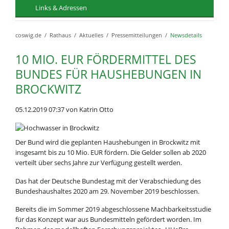
Links & Adressen
coswig.de
Rathaus
Aktuelles
Pressemitteilungen
Newsdetails
10 MIO. EUR FÖRDERMITTEL DES
BUNDES FÜR HAUSHEBUNGEN IN
BROCKWITZ
05.12.2019 07:37
von Katrin Otto
Der Bund wird die geplanten Haushebungen in Brockwitz mit
insgesamt bis zu 10 Mio. EUR fördern. Die Gelder sollen ab 2020
verteilt über sechs Jahre zur Verfügung gestellt werden.
Das hat der Deutsche Bundestag mit der Verabschiedung des
Bundeshaushaltes 2020 am 29. November 2019 beschlossen.
Bereits die im Sommer 2019 abgeschlossene Machbarkeitsstudie
für das Konzept war aus Bundesmitteln gefördert worden. Im