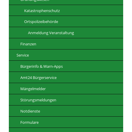
Katastrophenschutz
Ortspolizeibehörde
Anmeldung Veranstaltung
Finanzen
Service
Bürgerinfo & Warn-Apps
Amt24 Bürgerservice
Mängelmelder
Störungsmeldungen
Notdienste
Formulare