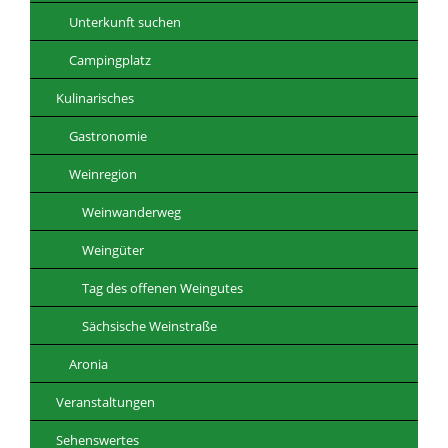
Unterkunft suchen
Campingplatz
Kulinarisches
Gastronomie
Weinregion
Weinwanderweg
Weingüter
Tag des offenen Weingutes
Sächsische Weinstraße
Aronia
Veranstaltungen
Sehenswertes