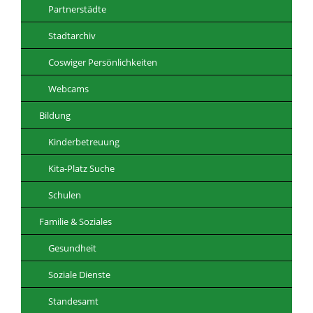
Partnerstädte
Stadtarchiv
Coswiger Persönlichkeiten
Webcams
Bildung
Kinderbetreuung
Kita-Platz Suche
Schulen
Familie & Soziales
Gesundheit
Soziale Dienste
Standesamt