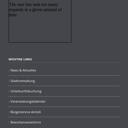
WICHTIGE LINKS
News & Aktuelles
Stadtverwaltung
Unterkunftsbuchung
Veranstaltungskalender
Bürgerservice Amt24
Branchenverzeichnis