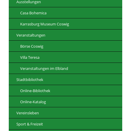
Ausstellungen
Casa Bohemica
Karrasburg Museum Coswig
Veranstaltungen
Börse Coswig
Villa Teresa
Veranstaltungen im Elbland
Stadtbibliothek
Online-Bibliothek
Online-Katalog
Vereinsleben
Sport & Freizeit