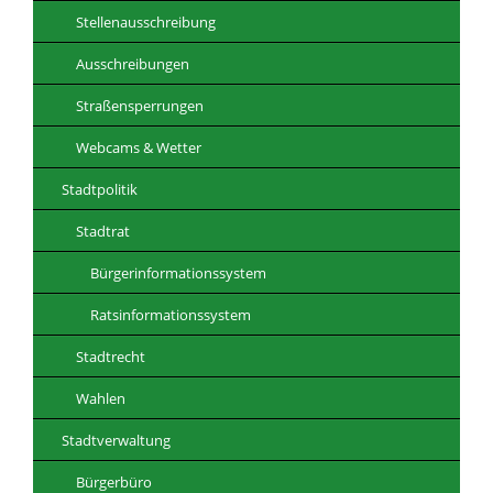
Stellenausschreibung
Ausschreibungen
Straßensperrungen
Webcams & Wetter
Stadtpolitik
Stadtrat
Bürgerinformationssystem
Ratsinformationssystem
Stadtrecht
Wahlen
Stadtverwaltung
Bürgerbüro