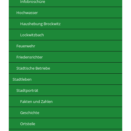
Infobroschüre
Hochwasser
Haushebung Brockwitz
Lockwitzbach
Feuerwehr
Friedensrichter
Städtische Betriebe
Stadtleben
Stadtporträt
Fakten und Zahlen
Geschichte
Ortsteile