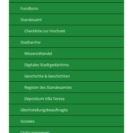
Fundbüro
Standesamt
Checkliste zur Hochzeit
Stadtarchiv
WissensWandel
Digitales Stadtgedächtnis
Geschichte & Geschichten
Register des Standesamtes
Depositum Villa Teresa
Gleichstellungsbeauftragte
Soziales
Ordnungswesen