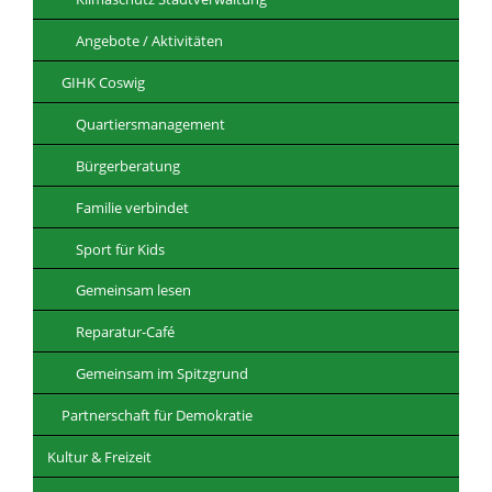
Angebote / Aktivitäten
GIHK Coswig
Quartiersmanagement
Bürgerberatung
Familie verbindet
Sport für Kids
Gemeinsam lesen
Reparatur-Café
Gemeinsam im Spitzgrund
Partnerschaft für Demokratie
Kultur & Freizeit