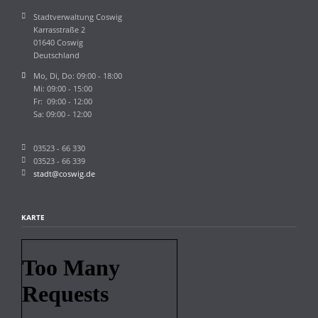
Stadtverwaltung Coswig
Karrasstraße 2
01640 Coswig
Deutschland
Mo, Di, Do: 09:00 - 18:00
Mi: 09:00 - 15:00
Fr: 09:00 - 12:00
Sa: 09:00 - 12:00
03523 - 66 330
03523 - 66 339
stadt@coswig.de
KARTE