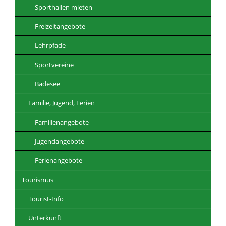
Sporthallen mieten
Freizeitangebote
Lehrpfade
Sportvereine
Badesee
Familie, Jugend, Ferien
Familienangebote
Jugendangebote
Ferienangebote
Tourismus
Tourist-Info
Unterkunft