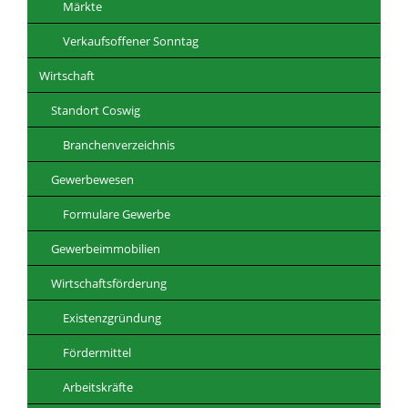
Märkte
Verkaufsoffener Sonntag
Wirtschaft
Standort Coswig
Branchenverzeichnis
Gewerbewesen
Formulare Gewerbe
Gewerbeimmobilien
Wirtschaftsförderung
Existenzgründung
Fördermittel
Arbeitskräfte