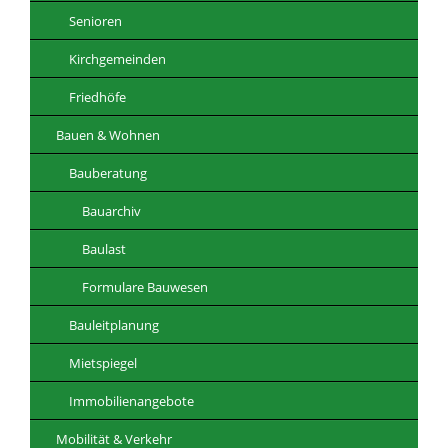
Senioren
Kirchgemeinden
Friedhöfe
Bauen & Wohnen
Bauberatung
Bauarchiv
Baulast
Formulare Bauwesen
Bauleitplanung
Mietspiegel
Immobilienangebote
Mobilität & Verkehr