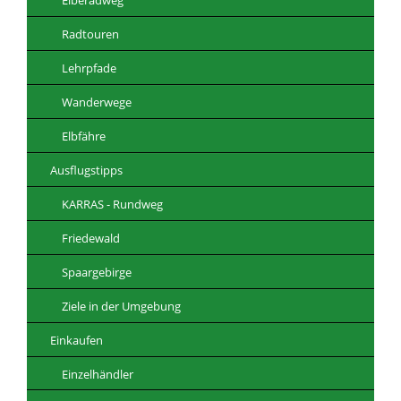
Radtouren
Lehrpfade
Wanderwege
Elbfähre
Ausflugstipps
KARRAS - Rundweg
Friedewald
Spaargebirge
Ziele in der Umgebung
Einkaufen
Einzelhändler