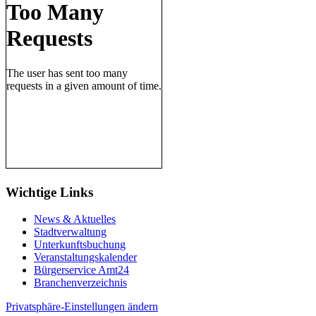
Wichtige Links
News & Aktuelles
Stadtverwaltung
Unterkunftsbuchung
Veranstaltungskalender
Bürgerservice Amt24
Branchenverzeichnis
Privatsphäre-Einstellungen ändern