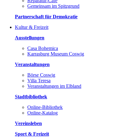
Reparatur-Café
Gemeinsam im Spitzgrund
Partnerschaft für Demokratie
Kultur & Freizeit
Ausstellungen
Casa Bohemica
Karrasburg Museum Coswig
Veranstaltungen
Börse Coswig
Villa Teresa
Veranstaltungen im Elbland
Stadtbibliothek
Online-Bibliothek
Online-Katalog
Vereinsleben
Sport & Freizeit