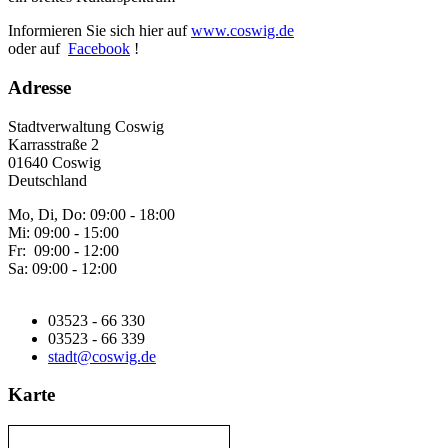
Informieren Sie sich hier auf
www.coswig.de
oder auf
Facebook
!
Adresse
Stadtverwaltung Coswig
Karrasstraße 2
01640 Coswig
Deutschland
Mo, Di, Do: 09:00 - 18:00
Mi: 09:00 - 15:00
Fr: 09:00 - 12:00
Sa: 09:00 - 12:00
03523 - 66 330
03523 - 66 339
stadt@coswig.de
Karte