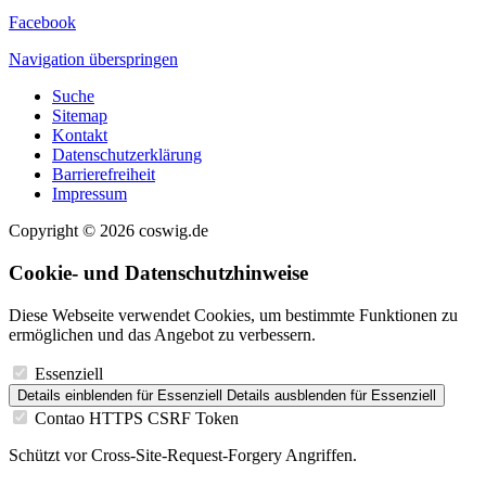
Facebook
Navigation überspringen
Suche
Sitemap
Kontakt
Datenschutzerklärung
Barrierefreiheit
Impressum
Copyright © 2026 coswig.de
Cookie- und Datenschutzhinweise
Diese Webseite verwendet Cookies, um bestimmte Funktionen zu
ermöglichen und das Angebot zu verbessern.
Essenziell
Details einblenden
für Essenziell
Details ausblenden
für Essenziell
Contao HTTPS CSRF Token
Schützt vor Cross-Site-Request-Forgery Angriffen.