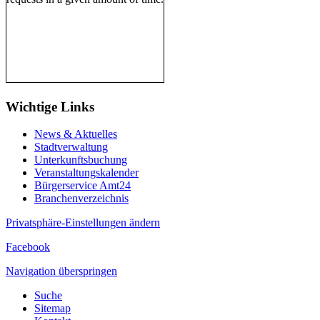
Wichtige Links
News & Aktuelles
Stadtverwaltung
Unterkunftsbuchung
Veranstaltungskalender
Bürgerservice Amt24
Branchenverzeichnis
Privatsphäre-Einstellungen ändern
Facebook
Navigation überspringen
Suche
Sitemap