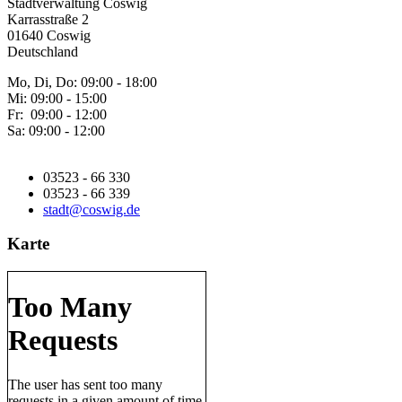
Stadtverwaltung Coswig
Karrasstraße 2
01640 Coswig
Deutschland
Mo, Di, Do: 09:00 - 18:00
Mi: 09:00 - 15:00
Fr: 09:00 - 12:00
Sa: 09:00 - 12:00
03523 - 66 330
03523 - 66 339
stadt@coswig.de
Karte