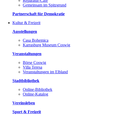
Reparatur-Café
Gemeinsam im Spitzgrund
Partnerschaft für Demokratie
Kultur & Freizeit
Ausstellungen
Casa Bohemica
Karrasburg Museum Coswig
Veranstaltungen
Börse Coswig
Villa Teresa
Veranstaltungen im Elbland
Stadtbibliothek
Online-Bibliothek
Online-Katalog
Vereinsleben
Sport & Freizeit