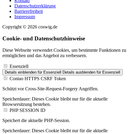
Kontakt
Datenschutzerklärung
Barrierefreiheit
Impressum
Copyright © 2026 coswig.de
Cookie- und Datenschutzhinweise
Diese Webseite verwendet Cookies, um bestimmte Funktionen zu
ermöglichen und das Angebot zu verbessern.
Essenziell
Details einblenden
für Essenziell
Details ausblenden
für Essenziell
Contao HTTPS CSRF Token
Schützt vor Cross-Site-Request-Forgery Angriffen.
Speicherdauer:
Dieses Cookie bleibt nur für die aktuelle
Browsersitzung bestehen.
PHP SESSION ID
Speichert die aktuelle PHP-Session.
Speicherdauer:
Dieses Cookie bleibt nur für die aktuelle