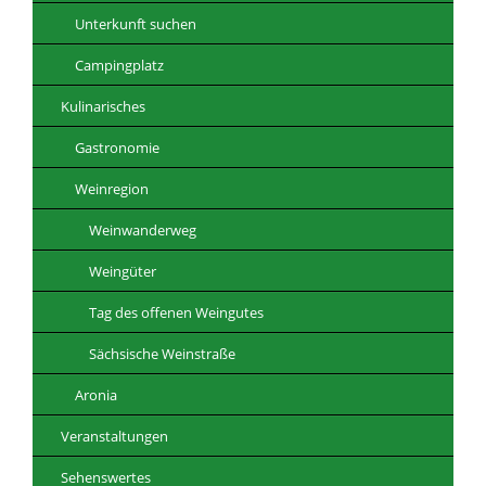
Unterkunft suchen
Campingplatz
Kulinarisches
Gastronomie
Weinregion
Weinwanderweg
Weingüter
Tag des offenen Weingutes
Sächsische Weinstraße
Aronia
Veranstaltungen
Sehenswertes