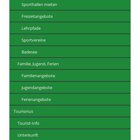
Sporthallen mieten
Freizeitangebote
Lehrpfade
Sportvereine
Badesee
Familie, Jugend, Ferien
Familienangebote
Jugendangebote
Ferienangebote
Tourismus
Tourist-Info
Unterkunft