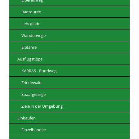
Radtouren
Lehrpfade
Wanderwege
Elbfähre
Ausflugstipps
KARRAS - Rundweg
Friedewald
Spaargebirge
Ziele in der Umgebung
Einkaufen
Einzelhändler