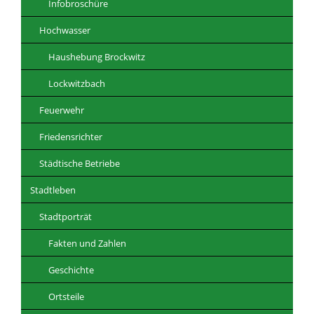
Infobroschüre
Hochwasser
Haushebung Brockwitz
Lockwitzbach
Feuerwehr
Friedensrichter
Städtische Betriebe
Stadtleben
Stadtporträt
Fakten und Zahlen
Geschichte
Ortsteile