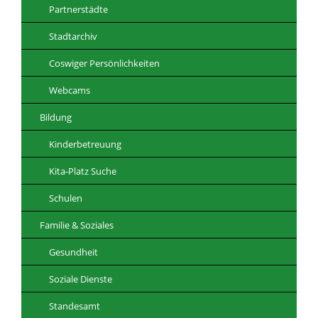
Partnerstädte
Stadtarchiv
Coswiger Persönlichkeiten
Webcams
Bildung
Kinderbetreuung
Kita-Platz Suche
Schulen
Familie & Soziales
Gesundheit
Soziale Dienste
Standesamt