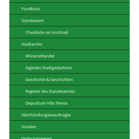
Fundbüro
Standesamt
Checkliste zur Hochzeit
Stadtarchiv
WissensWandel
Digitales Stadtgedächtnis
Geschichte & Geschichten
Register des Standesamtes
Depositum Villa Teresa
Gleichstellungsbeauftragte
Soziales
Ordnungswesen