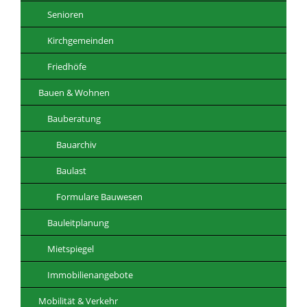
Senioren
Kirchgemeinden
Friedhöfe
Bauen & Wohnen
Bauberatung
Bauarchiv
Baulast
Formulare Bauwesen
Bauleitplanung
Mietspiegel
Immobilienangebote
Mobilität & Verkehr