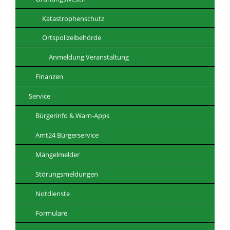
Katastrophenschutz
Ortspolizeibehörde
Anmeldung Veranstaltung
Finanzen
Service
Bürgerinfo & Warn-Apps
Amt24 Bürgerservice
Mängelmelder
Störungsmeldungen
Notdienste
Formulare