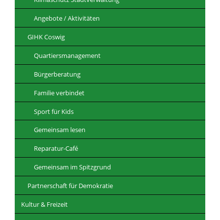
Angebote / Aktivitäten
GIHK Coswig
Quartiersmanagement
Bürgerberatung
Familie verbindet
Sport für Kids
Gemeinsam lesen
Reparatur-Café
Gemeinsam im Spitzgrund
Partnerschaft für Demokratie
Kultur & Freizeit