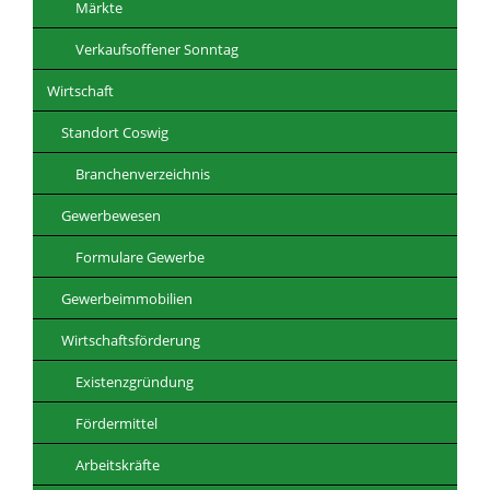
Märkte
Verkaufsoffener Sonntag
Wirtschaft
Standort Coswig
Branchenverzeichnis
Gewerbewesen
Formulare Gewerbe
Gewerbeimmobilien
Wirtschaftsförderung
Existenzgründung
Fördermittel
Arbeitskräfte