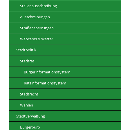
Stellenausschreibung
Ausschreibungen
Straßensperrungen
Webcams & Wetter
Stadtpolitik
Stadtrat
Bürgerinformationssystem
Ratsinformationssystem
Stadtrecht
Wahlen
Stadtverwaltung
Bürgerbüro