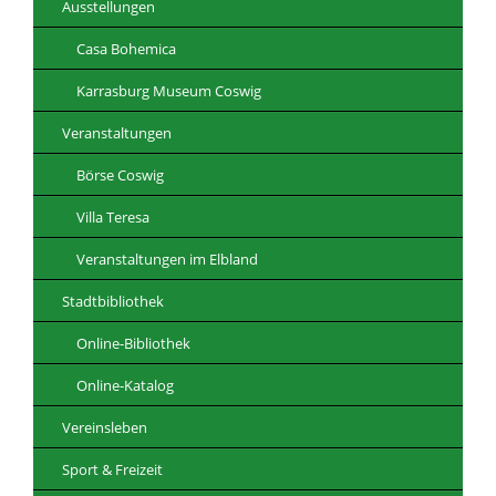
Ausstellungen
Casa Bohemica
Karrasburg Museum Coswig
Veranstaltungen
Börse Coswig
Villa Teresa
Veranstaltungen im Elbland
Stadtbibliothek
Online-Bibliothek
Online-Katalog
Vereinsleben
Sport & Freizeit