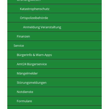
Katastrophenschutz
Ortspolizeibehörde
Anmeldung Veranstaltung
Finanzen
Service
Bürgerinfo & Warn-Apps
Amt24 Bürgerservice
Mängelmelder
Störungsmeldungen
Notdienste
Formulare