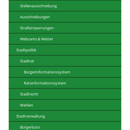
Stellenausschreibung
Ausschreibungen
Straßensperrungen
Webcams & Wetter
Stadtpolitik
Stadtrat
Bürgerinformationssystem
Ratsinformationssystem
Stadtrecht
Wahlen
Stadtverwaltung
Bürgerbüro