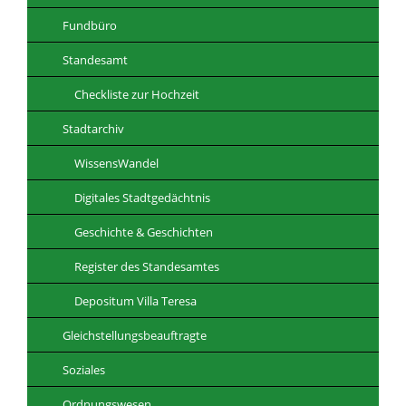
Fundbüro
Standesamt
Checkliste zur Hochzeit
Stadtarchiv
WissensWandel
Digitales Stadtgedächtnis
Geschichte & Geschichten
Register des Standesamtes
Depositum Villa Teresa
Gleichstellungsbeauftragte
Soziales
Ordnungswesen