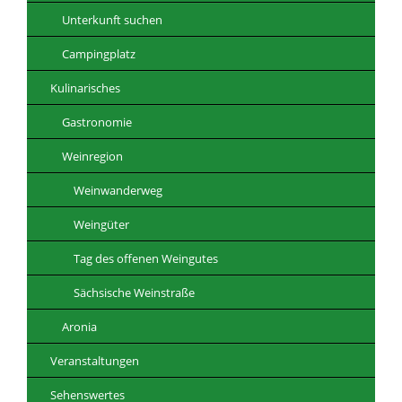
Unterkunft suchen
Campingplatz
Kulinarisches
Gastronomie
Weinregion
Weinwanderweg
Weingüter
Tag des offenen Weingutes
Sächsische Weinstraße
Aronia
Veranstaltungen
Sehenswertes