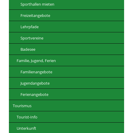
Sporthallen mieten
Freizeitangebote
Lehrpfade
Sportvereine
Badesee
Familie, Jugend, Ferien
Familienangebote
Jugendangebote
Ferienangebote
Tourismus
Tourist-Info
Unterkunft