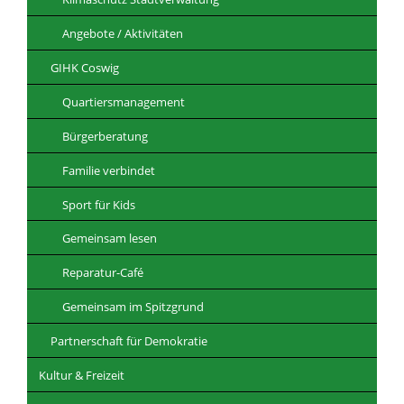
Angebote / Aktivitäten
GIHK Coswig
Quartiersmanagement
Bürgerberatung
Familie verbindet
Sport für Kids
Gemeinsam lesen
Reparatur-Café
Gemeinsam im Spitzgrund
Partnerschaft für Demokratie
Kultur & Freizeit