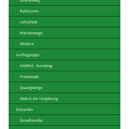
Radtouren
Lehrpfade
Wanderwege
Elbfähre
Ausflugstipps
KARRAS - Rundweg
Friedewald
Spaargebirge
Ziele in der Umgebung
Einkaufen
Einzelhändler