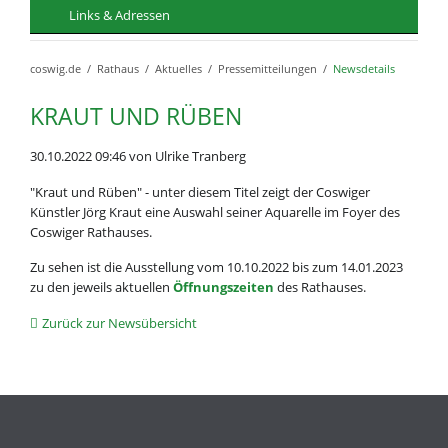
Links & Adressen
coswig.de
Rathaus
Aktuelles
Pressemitteilungen
Newsdetails
KRAUT UND RÜBEN
30.10.2022 09:46
von Ulrike Tranberg
"Kraut und Rüben" - unter diesem Titel zeigt der Coswiger
Künstler Jörg Kraut eine Auswahl seiner Aquarelle im Foyer des
Coswiger Rathauses.
Zu sehen ist die Ausstellung vom 10.10.2022 bis zum 14.01.2023
zu den jeweils aktuellen
Öffnungszeiten
des Rathauses.
Zurück zur Newsübersicht