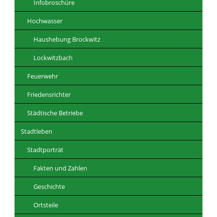
Infobroschüre
Hochwasser
Haushebung Brockwitz
Lockwitzbach
Feuerwehr
Friedensrichter
Städtische Betriebe
Stadtleben
Stadtporträt
Fakten und Zahlen
Geschichte
Ortsteile