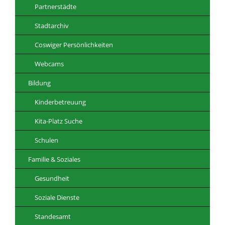
Partnerstädte
Stadtarchiv
Coswiger Persönlichkeiten
Webcams
Bildung
Kinderbetreuung
Kita-Platz Suche
Schulen
Familie & Soziales
Gesundheit
Soziale Dienste
Standesamt