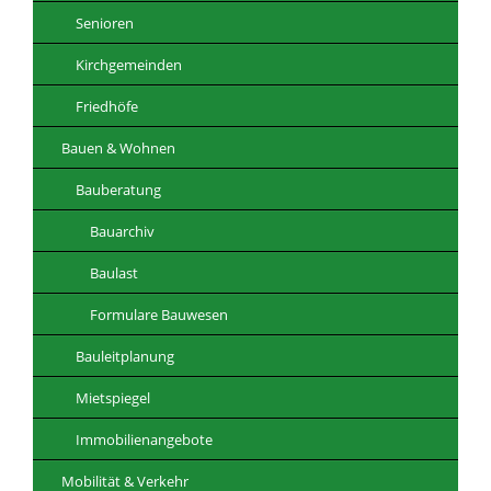
Senioren
Kirchgemeinden
Friedhöfe
Bauen & Wohnen
Bauberatung
Bauarchiv
Baulast
Formulare Bauwesen
Bauleitplanung
Mietspiegel
Immobilienangebote
Mobilität & Verkehr