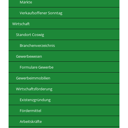
Märkte
Verkaufsoffener Sonntag
Wirtschaft
Standort Coswig
Branchenverzeichnis
Gewerbewesen
Formulare Gewerbe
Gewerbeimmobilien
Wirtschaftsförderung
Existenzgründung
Fördermittel
Arbeitskräfte