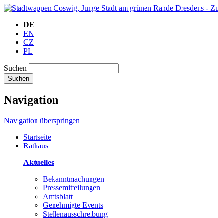
DE
EN
CZ
PL
Suchen
Suchen
Navigation
Navigation überspringen
Startseite
Rathaus
Aktuelles
Bekanntmachungen
Pressemitteilungen
Amtsblatt
Genehmigte Events
Stellenausschreibung