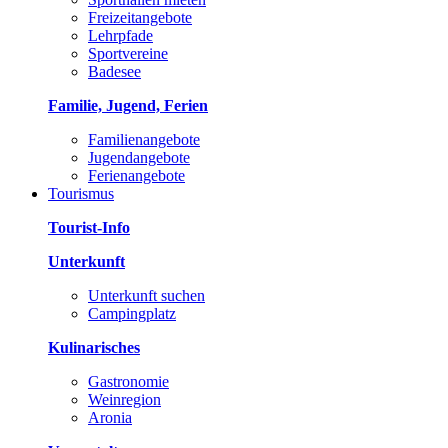
Freizeitangebote
Lehrpfade
Sportvereine
Badesee
Familie, Jugend, Ferien
Familienangebote
Jugendangebote
Ferienangebote
Tourismus
Tourist-Info
Unterkunft
Unterkunft suchen
Campingplatz
Kulinarisches
Gastronomie
Weinregion
Aronia