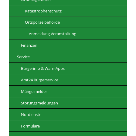
Katastrophenschutz
Ortspolizeibehörde
Anmeldung Veranstaltung
Finanzen
Service
Bürgerinfo & Warn-Apps
Amt24 Bürgerservice
Mängelmelder
Störungsmeldungen
Notdienste
Formulare