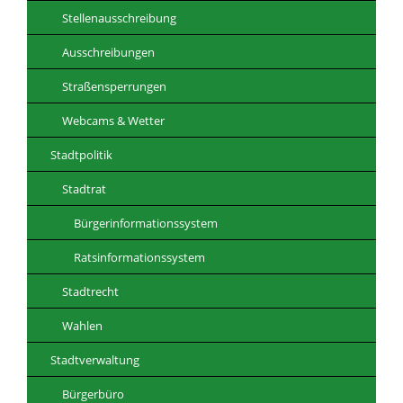
Stellenausschreibung
Ausschreibungen
Straßensperrungen
Webcams & Wetter
Stadtpolitik
Stadtrat
Bürgerinformationssystem
Ratsinformationssystem
Stadtrecht
Wahlen
Stadtverwaltung
Bürgerbüro