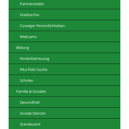
Partnerstädte
Stadtarchiv
Coswiger Persönlichkeiten
Webcams
Bildung
Kinderbetreuung
Kita-Platz Suche
Schulen
Familie & Soziales
Gesundheit
Soziale Dienste
Standesamt