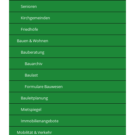
Senioren
Kirchgemeinden
Friedhöfe
Bauen & Wohnen
Bauberatung
Bauarchiv
Baulast
Formulare Bauwesen
Bauleitplanung
Mietspiegel
Immobilienangebote
Mobilität & Verkehr