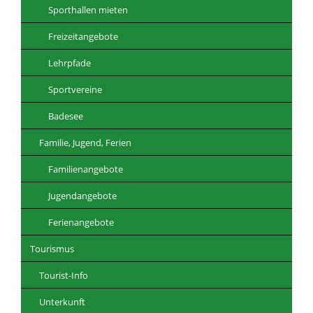
Sporthallen mieten
Freizeitangebote
Lehrpfade
Sportvereine
Badesee
Familie, Jugend, Ferien
Familienangebote
Jugendangebote
Ferienangebote
Tourismus
Tourist-Info
Unterkunft