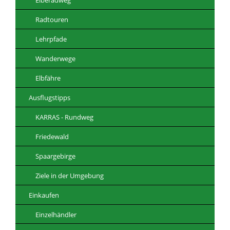
Radtouren
Lehrpfade
Wanderwege
Elbfähre
Ausflugstipps
KARRAS - Rundweg
Friedewald
Spaargebirge
Ziele in der Umgebung
Einkaufen
Einzelhändler