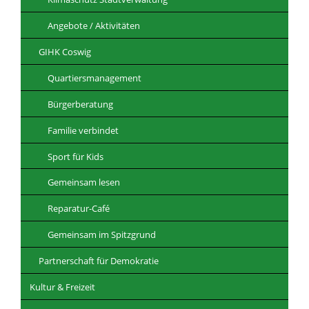
Angebote / Aktivitäten
GIHK Coswig
Quartiersmanagement
Bürgerberatung
Familie verbindet
Sport für Kids
Gemeinsam lesen
Reparatur-Café
Gemeinsam im Spitzgrund
Partnerschaft für Demokratie
Kultur & Freizeit