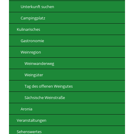
Unterkunft suchen
Campingplatz
Kulinarisches
Gastronomie
Weinregion
Weinwanderweg
Weingüter
Tag des offenen Weingutes
Sächsische Weinstraße
Aronia
Veranstaltungen
Sehenswertes