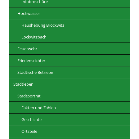
Infobroschüre
Hochwasser
Haushebung Brockwitz
Lockwitzbach
Feuerwehr
Friedensrichter
Städtische Betriebe
Stadtleben
Stadtporträt
Fakten und Zahlen
Geschichte
Ortsteile