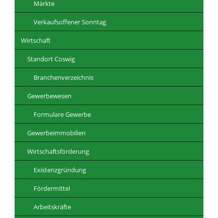
Märkte
Verkaufsoffener Sonntag
Wirtschaft
Standort Coswig
Branchenverzeichnis
Gewerbewesen
Formulare Gewerbe
Gewerbeimmobilien
Wirtschaftsförderung
Existenzgründung
Fördermittel
Arbeitskräfte