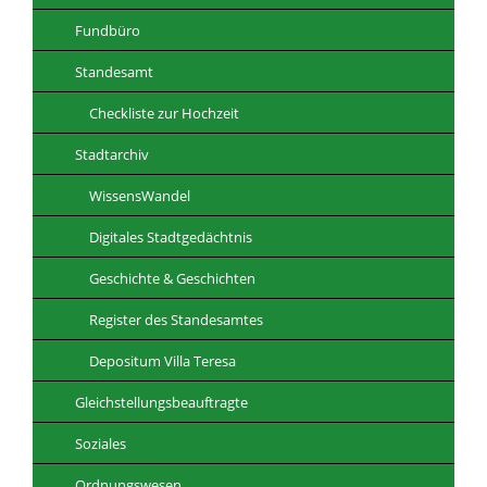
Fundbüro
Standesamt
Checkliste zur Hochzeit
Stadtarchiv
WissensWandel
Digitales Stadtgedächtnis
Geschichte & Geschichten
Register des Standesamtes
Depositum Villa Teresa
Gleichstellungsbeauftragte
Soziales
Ordnungswesen