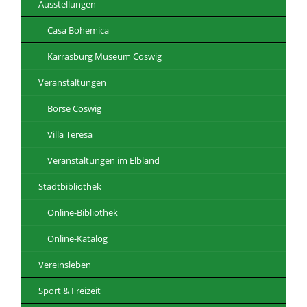
Ausstellungen
Casa Bohemica
Karrasburg Museum Coswig
Veranstaltungen
Börse Coswig
Villa Teresa
Veranstaltungen im Elbland
Stadtbibliothek
Online-Bibliothek
Online-Katalog
Vereinsleben
Sport & Freizeit