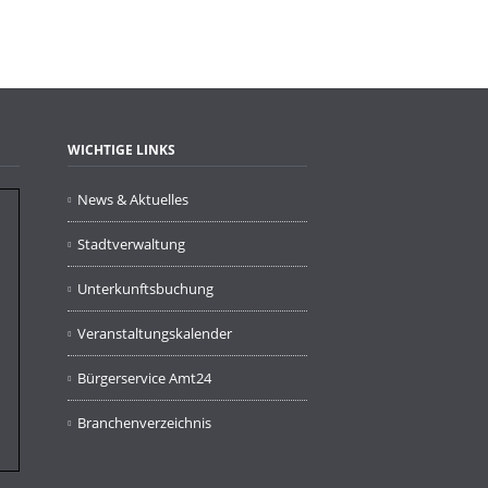
WICHTIGE LINKS
News & Aktuelles
Stadtverwaltung
Unterkunftsbuchung
Veranstaltungskalender
Bürgerservice Amt24
Branchenverzeichnis