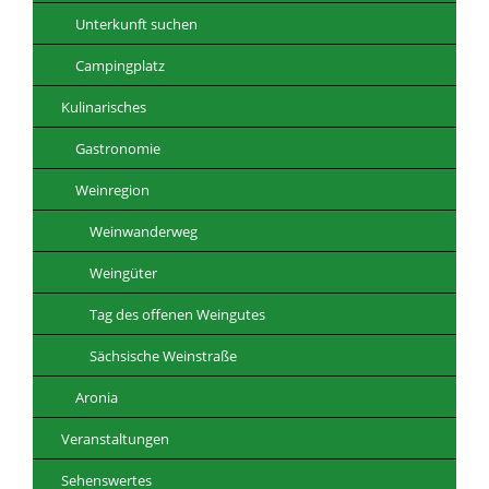
Unterkunft suchen
Campingplatz
Kulinarisches
Gastronomie
Weinregion
Weinwanderweg
Weingüter
Tag des offenen Weingutes
Sächsische Weinstraße
Aronia
Veranstaltungen
Sehenswertes