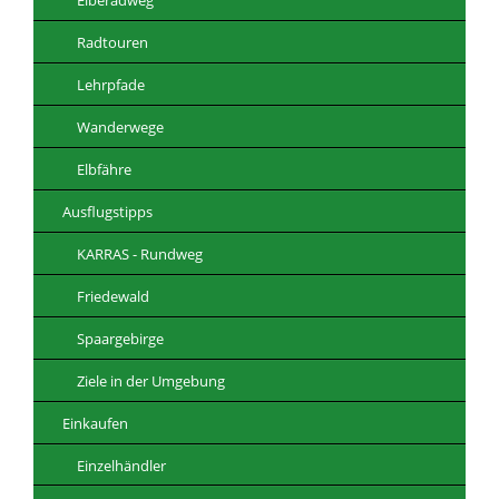
Radtouren
Lehrpfade
Wanderwege
Elbfähre
Ausflugstipps
KARRAS - Rundweg
Friedewald
Spaargebirge
Ziele in der Umgebung
Einkaufen
Einzelhändler