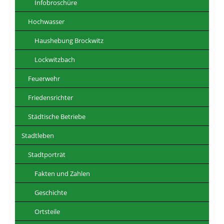
Infobroschüre
Hochwasser
Haushebung Brockwitz
Lockwitzbach
Feuerwehr
Friedensrichter
Städtische Betriebe
Stadtleben
Stadtporträt
Fakten und Zahlen
Geschichte
Ortsteile