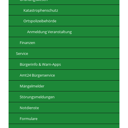
Katastrophenschutz
Ortspolizeibehörde
Anmeldung Veranstaltung
Finanzen
Service
Bürgerinfo & Warn-Apps
Amt24 Bürgerservice
Mängelmelder
Störungsmeldungen
Notdienste
Formulare