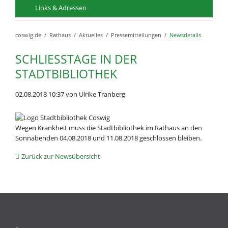
Links & Adressen
coswig.de
Rathaus
Aktuelles
Pressemitteilungen
Newsdetails
SCHLIESSTAGE IN DER S
TADTBIBLIOTHEK
02.08.2018 10:37
von Ulrike Tranberg
Wegen Krankheit muss die Stadtbibliothek im Rathaus an den
Sonnabenden 04.08.2018 und 11.08.2018 geschlossen bleiben.
Zurück zur Newsübersicht