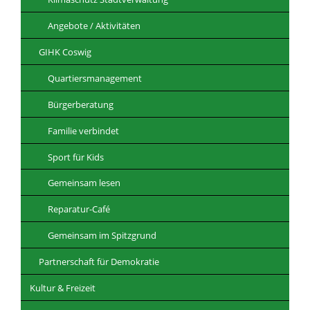
Angebote / Aktivitäten
GIHK Coswig
Quartiersmanagement
Bürgerberatung
Familie verbindet
Sport für Kids
Gemeinsam lesen
Reparatur-Café
Gemeinsam im Spitzgrund
Partnerschaft für Demokratie
Kultur & Freizeit