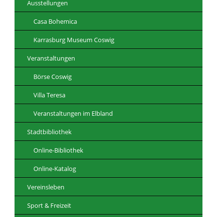
Ausstellungen
Casa Bohemica
Karrasburg Museum Coswig
Veranstaltungen
Börse Coswig
Villa Teresa
Veranstaltungen im Elbland
Stadtbibliothek
Online-Bibliothek
Online-Katalog
Vereinsleben
Sport & Freizeit