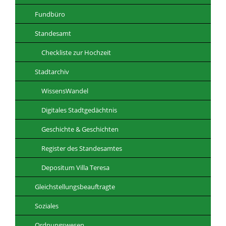
Fundbüro
Standesamt
Checkliste zur Hochzeit
Stadtarchiv
WissensWandel
Digitales Stadtgedächtnis
Geschichte & Geschichten
Register des Standesamtes
Depositum Villa Teresa
Gleichstellungsbeauftragte
Soziales
Ordnungswesen