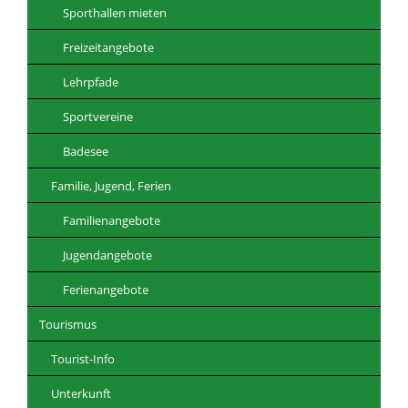
Sporthallen mieten
Freizeitangebote
Lehrpfade
Sportvereine
Badesee
Familie, Jugend, Ferien
Familienangebote
Jugendangebote
Ferienangebote
Tourismus
Tourist-Info
Unterkunft