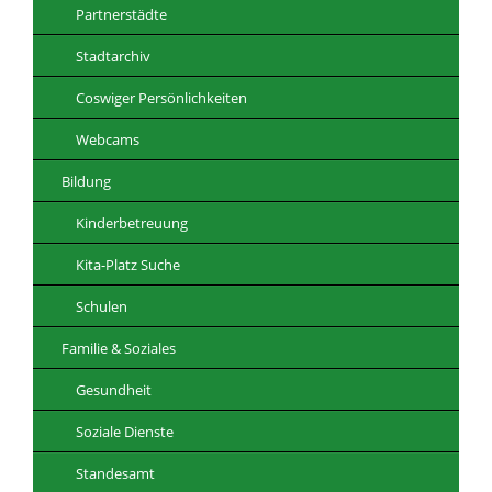
Partnerstädte
Stadtarchiv
Coswiger Persönlichkeiten
Webcams
Bildung
Kinderbetreuung
Kita-Platz Suche
Schulen
Familie & Soziales
Gesundheit
Soziale Dienste
Standesamt