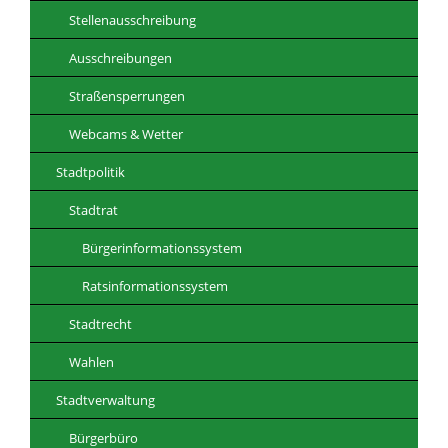
Stellenausschreibung
Ausschreibungen
Straßensperrungen
Webcams & Wetter
Stadtpolitik
Stadtrat
Bürgerinformationssystem
Ratsinformationssystem
Stadtrecht
Wahlen
Stadtverwaltung
Bürgerbüro