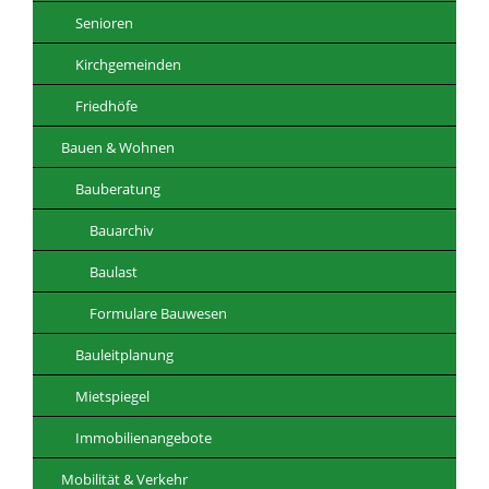
Senioren
Kirchgemeinden
Friedhöfe
Bauen & Wohnen
Bauberatung
Bauarchiv
Baulast
Formulare Bauwesen
Bauleitplanung
Mietspiegel
Immobilienangebote
Mobilität & Verkehr