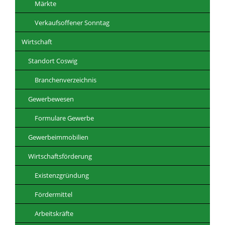
Märkte
Verkaufsoffener Sonntag
Wirtschaft
Standort Coswig
Branchenverzeichnis
Gewerbewesen
Formulare Gewerbe
Gewerbeimmobilien
Wirtschaftsförderung
Existenzgründung
Fördermittel
Arbeitskräfte