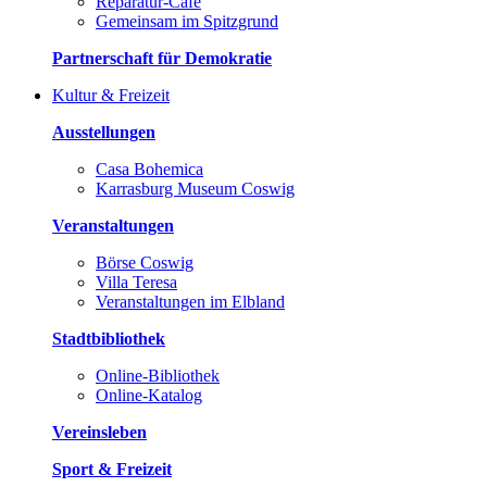
Reparatur-Café
Gemeinsam im Spitzgrund
Partnerschaft für Demokratie
Kultur & Freizeit
Ausstellungen
Casa Bohemica
Karrasburg Museum Coswig
Veranstaltungen
Börse Coswig
Villa Teresa
Veranstaltungen im Elbland
Stadtbibliothek
Online-Bibliothek
Online-Katalog
Vereinsleben
Sport & Freizeit