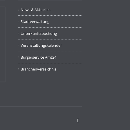
News & Aktuelles
Stadtverwaltung
Unterkunftsbuchung
Veranstaltungskalender
Bürgerservice Amt24
Branchenverzeichnis
Facebook