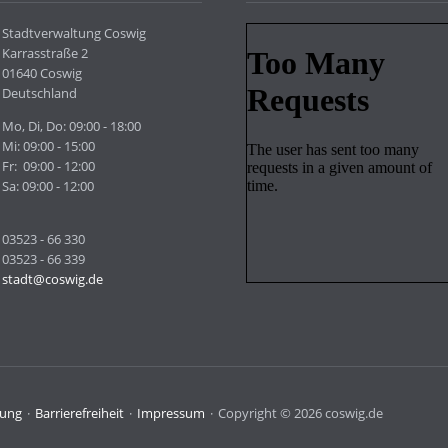
Stadtverwaltung Coswig
Karrasstraße 2
01640 Coswig
Deutschland
Mo, Di, Do: 09:00 - 18:00
Mi: 09:00 - 15:00
Fr: 09:00 - 12:00
Sa: 09:00 - 12:00
03523 - 66 330
03523 - 66 339
stadt@coswig.de
rung
Barrierefreiheit
Impressum
Copyright © 2026 coswig.de