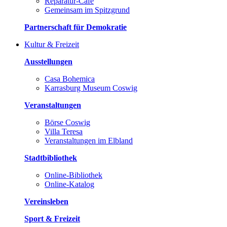
Reparatur-Café
Gemeinsam im Spitzgrund
Partnerschaft für Demokratie
Kultur & Freizeit
Ausstellungen
Casa Bohemica
Karrasburg Museum Coswig
Veranstaltungen
Börse Coswig
Villa Teresa
Veranstaltungen im Elbland
Stadtbibliothek
Online-Bibliothek
Online-Katalog
Vereinsleben
Sport & Freizeit