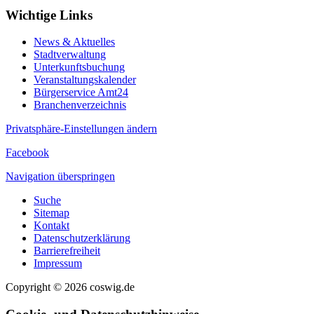
Wichtige Links
News & Aktuelles
Stadtverwaltung
Unterkunftsbuchung
Veranstaltungskalender
Bürgerservice Amt24
Branchenverzeichnis
Privatsphäre-Einstellungen ändern
Facebook
Navigation überspringen
Suche
Sitemap
Kontakt
Datenschutzerklärung
Barrierefreiheit
Impressum
Copyright © 2026 coswig.de