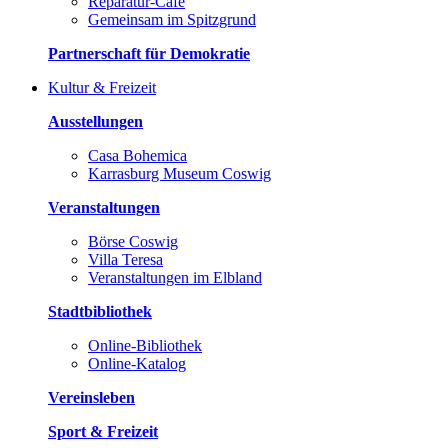
Reparatur-Café
Gemeinsam im Spitzgrund
Partnerschaft für Demokratie
Kultur & Freizeit
Ausstellungen
Casa Bohemica
Karrasburg Museum Coswig
Veranstaltungen
Börse Coswig
Villa Teresa
Veranstaltungen im Elbland
Stadtbibliothek
Online-Bibliothek
Online-Katalog
Vereinsleben
Sport & Freizeit