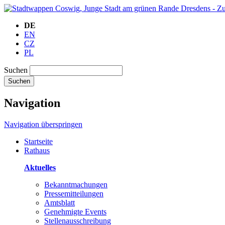
DE
EN
CZ
PL
Suchen
Suchen
Navigation
Navigation überspringen
Startseite
Rathaus
Aktuelles
Bekanntmachungen
Pressemitteilungen
Amtsblatt
Genehmigte Events
Stellenausschreibung