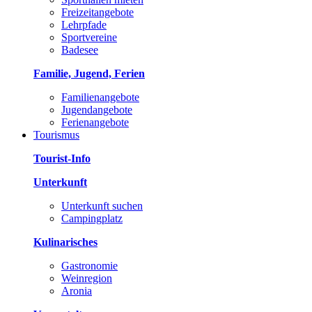
Freizeitangebote
Lehrpfade
Sportvereine
Badesee
Familie, Jugend, Ferien
Familienangebote
Jugendangebote
Ferienangebote
Tourismus
Tourist-Info
Unterkunft
Unterkunft suchen
Campingplatz
Kulinarisches
Gastronomie
Weinregion
Aronia