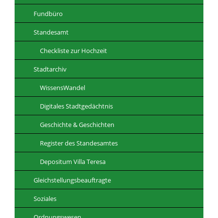
Fundbüro
Standesamt
Checkliste zur Hochzeit
Stadtarchiv
WissensWandel
Digitales Stadtgedächtnis
Geschichte & Geschichten
Register des Standesamtes
Depositum Villa Teresa
Gleichstellungsbeauftragte
Soziales
Ordnungswesen