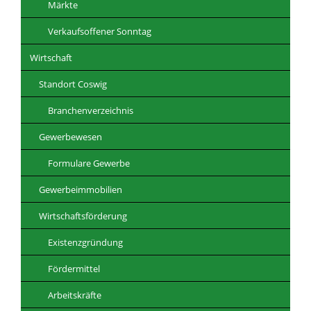
Märkte
Verkaufsoffener Sonntag
Wirtschaft
Standort Coswig
Branchenverzeichnis
Gewerbewesen
Formulare Gewerbe
Gewerbeimmobilien
Wirtschaftsförderung
Existenzgründung
Fördermittel
Arbeitskräfte