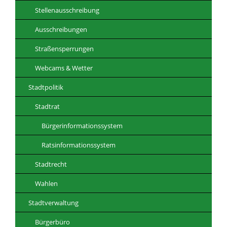
Stellenausschreibung
Ausschreibungen
Straßensperrungen
Webcams & Wetter
Stadtpolitik
Stadtrat
Bürgerinformationssystem
Ratsinformationssystem
Stadtrecht
Wahlen
Stadtverwaltung
Bürgerbüro