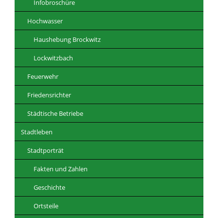
Infobroschüre
Hochwasser
Haushebung Brockwitz
Lockwitzbach
Feuerwehr
Friedensrichter
Städtische Betriebe
Stadtleben
Stadtporträt
Fakten und Zahlen
Geschichte
Ortsteile