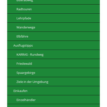
Radtouren
Lehrpfade
Wanderwege
Elbfähre
Ausflugstipps
KARRAS - Rundweg
Friedewald
Spaargebirge
Ziele in der Umgebung
Einkaufen
Einzelhändler