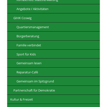
Angebote / Aktivitäten
GIHK Coswig
Quartiersmanagement
Bürgerberatung
Familie verbindet
Sport für Kids
Gemeinsam lesen
Reparatur-Café
Gemeinsam im Spitzgrund
Partnerschaft für Demokratie
Kultur & Freizeit