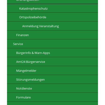
Katastrophenschutz
Ortspolizeibehörde
Anmeldung Veranstaltung
Finanzen
Service
Bürgerinfo & Warn-Apps
Amt24 Bürgerservice
Mängelmelder
Störungsmeldungen
Notdienste
Formulare