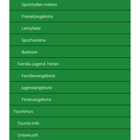
Sporthallen mieten
Freizeitangebote
Lehrpfade
Sportvereine
Badesee
Familie, Jugend, Ferien
Familienangebote
Jugendangebote
Ferienangebote
Tourismus
Tourist-Info
Unterkunft