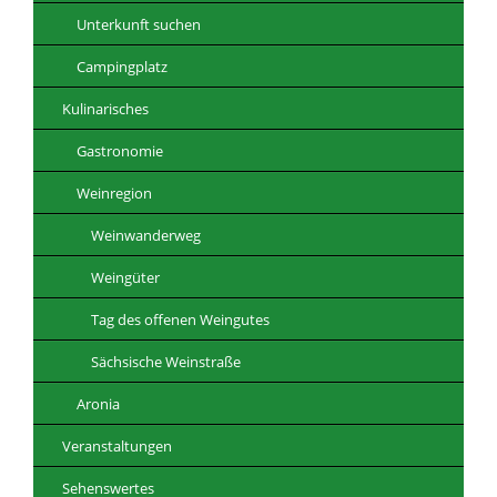
Unterkunft suchen
Campingplatz
Kulinarisches
Gastronomie
Weinregion
Weinwanderweg
Weingüter
Tag des offenen Weingutes
Sächsische Weinstraße
Aronia
Veranstaltungen
Sehenswertes