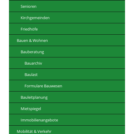
Senioren
Kirchgemeinden
Friedhöfe
Bauen & Wohnen
Bauberatung
Bauarchiv
Baulast
Formulare Bauwesen
Bauleitplanung
Mietspiegel
Immobilienangebote
Mobilität & Verkehr