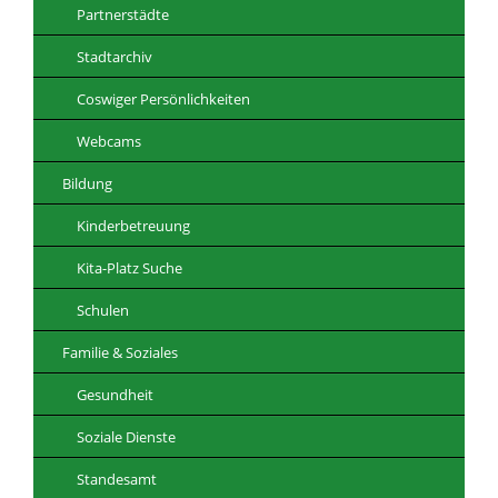
Partnerstädte
Stadtarchiv
Coswiger Persönlichkeiten
Webcams
Bildung
Kinderbetreuung
Kita-Platz Suche
Schulen
Familie & Soziales
Gesundheit
Soziale Dienste
Standesamt