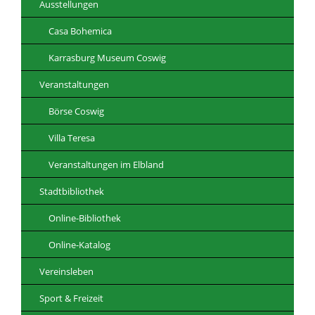
Ausstellungen
Casa Bohemica
Karrasburg Museum Coswig
Veranstaltungen
Börse Coswig
Villa Teresa
Veranstaltungen im Elbland
Stadtbibliothek
Online-Bibliothek
Online-Katalog
Vereinsleben
Sport & Freizeit