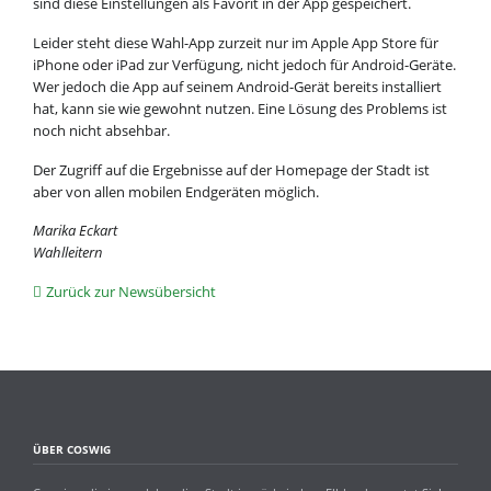
sind diese Einstellungen als Favorit in der App gespeichert.
Leider steht diese Wahl-App zurzeit nur im Apple App Store für
iPhone oder iPad zur Verfügung, nicht jedoch für Android-Geräte.
Wer jedoch die App auf seinem Android-Gerät bereits installiert
hat, kann sie wie gewohnt nutzen. Eine Lösung des Problems ist
noch nicht absehbar.
Der Zugriff auf die Ergebnisse auf der Homepage der Stadt ist
aber von allen mobilen Endgeräten möglich.
Marika Eckart
Wahlleitern
Zurück zur Newsübersicht
ÜBER COSWIG