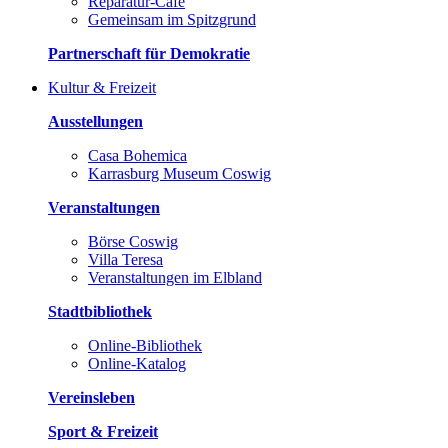
Reparatur-Café
Gemeinsam im Spitzgrund
Partnerschaft für Demokratie
Kultur & Freizeit
Ausstellungen
Casa Bohemica
Karrasburg Museum Coswig
Veranstaltungen
Börse Coswig
Villa Teresa
Veranstaltungen im Elbland
Stadtbibliothek
Online-Bibliothek
Online-Katalog
Vereinsleben
Sport & Freizeit