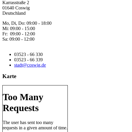
Karrasstraße 2
01640 Coswig
Deutschland
Mo, Di, Do: 09:00 - 18:00
Mi: 09:00 - 15:00
Fr: 09:00 - 12:00
Sa: 09:00 - 12:00
03523 - 66 330
03523 - 66 339
stadt@coswig.de
Karte