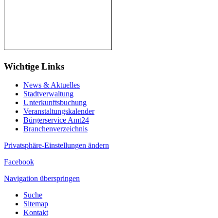
Wichtige Links
News & Aktuelles
Stadtverwaltung
Unterkunftsbuchung
Veranstaltungskalender
Bürgerservice Amt24
Branchenverzeichnis
Privatsphäre-Einstellungen ändern
Facebook
Navigation überspringen
Suche
Sitemap
Kontakt