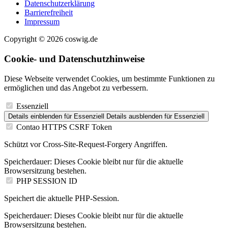
Datenschutzerklärung
Barrierefreiheit
Impressum
Copyright © 2026 coswig.de
Cookie- und Datenschutzhinweise
Diese Webseite verwendet Cookies, um bestimmte Funktionen zu
ermöglichen und das Angebot zu verbessern.
Essenziell
Details einblenden
für Essenziell
Details ausblenden
für Essenziell
Contao HTTPS CSRF Token
Schützt vor Cross-Site-Request-Forgery Angriffen.
Speicherdauer:
Dieses Cookie bleibt nur für die aktuelle
Browsersitzung bestehen.
PHP SESSION ID
Speichert die aktuelle PHP-Session.
Speicherdauer:
Dieses Cookie bleibt nur für die aktuelle
Browsersitzung bestehen.