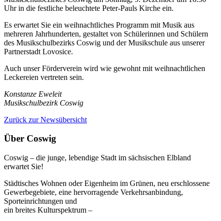
Uhr in die festliche beleuchtete Peter-Pauls Kirche ein.
Es erwartet Sie ein weihnachtliches Programm mit Musik aus
mehreren Jahrhunderten, gestaltet von Schülerinnen und Schülern
des Musikschulbezirks Coswig und der Musikschule aus unserer
Partnerstadt Lovosice.
Auch unser Förderverein wird wie gewohnt mit weihnachtlichen
Leckereien vertreten sein.
Konstanze Eweleit
Musikschulbezirk Coswig
Zurück zur Newsübersicht
Über Coswig
Coswig – die junge, lebendige Stadt im sächsischen Elbland
erwartet Sie!
Städtisches Wohnen oder Eigenheim im Grünen, neu erschlossene
Gewerbegebiete, eine hervorragende Verkehrsanbindung,
Sporteinrichtungen und
ein breites Kulturspektrum –