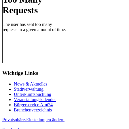
Wichtige Links
News & Aktuelles
Stadtverwaltung
Unterkunftsbuchung
Veranstaltungskalender
Bürgerservice Amt24
Branchenverzeichnis
Privatsphäre-Einstellungen ändern