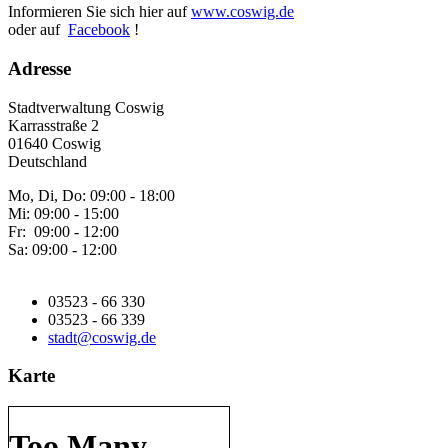
Informieren Sie sich hier auf
www.coswig.de
oder auf
Facebook
!
Adresse
Stadtverwaltung Coswig
Karrasstraße 2
01640 Coswig
Deutschland
Mo, Di, Do: 09:00 - 18:00
Mi: 09:00 - 15:00
Fr: 09:00 - 12:00
Sa: 09:00 - 12:00
03523 - 66 330
03523 - 66 339
stadt@coswig.de
Karte