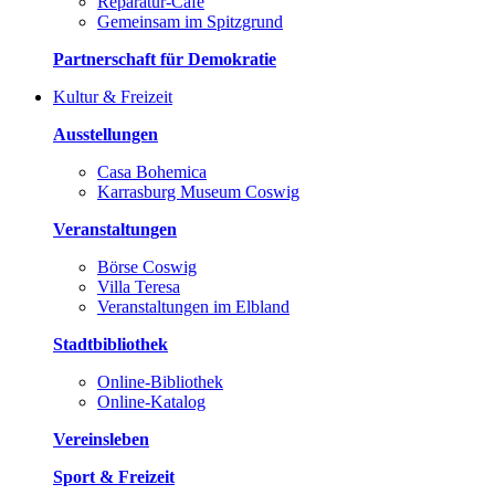
Reparatur-Café
Gemeinsam im Spitzgrund
Partnerschaft für Demokratie
Kultur & Freizeit
Ausstellungen
Casa Bohemica
Karrasburg Museum Coswig
Veranstaltungen
Börse Coswig
Villa Teresa
Veranstaltungen im Elbland
Stadtbibliothek
Online-Bibliothek
Online-Katalog
Vereinsleben
Sport & Freizeit