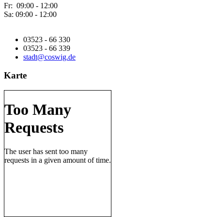
Fr: 09:00 - 12:00
Sa: 09:00 - 12:00
03523 - 66 330
03523 - 66 339
stadt@coswig.de
Karte