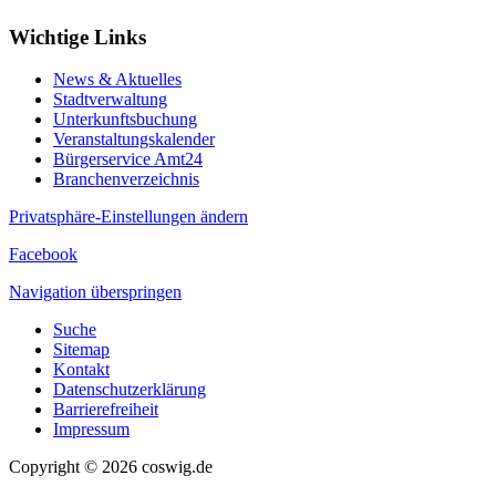
Wichtige Links
News & Aktuelles
Stadtverwaltung
Unterkunftsbuchung
Veranstaltungskalender
Bürgerservice Amt24
Branchenverzeichnis
Privatsphäre-Einstellungen ändern
Facebook
Navigation überspringen
Suche
Sitemap
Kontakt
Datenschutzerklärung
Barrierefreiheit
Impressum
Copyright © 2026 coswig.de