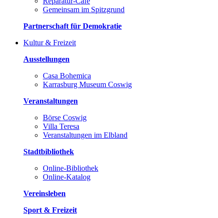
Reparatur-Café
Gemeinsam im Spitzgrund
Partnerschaft für Demokratie
Kultur & Freizeit
Ausstellungen
Casa Bohemica
Karrasburg Museum Coswig
Veranstaltungen
Börse Coswig
Villa Teresa
Veranstaltungen im Elbland
Stadtbibliothek
Online-Bibliothek
Online-Katalog
Vereinsleben
Sport & Freizeit