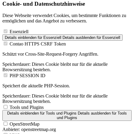
Cookie- und Datenschutzhinweise
Diese Webseite verwendet Cookies, um bestimmte Funktionen zu
ermöglichen und das Angebot zu verbessern.
Essenziell
Details einblenden
für Essenziell
Details ausblenden
für Essenziell
Contao HTTPS CSRF Token
Schützt vor Cross-Site-Request-Forgery Angriffen.
Speicherdauer:
Dieses Cookie bleibt nur für die aktuelle
Browsersitzung bestehen.
PHP SESSION ID
Speichert die aktuelle PHP-Session.
Speicherdauer:
Dieses Cookie bleibt nur für die aktuelle
Browsersitzung bestehen.
Tools und Plugins
Details einblenden
für Tools und Plugins
Details ausblenden
für Tools
und Plugins
OpenStreetMap
Anbieter:
openstreetmap.org