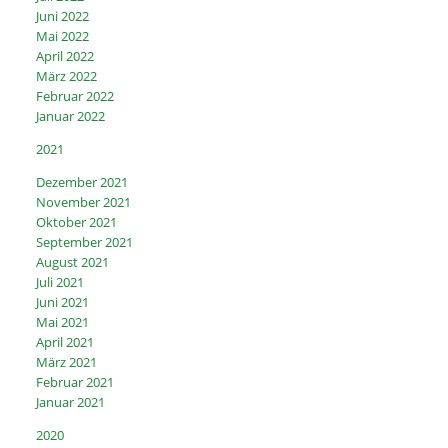
Juni 2022
Mai 2022
April 2022
März 2022
Februar 2022
Januar 2022
2021
Dezember 2021
November 2021
Oktober 2021
September 2021
August 2021
Juli 2021
Juni 2021
Mai 2021
April 2021
März 2021
Februar 2021
Januar 2021
2020