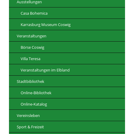
Ausstellungen
Casa Bohemica
Karrasburg Museum Coswig
Veranstaltungen
Börse Coswig
Villa Teresa
Veranstaltungen im Elbland
Stadtbibliothek
Online-Bibliothek
Online-Katalog
Vereinsleben
Sport & Freizeit