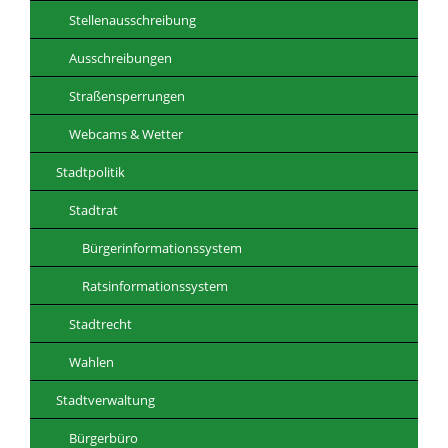
Stellenausschreibung
Ausschreibungen
Straßensperrungen
Webcams & Wetter
Stadtpolitik
Stadtrat
Bürgerinformationssystem
Ratsinformationssystem
Stadtrecht
Wahlen
Stadtverwaltung
Bürgerbüro