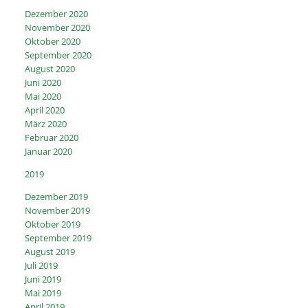
Dezember 2020
November 2020
Oktober 2020
September 2020
August 2020
Juni 2020
Mai 2020
April 2020
März 2020
Februar 2020
Januar 2020
2019
Dezember 2019
November 2019
Oktober 2019
September 2019
August 2019
Juli 2019
Juni 2019
Mai 2019
April 2019