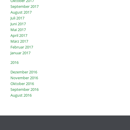
Oktober 2017
September 2017
August 2017
Juli 2017
Juni 2017
Mai 2017
April 2017
März 2017
Februar 2017
Januar 2017
2016
Dezember 2016
November 2016
Oktober 2016
September 2016
August 2016