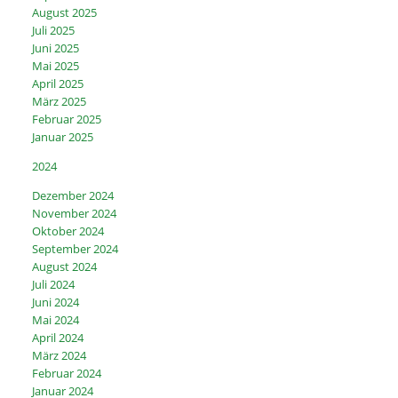
August 2025
Juli 2025
Juni 2025
Mai 2025
April 2025
März 2025
Februar 2025
Januar 2025
2024
Dezember 2024
November 2024
Oktober 2024
September 2024
August 2024
Juli 2024
Juni 2024
Mai 2024
April 2024
März 2024
Februar 2024
Januar 2024