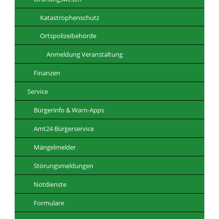
Katastrophenschutz
Ortspolizeibehörde
Anmeldung Veranstaltung
Finanzen
Service
Bürgerinfo & Warn-Apps
Amt24 Bürgerservice
Mängelmelder
Störungsmeldungen
Notdienste
Formulare