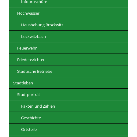
Infobroschüre
Hochwasser
Haushebung Brockwitz
Lockwitzbach
Feuerwehr
Friedensrichter
Städtische Betriebe
Stadtleben
Stadtporträt
Fakten und Zahlen
Geschichte
Ortsteile