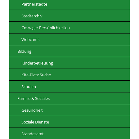
Partnerstädte
Stadtarchiv
Coswiger Persönlichkeiten
Webcams
Bildung
Kinderbetreuung
Kita-Platz Suche
Schulen
Familie & Soziales
Gesundheit
Soziale Dienste
Standesamt