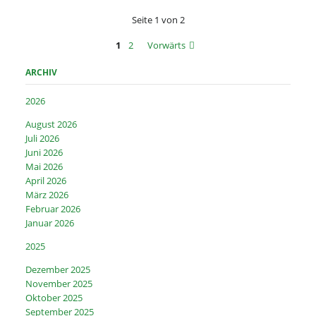
Coswig:
Seite 1 von 2
Programmänderung
1
2
Vorwärts
ARCHIV
2026
August 2026
Juli 2026
Juni 2026
Mai 2026
April 2026
März 2026
Februar 2026
Januar 2026
2025
Dezember 2025
November 2025
Oktober 2025
September 2025