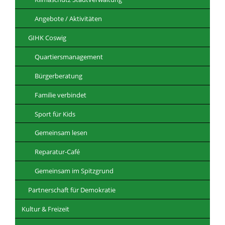
Angebote / Aktivitäten
GIHK Coswig
Quartiersmanagement
Bürgerberatung
Familie verbindet
Sport für Kids
Gemeinsam lesen
Reparatur-Café
Gemeinsam im Spitzgrund
Partnerschaft für Demokratie
Kultur & Freizeit