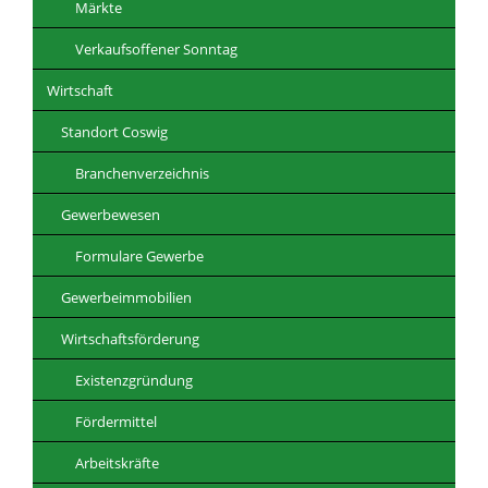
Märkte
Verkaufsoffener Sonntag
Wirtschaft
Standort Coswig
Branchenverzeichnis
Gewerbewesen
Formulare Gewerbe
Gewerbeimmobilien
Wirtschaftsförderung
Existenzgründung
Fördermittel
Arbeitskräfte