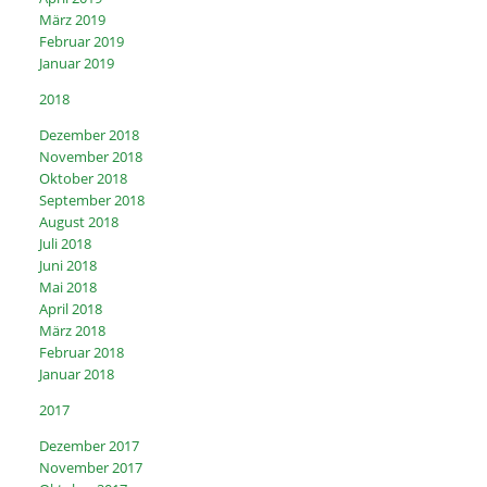
März 2019
Februar 2019
Januar 2019
2018
Dezember 2018
November 2018
Oktober 2018
September 2018
August 2018
Juli 2018
Juni 2018
Mai 2018
April 2018
März 2018
Februar 2018
Januar 2018
2017
Dezember 2017
November 2017