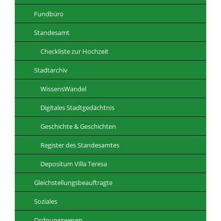
Fundbüro
Standesamt
Checkliste zur Hochzeit
Stadtarchiv
WissensWandel
Digitales Stadtgedächtnis
Geschichte & Geschichten
Register des Standesamtes
Depositum Villa Teresa
Gleichstellungsbeauftragte
Soziales
Ordnungswesen