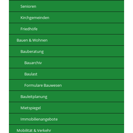
Senioren
Kirchgemeinden
Friedhöfe
Bauen & Wohnen
Bauberatung
Bauarchiv
Baulast
Formulare Bauwesen
Bauleitplanung
Mietspiegel
Immobilienangebote
Mobilität & Verkehr