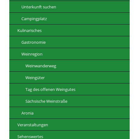
Unterkunft suchen
Campingplatz
Kulinarisches
Gastronomie
Weinregion
Weinwanderweg
Weingüter
Tag des offenen Weingutes
Sächsische Weinstraße
Aronia
Veranstaltungen
Sehenswertes