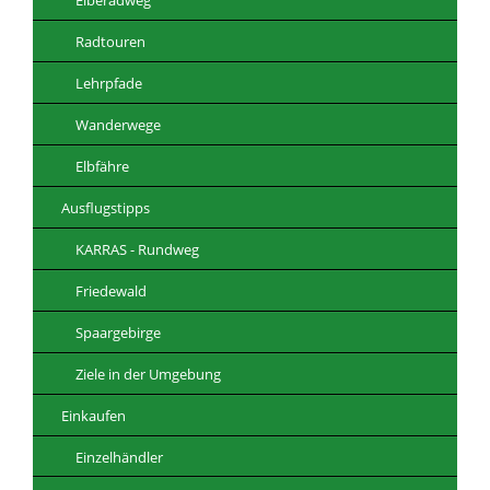
Radtouren
Lehrpfade
Wanderwege
Elbfähre
Ausflugstipps
KARRAS - Rundweg
Friedewald
Spaargebirge
Ziele in der Umgebung
Einkaufen
Einzelhändler