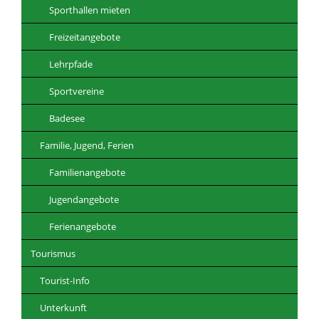
Sporthallen mieten
Freizeitangebote
Lehrpfade
Sportvereine
Badesee
Familie, Jugend, Ferien
Familienangebote
Jugendangebote
Ferienangebote
Tourismus
Tourist-Info
Unterkunft