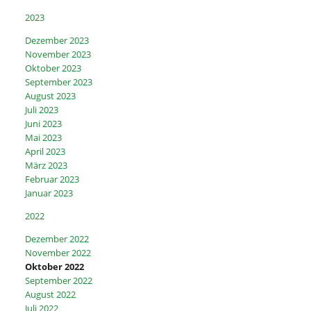
2023
Dezember 2023
November 2023
Oktober 2023
September 2023
August 2023
Juli 2023
Juni 2023
Mai 2023
April 2023
März 2023
Februar 2023
Januar 2023
2022
Dezember 2022
November 2022
Oktober 2022
September 2022
August 2022
Juli 2022