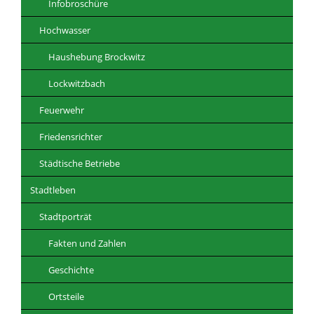
Infobroschüre
Hochwasser
Haushebung Brockwitz
Lockwitzbach
Feuerwehr
Friedensrichter
Städtische Betriebe
Stadtleben
Stadtporträt
Fakten und Zahlen
Geschichte
Ortsteile