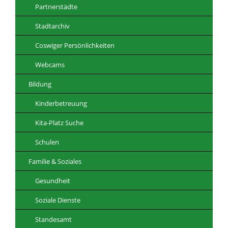
Partnerstädte
Stadtarchiv
Coswiger Persönlichkeiten
Webcams
Bildung
Kinderbetreuung
Kita-Platz Suche
Schulen
Familie & Soziales
Gesundheit
Soziale Dienste
Standesamt