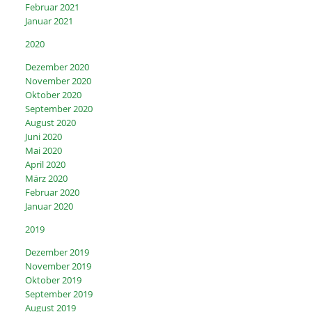
Februar 2021
Januar 2021
2020
Dezember 2020
November 2020
Oktober 2020
September 2020
August 2020
Juni 2020
Mai 2020
April 2020
März 2020
Februar 2020
Januar 2020
2019
Dezember 2019
November 2019
Oktober 2019
September 2019
August 2019