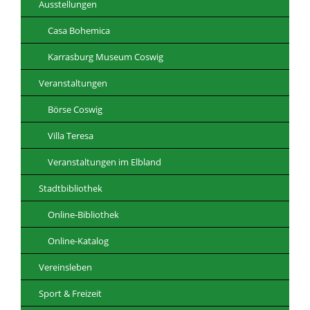
Ausstellungen
Casa Bohemica
Karrasburg Museum Coswig
Veranstaltungen
Börse Coswig
Villa Teresa
Veranstaltungen im Elbland
Stadtbibliothek
Online-Bibliothek
Online-Katalog
Vereinsleben
Sport & Freizeit