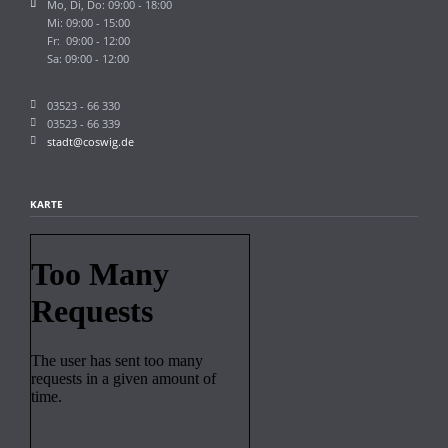
Mo, Di, Do: 09:00 - 18:00
Mi: 09:00 - 15:00
Fr: 09:00 - 12:00
Sa: 09:00 - 12:00
03523 - 66 330
03523 - 66 339
stadt@coswig.de
KARTE