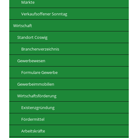
Märkte
Verkaufsoffener Sonntag
Wirtschaft
Standort Coswig
Branchenverzeichnis
Gewerbewesen
Formulare Gewerbe
Gewerbeimmobilien
Wirtschaftsförderung
Existenzgründung
Fördermittel
Arbeitskräfte