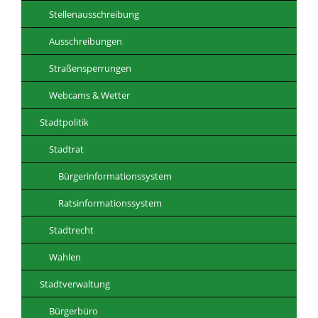
Stellenausschreibung
Ausschreibungen
Straßensperrungen
Webcams & Wetter
Stadtpolitik
Stadtrat
Bürgerinformationssystem
Ratsinformationssystem
Stadtrecht
Wahlen
Stadtverwaltung
Bürgerbüro