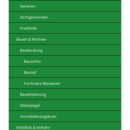
Senioren
Kirchgemeinden
Friedhöfe
Bauen & Wohnen
Bauberatung
Bauarchiv
Baulast
Formulare Bauwesen
Bauleitplanung
Mietspiegel
Immobilienangebote
Mobilität & Verkehr