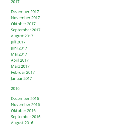
2017
Dezember 2017
November 2017
Oktober 2017
September 2017
August 2017
Juli 2017
Juni 2017
Mai 2017
April 2017
März 2017
Februar 2017
Januar 2017
2016
Dezember 2016
November 2016
Oktober 2016
September 2016
August 2016