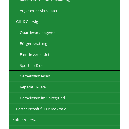
Angebote / Aktivitäten
GIHK Coswig
Quartiersmanagement
Bürgerberatung
Familie verbindet
Sport für Kids
Gemeinsam lesen
Reparatur-Café
Gemeinsam im Spitzgrund
Partnerschaft für Demokratie
Kultur & Freizeit