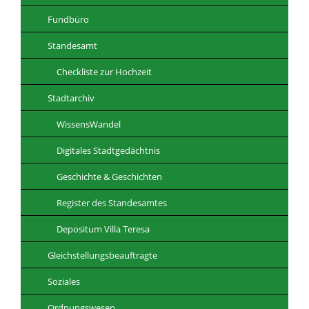
Fundbüro
Standesamt
Checkliste zur Hochzeit
Stadtarchiv
WissensWandel
Digitales Stadtgedächtnis
Geschichte & Geschichten
Register des Standesamtes
Depositum Villa Teresa
Gleichstellungsbeauftragte
Soziales
Ordnungswesen