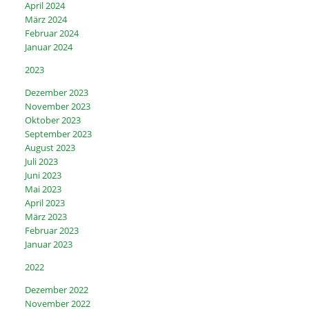
April 2024
März 2024
Februar 2024
Januar 2024
2023
Dezember 2023
November 2023
Oktober 2023
September 2023
August 2023
Juli 2023
Juni 2023
Mai 2023
April 2023
März 2023
Februar 2023
Januar 2023
2022
Dezember 2022
November 2022