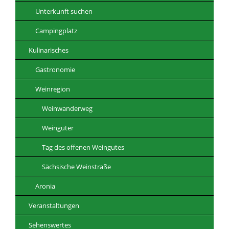
Unterkunft suchen
Campingplatz
Kulinarisches
Gastronomie
Weinregion
Weinwanderweg
Weingüter
Tag des offenen Weingutes
Sächsische Weinstraße
Aronia
Veranstaltungen
Sehenswertes