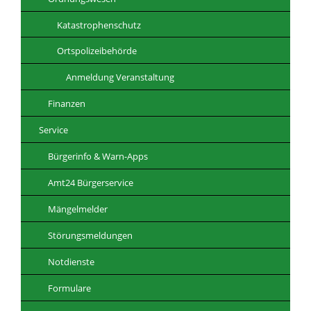
Katastrophenschutz
Ortspolizeibehörde
Anmeldung Veranstaltung
Finanzen
Service
Bürgerinfo & Warn-Apps
Amt24 Bürgerservice
Mängelmelder
Störungsmeldungen
Notdienste
Formulare