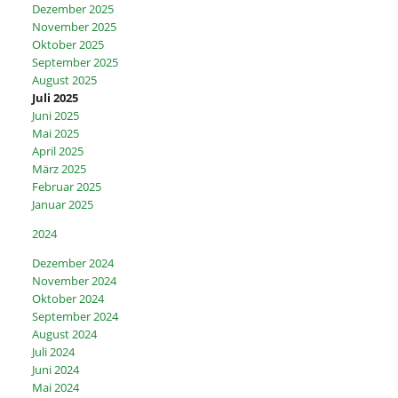
Dezember 2025
November 2025
Oktober 2025
September 2025
August 2025
Juli 2025
Juni 2025
Mai 2025
April 2025
März 2025
Februar 2025
Januar 2025
2024
Dezember 2024
November 2024
Oktober 2024
September 2024
August 2024
Juli 2024
Juni 2024
Mai 2024