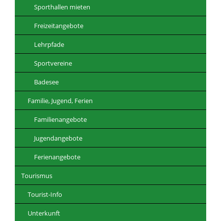
Sporthallen mieten
Freizeitangebote
Lehrpfade
Sportvereine
Badesee
Familie, Jugend, Ferien
Familienangebote
Jugendangebote
Ferienangebote
Tourismus
Tourist-Info
Unterkunft