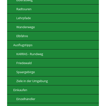
Radtouren
Lehrpfade
Wanderwege
Elbfähre
Ausflugstipps
KARRAS - Rundweg
Friedewald
Spaargebirge
Ziele in der Umgebung
Einkaufen
Einzelhändler