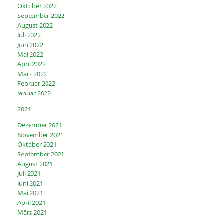
Oktober 2022
September 2022
August 2022
Juli 2022
Juni 2022
Mai 2022
April 2022
März 2022
Februar 2022
Januar 2022
2021
Dezember 2021
November 2021
Oktober 2021
September 2021
August 2021
Juli 2021
Juni 2021
Mai 2021
April 2021
März 2021