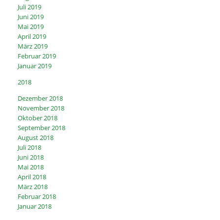
Juli 2019
Juni 2019
Mai 2019
April 2019
März 2019
Februar 2019
Januar 2019
2018
Dezember 2018
November 2018
Oktober 2018
September 2018
August 2018
Juli 2018
Juni 2018
Mai 2018
April 2018
März 2018
Februar 2018
Januar 2018