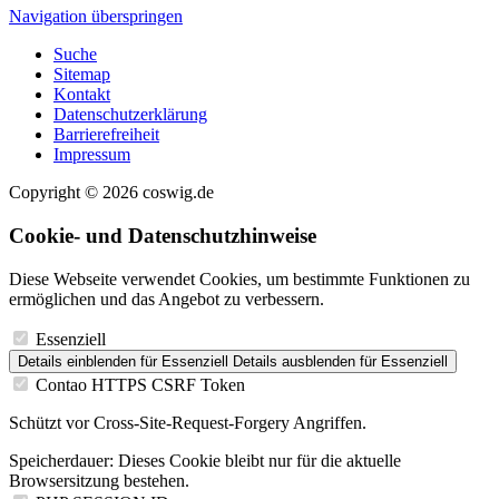
Navigation überspringen
Suche
Sitemap
Kontakt
Datenschutzerklärung
Barrierefreiheit
Impressum
Copyright © 2026 coswig.de
Cookie- und Datenschutzhinweise
Diese Webseite verwendet Cookies, um bestimmte Funktionen zu
ermöglichen und das Angebot zu verbessern.
Essenziell
Details einblenden
für Essenziell
Details ausblenden
für Essenziell
Contao HTTPS CSRF Token
Schützt vor Cross-Site-Request-Forgery Angriffen.
Speicherdauer:
Dieses Cookie bleibt nur für die aktuelle
Browsersitzung bestehen.