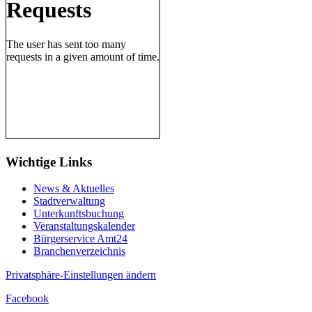
Wichtige Links
News & Aktuelles
Stadtverwaltung
Unterkunftsbuchung
Veranstaltungskalender
Bürgerservice Amt24
Branchenverzeichnis
Privatsphäre-Einstellungen ändern
Facebook