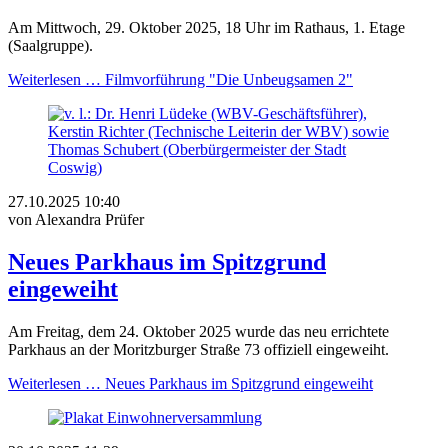
Am Mittwoch, 29. Oktober 2025, 18 Uhr im Rathaus, 1. Etage
(Saalgruppe).
Weiterlesen …
Filmvorführung "Die Unbeugsamen 2"
27.10.2025 10:40
von Alexandra Prüfer
Neues Parkhaus im Spitzgrund
eingeweiht
Am Freitag, dem 24. Oktober 2025 wurde das neu errichtete
Parkhaus an der Moritzburger Straße 73 offiziell eingeweiht.
Weiterlesen …
Neues Parkhaus im Spitzgrund eingeweiht