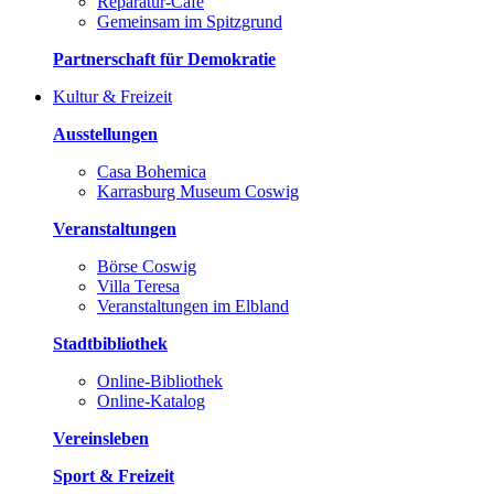
Reparatur-Café
Gemeinsam im Spitzgrund
Partnerschaft für Demokratie
Kultur & Freizeit
Ausstellungen
Casa Bohemica
Karrasburg Museum Coswig
Veranstaltungen
Börse Coswig
Villa Teresa
Veranstaltungen im Elbland
Stadtbibliothek
Online-Bibliothek
Online-Katalog
Vereinsleben
Sport & Freizeit