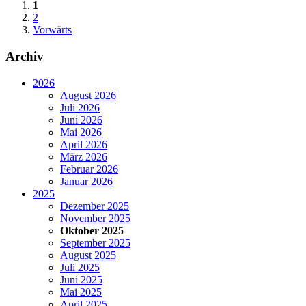
1
2
Vorwärts
Archiv
2026
August 2026
Juli 2026
Juni 2026
Mai 2026
April 2026
März 2026
Februar 2026
Januar 2026
2025
Dezember 2025
November 2025
Oktober 2025
September 2025
August 2025
Juli 2025
Juni 2025
Mai 2025
April 2025