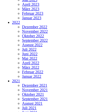
April 2023
März 2023
Februar 2023
Januar 2023
2022
Dezember 2022
November 2022
Oktober 2022
September 2022
August 2022
Juli 2022
Juni 2022
Mai 2022
April 2022
März 2022
Februar 2022
Januar 2022
2021
Dezember 2021
November 2021
Oktober 2021
September 2021
August 2021
Juli 2021