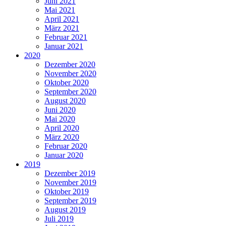
Juni 2021
Mai 2021
April 2021
März 2021
Februar 2021
Januar 2021
2020
Dezember 2020
November 2020
Oktober 2020
September 2020
August 2020
Juni 2020
Mai 2020
April 2020
März 2020
Februar 2020
Januar 2020
2019
Dezember 2019
November 2019
Oktober 2019
September 2019
August 2019
Juli 2019