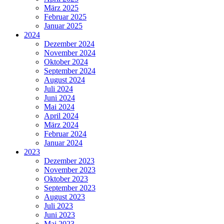
März 2025
Februar 2025
Januar 2025
2024
Dezember 2024
November 2024
Oktober 2024
September 2024
August 2024
Juli 2024
Juni 2024
Mai 2024
April 2024
März 2024
Februar 2024
Januar 2024
2023
Dezember 2023
November 2023
Oktober 2023
September 2023
August 2023
Juli 2023
Juni 2023
Mai 2023