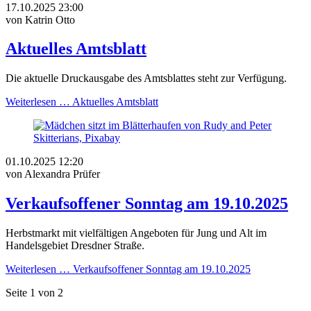
17.10.2025 23:00
von Katrin Otto
Aktuelles Amtsblatt
Die aktuelle Druckausgabe des Amtsblattes steht zur Verfügung.
Weiterlesen …
Aktuelles Amtsblatt
01.10.2025 12:20
von Alexandra Prüfer
Verkaufsoffener Sonntag am 19.10.2025
Herbstmarkt mit vielfältigen Angeboten für Jung und Alt im
Handelsgebiet Dresdner Straße.
Weiterlesen …
Verkaufsoffener Sonntag am 19.10.2025
Seite 1 von 2