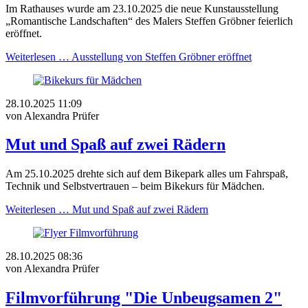
Im Rathauses wurde am 23.10.2025 die neue Kunstausstellung
„Romantische Landschaften“ des Malers Steffen Gröbner feierlich
eröffnet.
Weiterlesen …
Ausstellung von Steffen Gröbner eröffnet
28.10.2025 11:09
von Alexandra Prüfer
Mut und Spaß auf zwei Rädern
Am 25.10.2025 drehte sich auf dem Bikepark alles um Fahrspaß,
Technik und Selbstvertrauen – beim Bikekurs für Mädchen.
Weiterlesen …
Mut und Spaß auf zwei Rädern
28.10.2025 08:36
von Alexandra Prüfer
Filmvorführung "Die Unbeugsamen 2"