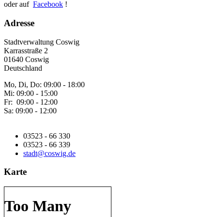
oder auf
Facebook
!
Adresse
Stadtverwaltung Coswig
Karrasstraße 2
01640 Coswig
Deutschland
Mo, Di, Do: 09:00 - 18:00
Mi: 09:00 - 15:00
Fr: 09:00 - 12:00
Sa: 09:00 - 12:00
03523 - 66 330
03523 - 66 339
stadt@coswig.de
Karte