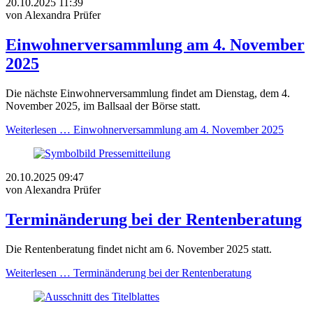
20.10.2025 11:39
von Alexandra Prüfer
Einwohnerversammlung am 4. November
2025
Die nächste Einwohnerversammlung findet am Dienstag, dem 4.
November 2025, im Ballsaal der Börse statt.
Weiterlesen …
Einwohnerversammlung am 4. November 2025
20.10.2025 09:47
von Alexandra Prüfer
Terminänderung bei der Rentenberatung
Die Rentenberatung findet nicht am 6. November 2025 statt.
Weiterlesen …
Terminänderung bei der Rentenberatung