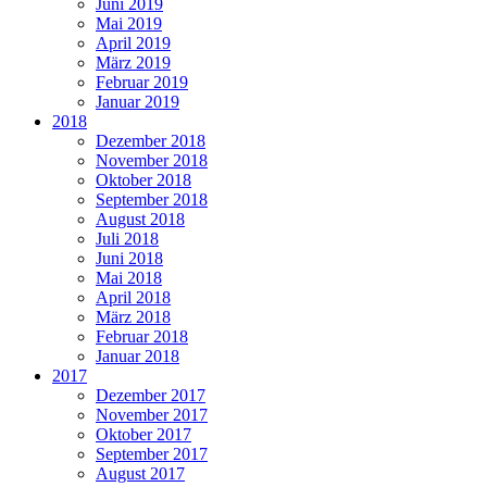
Juni 2019
Mai 2019
April 2019
März 2019
Februar 2019
Januar 2019
2018
Dezember 2018
November 2018
Oktober 2018
September 2018
August 2018
Juli 2018
Juni 2018
Mai 2018
April 2018
März 2018
Februar 2018
Januar 2018
2017
Dezember 2017
November 2017
Oktober 2017
September 2017
August 2017