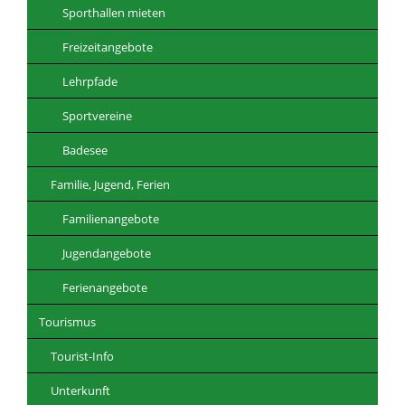
Sporthallen mieten
Freizeitangebote
Lehrpfade
Sportvereine
Badesee
Familie, Jugend, Ferien
Familienangebote
Jugendangebote
Ferienangebote
Tourismus
Tourist-Info
Unterkunft