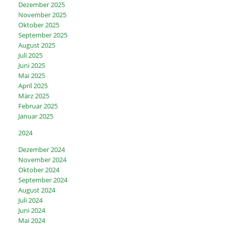
Dezember 2025
November 2025
Oktober 2025
September 2025
August 2025
Juli 2025
Juni 2025
Mai 2025
April 2025
März 2025
Februar 2025
Januar 2025
2024
Dezember 2024
November 2024
Oktober 2024
September 2024
August 2024
Juli 2024
Juni 2024
Mai 2024