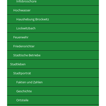
Infobroschüre
Hochwasser
Haushebung Brockwitz
Lockwitzbach
Feuerwehr
Friedensrichter
Städtische Betriebe
Stadtleben
Stadtporträt
Fakten und Zahlen
Geschichte
Ortsteile