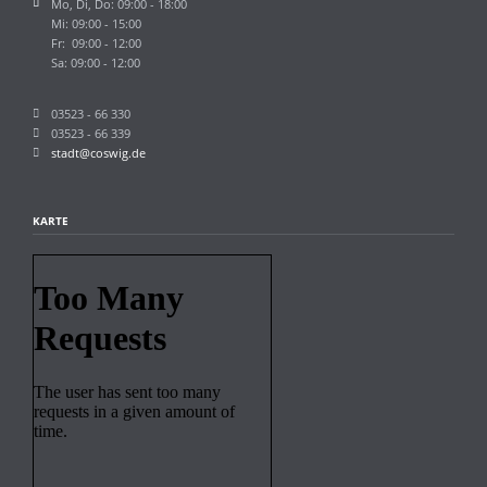
Mo, Di, Do: 09:00 - 18:00
Mi: 09:00 - 15:00
Fr: 09:00 - 12:00
Sa: 09:00 - 12:00
03523 - 66 330
03523 - 66 339
stadt@coswig.de
KARTE