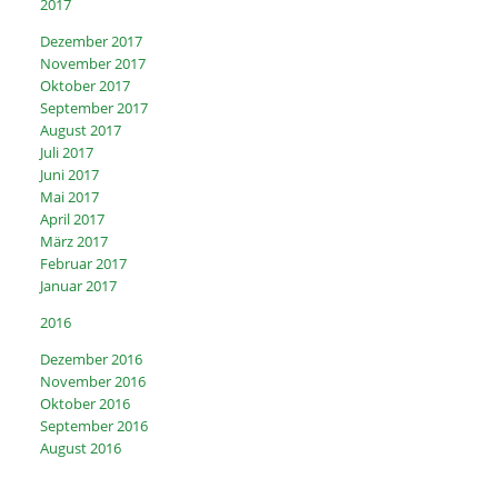
2017
Dezember 2017
November 2017
Oktober 2017
September 2017
August 2017
Juli 2017
Juni 2017
Mai 2017
April 2017
März 2017
Februar 2017
Januar 2017
2016
Dezember 2016
November 2016
Oktober 2016
September 2016
August 2016