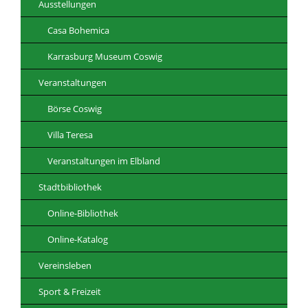
Ausstellungen
Casa Bohemica
Karrasburg Museum Coswig
Veranstaltungen
Börse Coswig
Villa Teresa
Veranstaltungen im Elbland
Stadtbibliothek
Online-Bibliothek
Online-Katalog
Vereinsleben
Sport & Freizeit