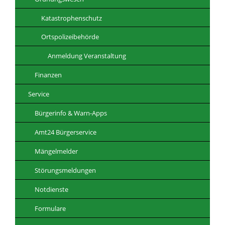
Katastrophenschutz
Ortspolizeibehörde
Anmeldung Veranstaltung
Finanzen
Service
Bürgerinfo & Warn-Apps
Amt24 Bürgerservice
Mängelmelder
Störungsmeldungen
Notdienste
Formulare