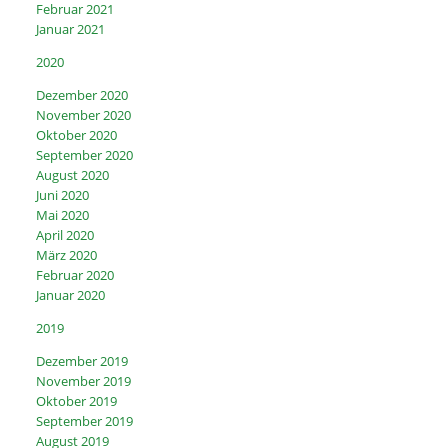
Februar 2021
Januar 2021
2020
Dezember 2020
November 2020
Oktober 2020
September 2020
August 2020
Juni 2020
Mai 2020
April 2020
März 2020
Februar 2020
Januar 2020
2019
Dezember 2019
November 2019
Oktober 2019
September 2019
August 2019