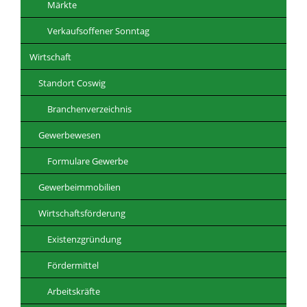
Märkte
Verkaufsoffener Sonntag
Wirtschaft
Standort Coswig
Branchenverzeichnis
Gewerbewesen
Formulare Gewerbe
Gewerbeimmobilien
Wirtschaftsförderung
Existenzgründung
Fördermittel
Arbeitskräfte