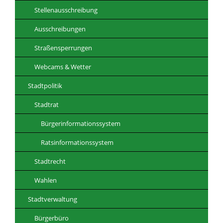
Stellenausschreibung
Ausschreibungen
Straßensperrungen
Webcams & Wetter
Stadtpolitik
Stadtrat
Bürgerinformationssystem
Ratsinformationssystem
Stadtrecht
Wahlen
Stadtverwaltung
Bürgerbüro