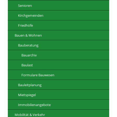
Senioren
Kirchgemeinden
Friedhöfe
Bauen & Wohnen
Bauberatung
Bauarchiv
Baulast
Formulare Bauwesen
Bauleitplanung
Mietspiegel
Immobilienangebote
Mobilität & Verkehr