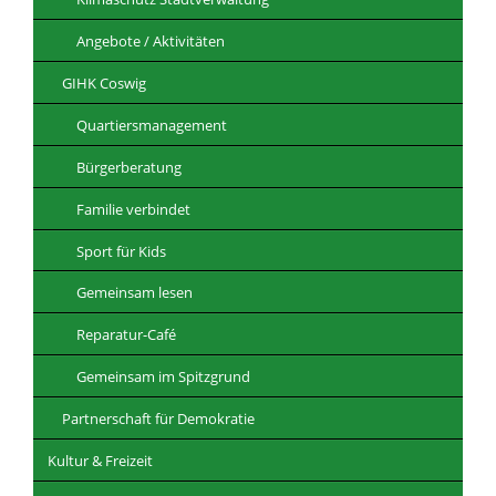
Angebote / Aktivitäten
GIHK Coswig
Quartiersmanagement
Bürgerberatung
Familie verbindet
Sport für Kids
Gemeinsam lesen
Reparatur-Café
Gemeinsam im Spitzgrund
Partnerschaft für Demokratie
Kultur & Freizeit