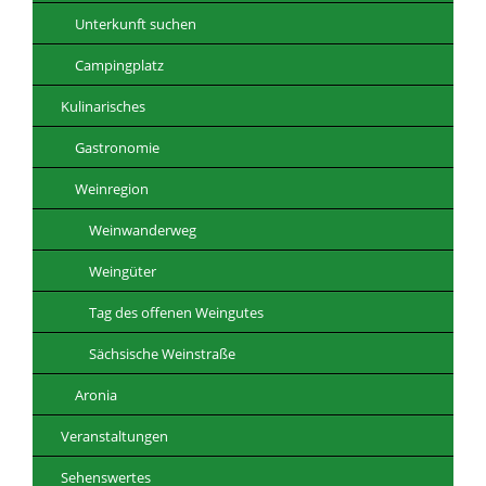
Unterkunft suchen
Campingplatz
Kulinarisches
Gastronomie
Weinregion
Weinwanderweg
Weingüter
Tag des offenen Weingutes
Sächsische Weinstraße
Aronia
Veranstaltungen
Sehenswertes