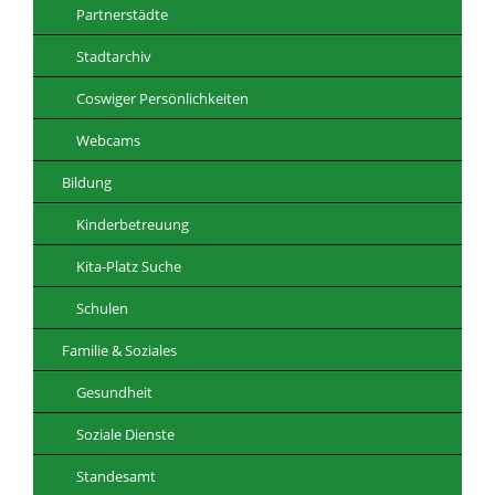
Partnerstädte
Stadtarchiv
Coswiger Persönlichkeiten
Webcams
Bildung
Kinderbetreuung
Kita-Platz Suche
Schulen
Familie & Soziales
Gesundheit
Soziale Dienste
Standesamt