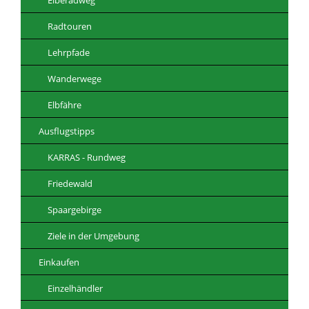
Radtouren
Lehrpfade
Wanderwege
Elbfähre
Ausflugstipps
KARRAS - Rundweg
Friedewald
Spaargebirge
Ziele in der Umgebung
Einkaufen
Einzelhändler