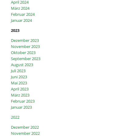
April 2024
März 2024
Februar 2024
Januar 2024
2023
Dezember 2023
November 2023
Oktober 2023
September 2023
August 2023
Juli 2023
Juni 2023
Mai 2023
April 2023
März 2023
Februar 2023
Januar 2023
2022
Dezember 2022
November 2022