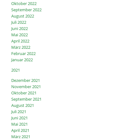
Oktober 2022
September 2022
August 2022
Juli 2022
Juni 2022
Mai 2022
April 2022
März 2022
Februar 2022
Januar 2022
2021
Dezember 2021
November 2021
Oktober 2021
September 2021
August 2021
Juli 2021
Juni 2021
Mai 2021
April 2021
März 2021