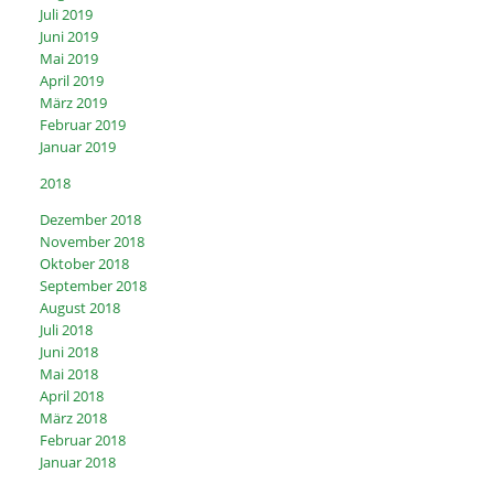
Juli 2019
Juni 2019
Mai 2019
April 2019
März 2019
Februar 2019
Januar 2019
2018
Dezember 2018
November 2018
Oktober 2018
September 2018
August 2018
Juli 2018
Juni 2018
Mai 2018
April 2018
März 2018
Februar 2018
Januar 2018