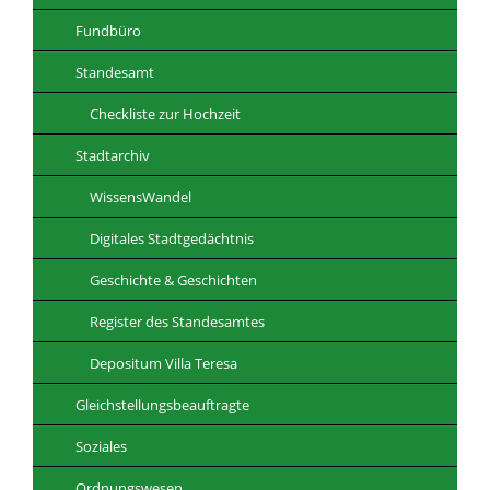
Fundbüro
Standesamt
Checkliste zur Hochzeit
Stadtarchiv
WissensWandel
Digitales Stadtgedächtnis
Geschichte & Geschichten
Register des Standesamtes
Depositum Villa Teresa
Gleichstellungsbeauftragte
Soziales
Ordnungswesen